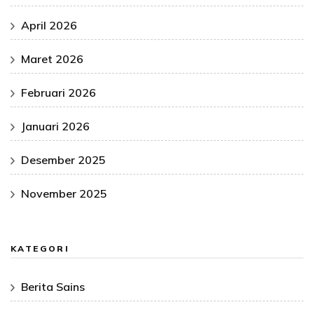
April 2026
Maret 2026
Februari 2026
Januari 2026
Desember 2025
November 2025
KATEGORI
Berita Sains