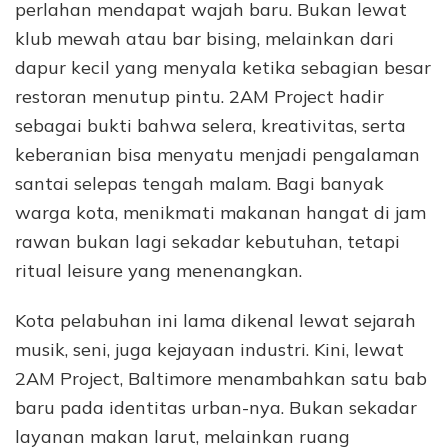
perlahan mendapat wajah baru. Bukan lewat
klub mewah atau bar bising, melainkan dari
dapur kecil yang menyala ketika sebagian besar
restoran menutup pintu. 2AM Project hadir
sebagai bukti bahwa selera, kreativitas, serta
keberanian bisa menyatu menjadi pengalaman
santai selepas tengah malam. Bagi banyak
warga kota, menikmati makanan hangat di jam
rawan bukan lagi sekadar kebutuhan, tetapi
ritual leisure yang menenangkan.
Kota pelabuhan ini lama dikenal lewat sejarah
musik, seni, juga kejayaan industri. Kini, lewat
2AM Project, Baltimore menambahkan satu bab
baru pada identitas urban-nya. Bukan sekadar
layanan makan larut, melainkan ruang