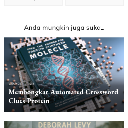
Anda mungkin juga suka...
Edukasi Ilmiah
Membongkar Automated Crossword
Clues Protein