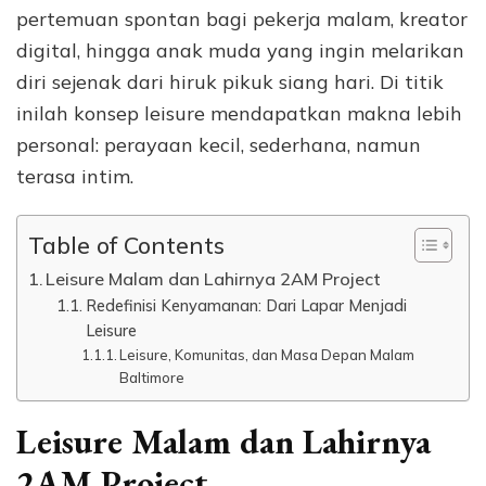
pertemuan spontan bagi pekerja malam, kreator
digital, hingga anak muda yang ingin melarikan
diri sejenak dari hiruk pikuk siang hari. Di titik
inilah konsep leisure mendapatkan makna lebih
personal: perayaan kecil, sederhana, namun
terasa intim.
Table of Contents
Leisure Malam dan Lahirnya 2AM Project
Redefinisi Kenyamanan: Dari Lapar Menjadi
Leisure
Leisure, Komunitas, dan Masa Depan Malam
Baltimore
Leisure Malam dan Lahirnya
2AM Project