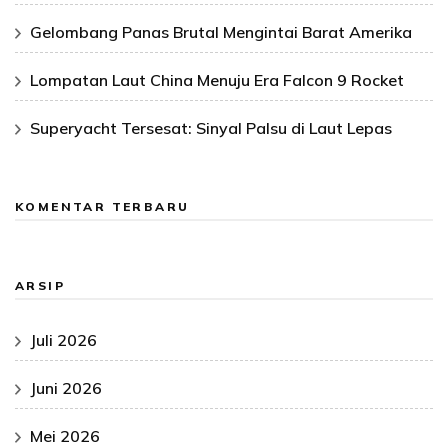
Gelombang Panas Brutal Mengintai Barat Amerika
Lompatan Laut China Menuju Era Falcon 9 Rocket
Superyacht Tersesat: Sinyal Palsu di Laut Lepas
KOMENTAR TERBARU
ARSIP
Juli 2026
Juni 2026
Mei 2026