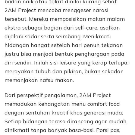
badan naik atau takut dinilai kurang sehat.
2AM Project mencoba menggeser narasi
tersebut. Mereka memposisikan makan malam
ekstra sebagai bagian dari self-care, asalkan
dijalani sadar serta seimbang. Menikmati
hidangan hangat setelah hari penuh tekanan
justru bisa menjadi bentuk penghargaan pada
diri sendiri. Inilah sisi leisure yang kerap terlupa:
merayakan tubuh dan pikiran, bukan sekadar
memanjakan nafsu makan.
Dari perspektif pengalaman, 2AM Project
memadukan kehangatan menu comfort food
dengan sentuhan kreatif khas generasi muda.
Setiap hidangan terasa dirancang agar mudah
dinikmati tanpa banyak basa-basi. Porsi pas,