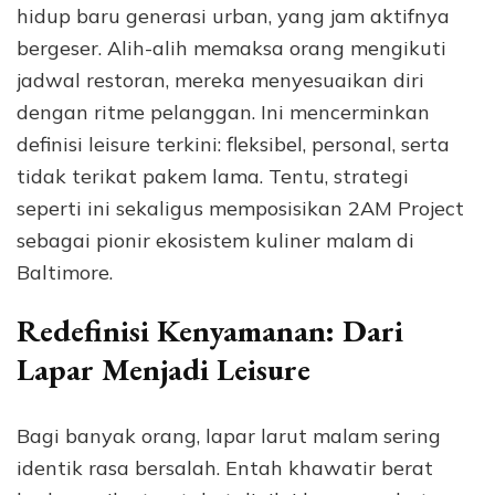
hidup baru generasi urban, yang jam aktifnya
bergeser. Alih-alih memaksa orang mengikuti
jadwal restoran, mereka menyesuaikan diri
dengan ritme pelanggan. Ini mencerminkan
definisi leisure terkini: fleksibel, personal, serta
tidak terikat pakem lama. Tentu, strategi
seperti ini sekaligus memposisikan 2AM Project
sebagai pionir ekosistem kuliner malam di
Baltimore.
Redefinisi Kenyamanan: Dari
Lapar Menjadi Leisure
Bagi banyak orang, lapar larut malam sering
identik rasa bersalah. Entah khawatir berat