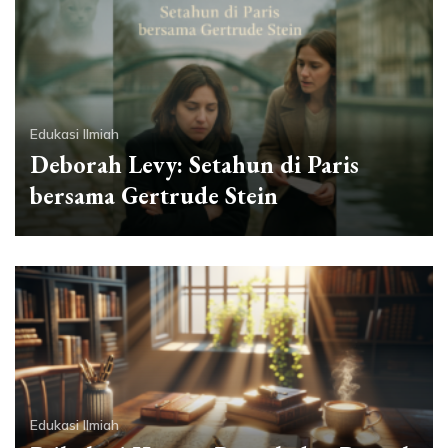
Edukasi Ilmiah
Deborah Levy: Setahun di Paris
bersama Gertrude Stein
Edukasi Ilmiah