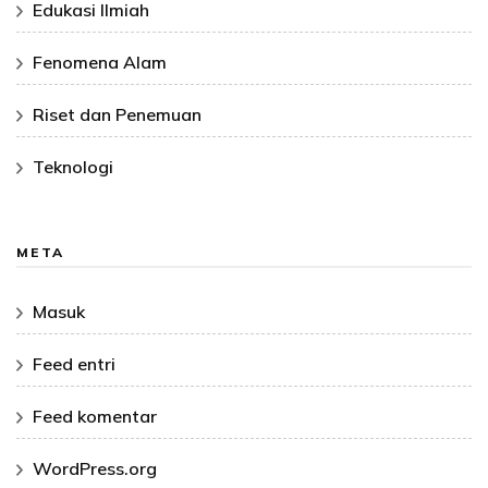
Edukasi Ilmiah
Fenomena Alam
Riset dan Penemuan
Teknologi
META
Masuk
Feed entri
Feed komentar
WordPress.org