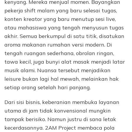
kenyang. Mereka menjual momen. Bayangkan
pekerja shift malam yang baru selesai tugas,
konten kreator yang baru menutup sesi live,
atau mahasiswa yang tengah menyusun tugas
akhir. Semua berkumpul di satu titik, disatukan
aroma makanan rumahan versi modern. Di
tengah ruangan sederhana, obrolan ringan,
tawa kecil, juga bunyi alat masak menjadi latar
musik alami. Nuansa tersebut menjadikan
leisure bukan lagi hal mewah, melainkan hak
setiap orang setelah hari panjang.
Dari sisi bisnis, keberanian membuka layanan
utama di jam tidak konvensional mungkin
tampak berisiko. Namun justru di sana letak
kecerdasannya. 2AM Project membaca pola