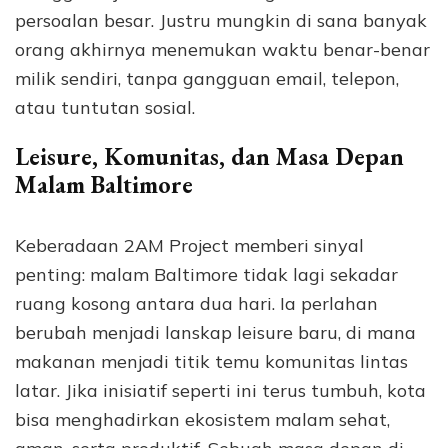
persoalan besar. Justru mungkin di sana banyak
orang akhirnya menemukan waktu benar-benar
milik sendiri, tanpa gangguan email, telepon,
atau tuntutan sosial.
Leisure, Komunitas, dan Masa Depan
Malam Baltimore
Keberadaan 2AM Project memberi sinyal
penting: malam Baltimore tidak lagi sekadar
ruang kosong antara dua hari. Ia perlahan
berubah menjadi lanskap leisure baru, di mana
makanan menjadi titik temu komunitas lintas
latar. Jika inisiatif seperti ini terus tumbuh, kota
bisa menghadirkan ekosistem malam sehat,