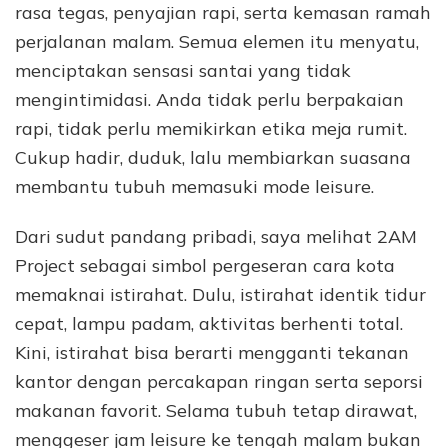
rasa tegas, penyajian rapi, serta kemasan ramah
perjalanan malam. Semua elemen itu menyatu,
menciptakan sensasi santai yang tidak
mengintimidasi. Anda tidak perlu berpakaian
rapi, tidak perlu memikirkan etika meja rumit.
Cukup hadir, duduk, lalu membiarkan suasana
membantu tubuh memasuki mode leisure.
Dari sudut pandang pribadi, saya melihat 2AM
Project sebagai simbol pergeseran cara kota
memaknai istirahat. Dulu, istirahat identik tidur
cepat, lampu padam, aktivitas berhenti total.
Kini, istirahat bisa berarti mengganti tekanan
kantor dengan percakapan ringan serta seporsi
makanan favorit. Selama tubuh tetap dirawat,
menggeser jam leisure ke tengah malam bukan