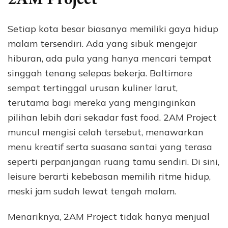
Setiap kota besar biasanya memiliki gaya hidup
malam tersendiri. Ada yang sibuk mengejar
hiburan, ada pula yang hanya mencari tempat
singgah tenang selepas bekerja. Baltimore
sempat tertinggal urusan kuliner larut,
terutama bagi mereka yang menginginkan
pilihan lebih dari sekadar fast food. 2AM Project
muncul mengisi celah tersebut, menawarkan
menu kreatif serta suasana santai yang terasa
seperti perpanjangan ruang tamu sendiri. Di sini,
leisure berarti kebebasan memilih ritme hidup,
meski jam sudah lewat tengah malam.
Menariknya, 2AM Project tidak hanya menjual