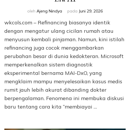
oleh
Ajeng Nindya
pada
Juni 29, 2026
wkcols.com – Refinancing biasanya identik
dengan mengatur ulang cicilan rumah atau
menyusun kembali pinjaman. Namun, kini istilah
refinancing juga cocok menggambarkan
perubahan besar di dunia kedokteran. Microsoft
memperkenalkan sistem diagnostik
eksperimental bernama MAI-DxO, yang
mengklaim mampu menyelesaikan kasus medis
rumit jauh lebih akurat dibanding dokter
berpengalaman. Fenomena ini membuka diskusi
baru tentang cara kita “membiayai …