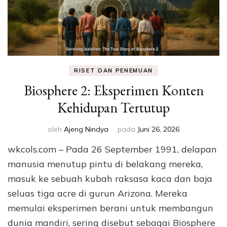
RISET DAN PENEMUAN
Biosphere 2: Eksperimen Konten
Kehidupan Tertutup
oleh
Ajeng Nindya
pada
Juni 26, 2026
wkcols.com – Pada 26 September 1991, delapan
manusia menutup pintu di belakang mereka,
masuk ke sebuah kubah raksasa kaca dan baja
seluas tiga acre di gurun Arizona. Mereka
memulai eksperimen berani untuk membangun
dunia mandiri, sering disebut sebagai Biosphere