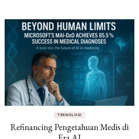
TEKNOLOGI
Refinancing Pengetahuan Medis di
Era AI