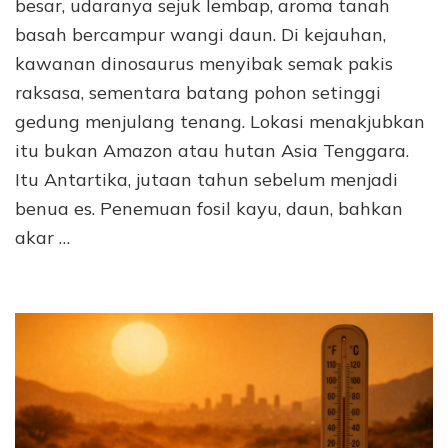
besar, udaranya sejuk lembap, aroma tanah
basah bercampur wangi daun. Di kejauhan,
kawanan dinosaurus menyibak semak pakis
raksasa, sementara batang pohon setinggi
gedung menjulang tenang. Lokasi menakjubkan
itu bukan Amazon atau hutan Asia Tenggara.
Itu Antartika, jutaan tahun sebelum menjadi
benua es. Penemuan fosil kayu, daun, bahkan
akar …