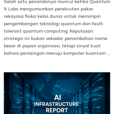
Salah satu penandanya muncul ketika Quantum
X Labs mengumumkan perekrutan pakar
rekayasa fisika kelas dunia untuk memimpin
pengembangan teknologi quantum dan fault-
tolerant quantum computing. Keputusan
strategis ini bukan sekadar penambahan nama
besar di papan organisasi, tetapi sinyal kuat
bahwa persaingan menuju komputer kuantum …