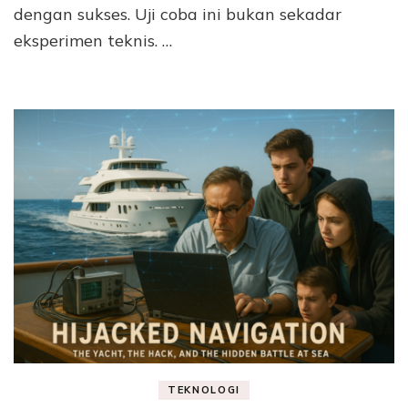
dengan sukses. Uji coba ini bukan sekadar
eksperimen teknis. …
TEKNOLOGI