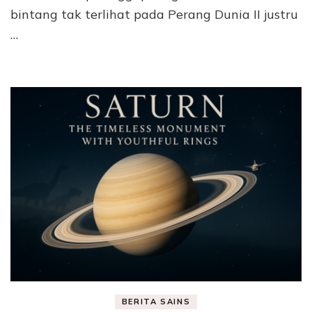
bintang tak terlihat pada Perang Dunia II justru
…
BERITA SAINS