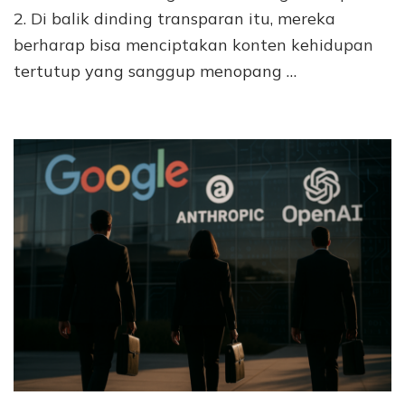
2. Di balik dinding transparan itu, mereka
berharap bisa menciptakan konten kehidupan
tertutup yang sanggup menopang …