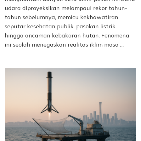
udara diproyeksikan melampaui rekor tahun-
tahun sebelumnya, memicu kekhawatiran
seputar kesehatan publik, pasokan listrik,
hingga ancaman kebakaran hutan. Fenomena
ini seolah menegaskan realitas iklim masa …