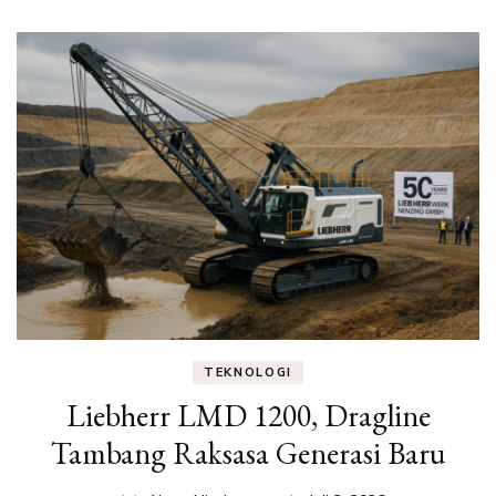
TEKNOLOGI
Liebherr LMD 1200, Dragline
Tambang Raksasa Generasi Baru