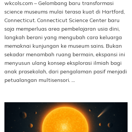
wkcols.com – Gelombang baru transformasi
science museums mulai terasa kuat di Hartford,
Connecticut. Connecticut Science Center baru
saja memperluas area pembelajaran usia dini,
langkah berani yang mengubah cara keluarga
memaknai kunjungan ke museum sains. Bukan
sekadar menambah ruang bermain, ekspansi ini
menyusun ulang konsep eksplorasi ilmiah bagi
anak prasekolah, dari pengalaman pasif menjadi
petualangan multisensori. …