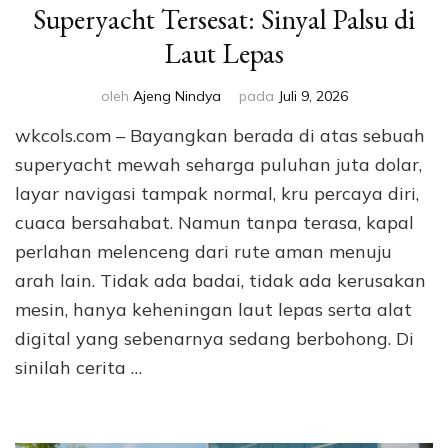
Superyacht Tersesat: Sinyal Palsu di
Laut Lepas
oleh
Ajeng Nindya
pada
Juli 9, 2026
wkcols.com – Bayangkan berada di atas sebuah
superyacht mewah seharga puluhan juta dolar,
layar navigasi tampak normal, kru percaya diri,
cuaca bersahabat. Namun tanpa terasa, kapal
perlahan melenceng dari rute aman menuju
arah lain. Tidak ada badai, tidak ada kerusakan
mesin, hanya keheningan laut lepas serta alat
digital yang sebenarnya sedang berbohong. Di
sinilah cerita …