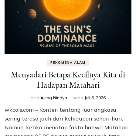
FENOMENA ALAM
Menyadari Betapa Kecilnya Kita di
Hadapan Matahari
oleh
Ajeng Nindya
pada
Juli 6, 2026
wkcols.com – Konten tentang luar angkasa
sering terasa jauh dari kehidupan sehari-hari.
Namun, ketika menatap fakta bahwa Matahari