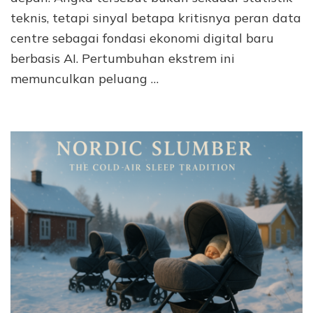
teknis, tetapi sinyal betapa kritisnya peran data
centre sebagai fondasi ekonomi digital baru
berbasis AI. Pertumbuhan ekstrem ini
memunculkan peluang …