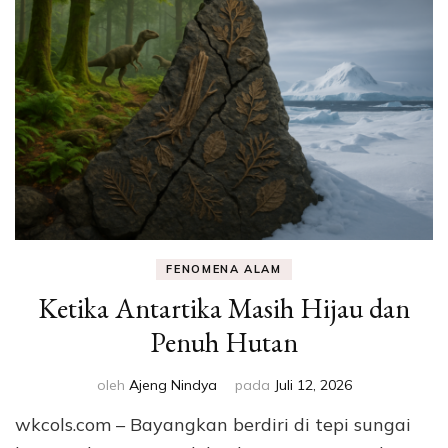
FENOMENA ALAM
Ketika Antartika Masih Hijau dan
Penuh Hutan
oleh
Ajeng Nindya
pada
Juli 12, 2026
wkcols.com – Bayangkan berdiri di tepi sungai