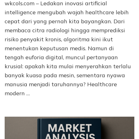
wkcols.com – Ledakan inovasi artificial
intelligence mengubah wajah healthcare lebih
cepat dari yang pernah kita bayangkan. Dari
membaca citra radiologi hingga memprediksi
risiko penyakit kronis, algoritma kini ikut
menentukan keputusan medis. Namun di
tengah euforia digital, muncul pertanyaan
krusial: apakah kita mulai menyerahkan terlalu
banyak kuasa pada mesin, sementara nyawa
manusia menjadi taruhannya? Healthcare
modern …