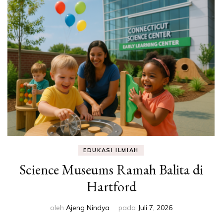
EDUKASI ILMIAH
Science Museums Ramah Balita di
Hartford
oleh
Ajeng Nindya
pada
Juli 7, 2026