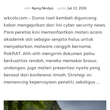
oleh
Ajeng Nindya
pada
Juli 13, 2026
wkcols.com – Dunia riset kembali diguncang
kabar mengejutkan dari lini cyber security news.
Para peretas kini memanfaatkan materi acara
akademik asli sebagai senjata halus untuk
menyebarkan malware canggih bernama
RokRAT. Alih-alih mengirim dokumen palsu
berkualitas rendah, mereka memakai brosur,
undangan, juga materi presentasi nyata yang
berasal dari konferensi ilmiah. Strategi ini
memancing kepercayaan peneliti, sekaligus …