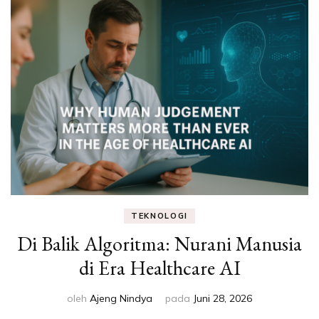
TEKNOLOGI
Di Balik Algoritma: Nurani Manusia
di Era Healthcare AI
oleh
Ajeng Nindya
pada
Juni 28, 2026