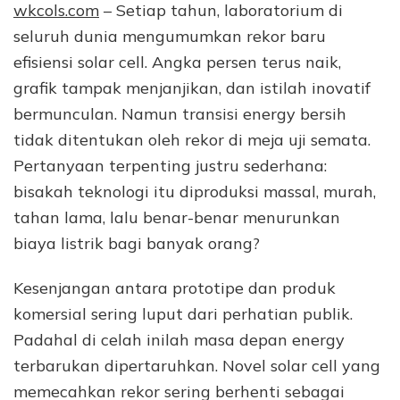
wkcols.com
– Setiap tahun, laboratorium di
seluruh dunia mengumumkan rekor baru
efisiensi solar cell. Angka persen terus naik,
grafik tampak menjanjikan, dan istilah inovatif
bermunculan. Namun transisi energy bersih
tidak ditentukan oleh rekor di meja uji semata.
Pertanyaan terpenting justru sederhana:
bisakah teknologi itu diproduksi massal, murah,
tahan lama, lalu benar-benar menurunkan
biaya listrik bagi banyak orang?
Kesenjangan antara prototipe dan produk
komersial sering luput dari perhatian publik.
Padahal di celah inilah masa depan energy
terbarukan dipertaruhkan. Novel solar cell yang
memecahkan rekor sering berhenti sebagai