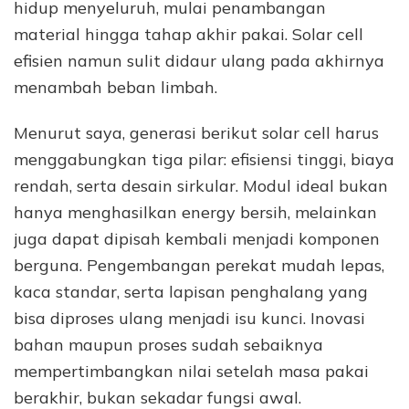
hidup menyeluruh, mulai penambangan
material hingga tahap akhir pakai. Solar cell
efisien namun sulit didaur ulang pada akhirnya
menambah beban limbah.
Menurut saya, generasi berikut solar cell harus
menggabungkan tiga pilar: efisiensi tinggi, biaya
rendah, serta desain sirkular. Modul ideal bukan
hanya menghasilkan energy bersih, melainkan
juga dapat dipisah kembali menjadi komponen
berguna. Pengembangan perekat mudah lepas,
kaca standar, serta lapisan penghalang yang
bisa diproses ulang menjadi isu kunci. Inovasi
bahan maupun proses sudah sebaiknya
mempertimbangkan nilai setelah masa pakai
berakhir, bukan sekadar fungsi awal.