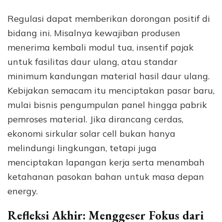
Regulasi dapat memberikan dorongan positif di
bidang ini. Misalnya kewajiban produsen
menerima kembali modul tua, insentif pajak
untuk fasilitas daur ulang, atau standar
minimum kandungan material hasil daur ulang.
Kebijakan semacam itu menciptakan pasar baru,
mulai bisnis pengumpulan panel hingga pabrik
pemroses material. Jika dirancang cerdas,
ekonomi sirkular solar cell bukan hanya
melindungi lingkungan, tetapi juga
menciptakan lapangan kerja serta menambah
ketahanan pasokan bahan untuk masa depan
energy.
Refleksi Akhir: Menggeser Fokus dari