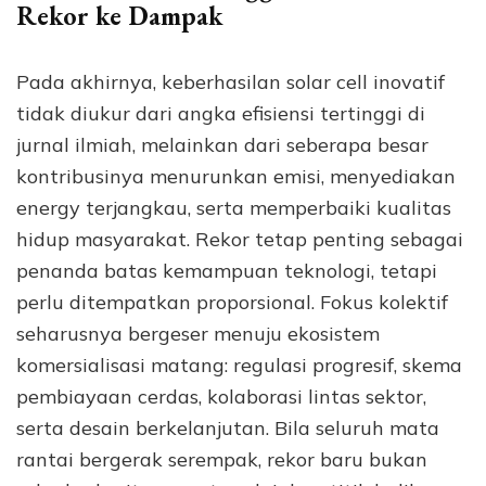
Rekor ke Dampak
Pada akhirnya, keberhasilan solar cell inovatif
tidak diukur dari angka efisiensi tertinggi di
jurnal ilmiah, melainkan dari seberapa besar
kontribusinya menurunkan emisi, menyediakan
energy terjangkau, serta memperbaiki kualitas
hidup masyarakat. Rekor tetap penting sebagai
penanda batas kemampuan teknologi, tetapi
perlu ditempatkan proporsional. Fokus kolektif
seharusnya bergeser menuju ekosistem
komersialisasi matang: regulasi progresif, skema
pembiayaan cerdas, kolaborasi lintas sektor,
serta desain berkelanjutan. Bila seluruh mata
rantai bergerak serempak, rekor baru bukan