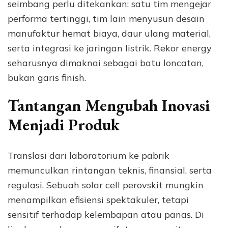
seimbang perlu ditekankan: satu tim mengejar
performa tertinggi, tim lain menyusun desain
manufaktur hemat biaya, daur ulang material,
serta integrasi ke jaringan listrik. Rekor energy
seharusnya dimaknai sebagai batu loncatan,
bukan garis finish.
Tantangan Mengubah Inovasi
Menjadi Produk
Translasi dari laboratorium ke pabrik
memunculkan rintangan teknis, finansial, serta
regulasi. Sebuah solar cell perovskit mungkin
menampilkan efisiensi spektakuler, tetapi
sensitif terhadap kelembapan atau panas. Di