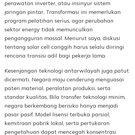
perawatan inverter, atau insinyur sistem
jaringan pintar. Transformasi ini memerlukan
program pelatihan serius, agar perubahan
sektor energy tidak memunculkan
pengangguran massal. Menurut saya, diskusi
tentang solar cell canggih harus selalu diiringi
rencana transisi adil bagi pekerja lama.
Kesenjangan teknologi antarwilayah juga patut
dicermati. Negara maju cenderung menguasai
paten material, peralatan produksi, serta
standar kualitas. Bila transfer teknologi minim,
negara berkembang berisiko hanya menjadi
pasar pasif. Model lisensi terbuka parsial,
kemitraan pabrik lokal, serta pertukaran
pengetahuan dapat mencegah konsentrasi