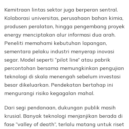
Kemitraan lintas sektor juga berperan sentral.
Kolaborasi universitas, perusahaan bahan kimia,
produsen peralatan, hingga pengembang proyek
energy menciptakan alur informasi dua arah.
Peneliti memahami kebutuhan lapangan,
sementara pelaku industri menyerap inovasi
segar. Model seperti “pilot line” atau pabrik
percontohan bersama memungkinkan pengujian
teknologi di skala menengah sebelum investasi
besar dikeluarkan. Pendekatan bertahap ini
mengurangi risiko kegagalan mahal.
Dari segi pendanaan, dukungan publik masih
krusial. Banyak teknologi menjanjikan berada di
fase “valley of death”, terlalu matang untuk riset