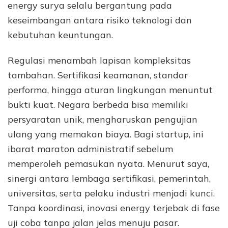
energy surya selalu bergantung pada
keseimbangan antara risiko teknologi dan
kebutuhan keuntungan.
Regulasi menambah lapisan kompleksitas
tambahan. Sertifikasi keamanan, standar
performa, hingga aturan lingkungan menuntut
bukti kuat. Negara berbeda bisa memiliki
persyaratan unik, mengharuskan pengujian
ulang yang memakan biaya. Bagi startup, ini
ibarat maraton administratif sebelum
memperoleh pemasukan nyata. Menurut saya,
sinergi antara lembaga sertifikasi, pemerintah,
universitas, serta pelaku industri menjadi kunci.
Tanpa koordinasi, inovasi energy terjebak di fase
uji coba tanpa jalan jelas menuju pasar.