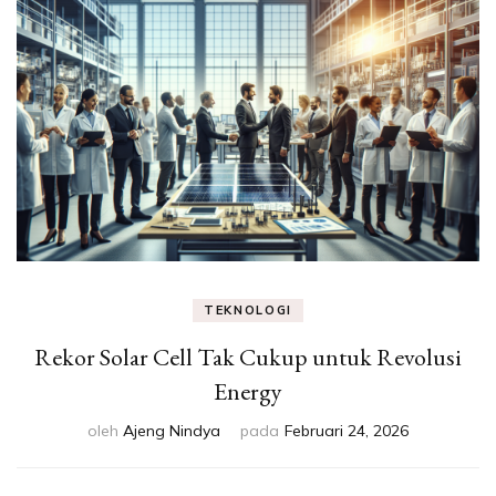
Eksperimen &
Fakta Sains
TEKNOLOGI
Rekor Solar Cell Tak Cukup untuk Revolusi
Energy
oleh
Ajeng Nindya
pada
Februari 24, 2026