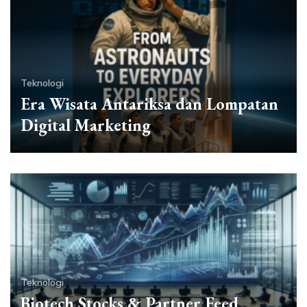
Teknologi
Era Wisata Antariksa dan Lompatan
Digital Marketing
Teknologi
Biotech Stocks & Partner Feed