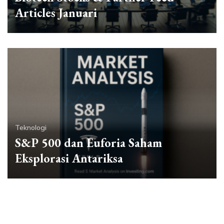
Articles Januari
Teknologi
S&P 500 dan Euforia Saham
Eksplorasi Antariksa