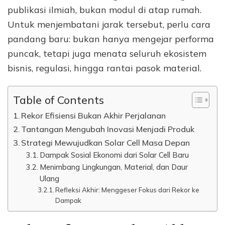
publikasi ilmiah, bukan modul di atap rumah.
Untuk menjembatani jarak tersebut, perlu cara
pandang baru: bukan hanya mengejar performa
puncak, tetapi juga menata seluruh ekosistem
bisnis, regulasi, hingga rantai pasok material.
Table of Contents
Rekor Efisiensi Bukan Akhir Perjalanan
Tantangan Mengubah Inovasi Menjadi Produk
Strategi Mewujudkan Solar Cell Masa Depan
Dampak Sosial Ekonomi dari Solar Cell Baru
Menimbang Lingkungan, Material, dan Daur
Ulang
Refleksi Akhir: Menggeser Fokus dari Rekor ke
Dampak