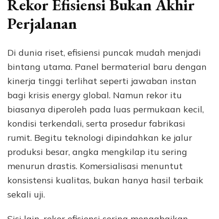
Rekor Efisiensi Bukan Akhir
Perjalanan
Di dunia riset, efisiensi puncak mudah menjadi
bintang utama. Panel bermaterial baru dengan
kinerja tinggi terlihat seperti jawaban instan
bagi krisis energy global. Namun rekor itu
biasanya diperoleh pada luas permukaan kecil,
kondisi terkendali, serta prosedur fabrikasi
rumit. Begitu teknologi dipindahkan ke jalur
produksi besar, angka mengkilap itu sering
menurun drastis. Komersialisasi menuntut
konsistensi kualitas, bukan hanya hasil terbaik
sekali uji.
Sisi lain, rekor efisiensi sering mengabaikan