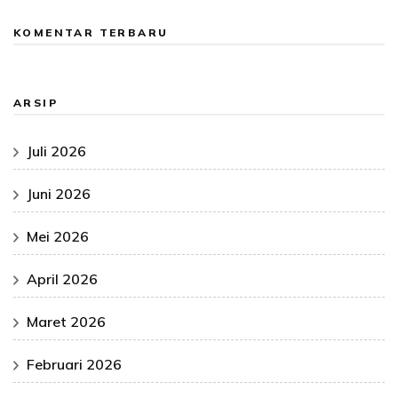
KOMENTAR TERBARU
ARSIP
Juli 2026
Juni 2026
Mei 2026
April 2026
Maret 2026
Februari 2026