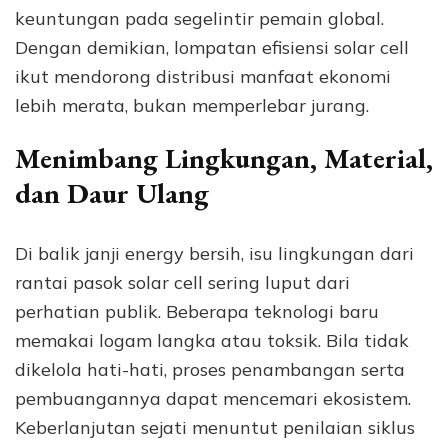
keuntungan pada segelintir pemain global.
Dengan demikian, lompatan efisiensi solar cell
ikut mendorong distribusi manfaat ekonomi
lebih merata, bukan memperlebar jurang.
Menimbang Lingkungan, Material,
dan Daur Ulang
Di balik janji energy bersih, isu lingkungan dari
rantai pasok solar cell sering luput dari
perhatian publik. Beberapa teknologi baru
memakai logam langka atau toksik. Bila tidak
dikelola hati-hati, proses penambangan serta
pembuangannya dapat mencemari ekosistem.
Keberlanjutan sejati menuntut penilaian siklus