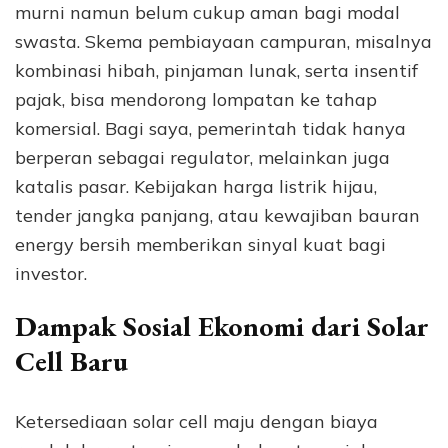
murni namun belum cukup aman bagi modal
swasta. Skema pembiayaan campuran, misalnya
kombinasi hibah, pinjaman lunak, serta insentif
pajak, bisa mendorong lompatan ke tahap
komersial. Bagi saya, pemerintah tidak hanya
berperan sebagai regulator, melainkan juga
katalis pasar. Kebijakan harga listrik hijau,
tender jangka panjang, atau kewajiban bauran
energy bersih memberikan sinyal kuat bagi
investor.
Dampak Sosial Ekonomi dari Solar
Cell Baru
Ketersediaan solar cell maju dengan biaya