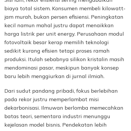
biaya total sistem. Konsumen membeli kilowatt-
jam murah, bukan persen efisiensi. Peningkatan
kecil namun mahal justru dapat menaikkan
harga listrik per unit energy. Perusahaan modul
fotovoltaik besar kerap memilih teknologi
sedikit kurang efisien tetapi proses ramah
produksi. Itulah sebabnya silikon kristalin masih
mendominasi pasar, meskipun banyak konsep
baru lebih menggiurkan di jurnal ilmiah.
Dari sudut pandang pribadi, fokus berlebihan
pada rekor justru memperlambat misi
dekarbonisasi. Ilmuwan berlomba memecahkan
batas teori, sementara industri menunggu
kejelasan model bisnis. Pendekatan lebih