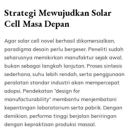
Strategi Mewujudkan Solar
Cell Masa Depan
Agar solar cell novel berhasil dikomersialkan,
paradigma desain perlu bergeser. Peneliti sudah
seharusnya memikirkan manufaktur sejak awal,
bukan sebagai langkah lanjutan. Proses sintesis
sederhana, suhu lebih rendah, serta penggunaan
peralatan standar industri akan mempercepat
adopsi. Pendekatan “design for
manufacturability” membantu menjembatani
kepentingan laboratorium serta pabrik. Dengan
demikian, performa tinggi berjalan beriringan
dengan kepraktisan produksi massal.