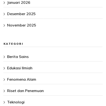
Januari 2026
Desember 2025
November 2025
KATEGORI
Berita Sains
Edukasi Ilmiah
Fenomena Alam
Riset dan Penemuan
Teknologi