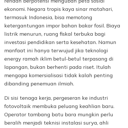
rendah berpotensi mengubah peta sosial
ekonomi. Negara tropis kaya sinar matahari,
termasuk Indonesia, bisa memotong
ketergantungan impor bahan bakar fosil. Biaya
listrik menurun, ruang fiskal terbuka bagi
investasi pendidikan serta kesehatan. Namun
manfaat ini hanya terwujud jika teknologi
energy ramah iklim betul-betul terpasang di
lapangan, bukan berhenti pada riset. Itulah
mengapa komersialisasi tidak kalah penting
dibanding penemuan ilmiah.
Di sisi tenaga kerja, pergeseran ke industri
fotovoltaik membuka peluang keahlian baru.
Operator tambang batu bara mungkin perlu
beralih menjadi teknisi instalasi surya, ahli