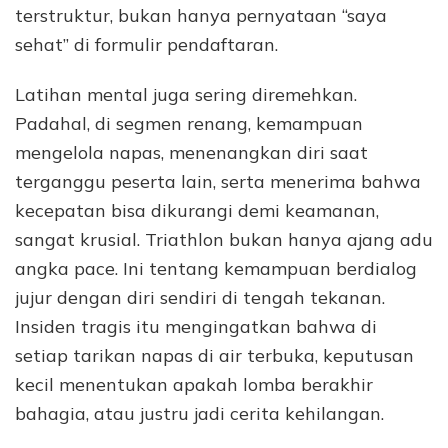
terstruktur, bukan hanya pernyataan “saya
sehat” di formulir pendaftaran.
Latihan mental juga sering diremehkan.
Padahal, di segmen renang, kemampuan
mengelola napas, menenangkan diri saat
terganggu peserta lain, serta menerima bahwa
kecepatan bisa dikurangi demi keamanan,
sangat krusial. Triathlon bukan hanya ajang adu
angka pace. Ini tentang kemampuan berdialog
jujur dengan diri sendiri di tengah tekanan.
Insiden tragis itu mengingatkan bahwa di
setiap tarikan napas di air terbuka, keputusan
kecil menentukan apakah lomba berakhir
bahagia, atau justru jadi cerita kehilangan.