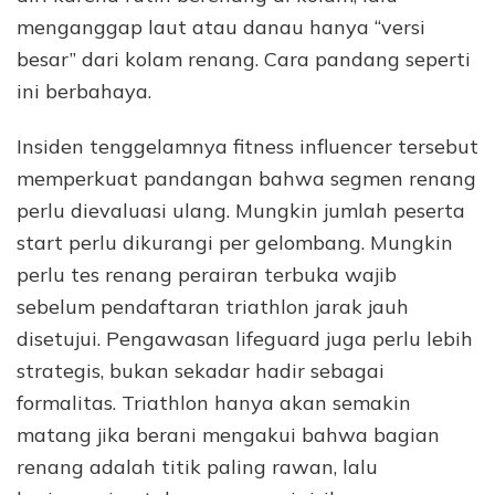
menganggap laut atau danau hanya “versi
besar” dari kolam renang. Cara pandang seperti
ini berbahaya.
Insiden tenggelamnya fitness influencer tersebut
memperkuat pandangan bahwa segmen renang
perlu dievaluasi ulang. Mungkin jumlah peserta
start perlu dikurangi per gelombang. Mungkin
perlu tes renang perairan terbuka wajib
sebelum pendaftaran triathlon jarak jauh
disetujui. Pengawasan lifeguard juga perlu lebih
strategis, bukan sekadar hadir sebagai
formalitas. Triathlon hanya akan semakin
matang jika berani mengakui bahwa bagian
renang adalah titik paling rawan, lalu