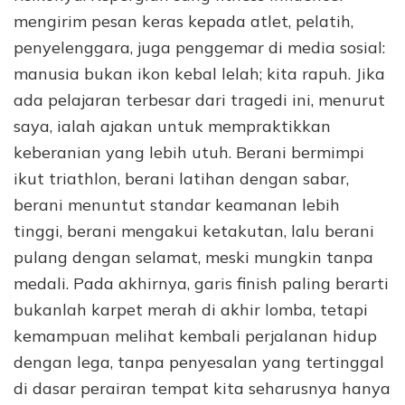
mengirim pesan keras kepada atlet, pelatih,
penyelenggara, juga penggemar di media sosial:
manusia bukan ikon kebal lelah; kita rapuh. Jika
ada pelajaran terbesar dari tragedi ini, menurut
saya, ialah ajakan untuk mempraktikkan
keberanian yang lebih utuh. Berani bermimpi
ikut triathlon, berani latihan dengan sabar,
berani menuntut standar keamanan lebih
tinggi, berani mengakui ketakutan, lalu berani
pulang dengan selamat, meski mungkin tanpa
medali. Pada akhirnya, garis finish paling berarti
bukanlah karpet merah di akhir lomba, tetapi
kemampuan melihat kembali perjalanan hidup
dengan lega, tanpa penyesalan yang tertinggal
di dasar perairan tempat kita seharusnya hanya