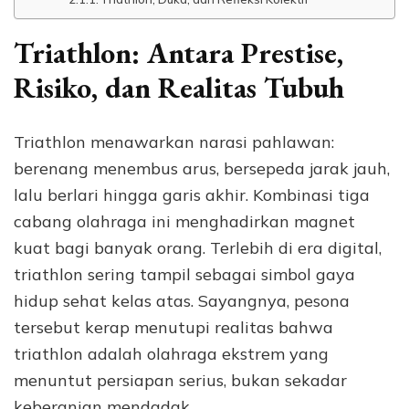
Triathlon: Antara Prestise,
Risiko, dan Realitas Tubuh
Triathlon menawarkan narasi pahlawan:
berenang menembus arus, bersepeda jarak jauh,
lalu berlari hingga garis akhir. Kombinasi tiga
cabang olahraga ini menghadirkan magnet
kuat bagi banyak orang. Terlebih di era digital,
triathlon sering tampil sebagai simbol gaya
hidup sehat kelas atas. Sayangnya, pesona
tersebut kerap menutupi realitas bahwa
triathlon adalah olahraga ekstrem yang
menuntut persiapan serius, bukan sekadar
keberanian mendadak.