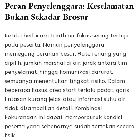
Peran Penyelenggara: Keselamatan
Bukan Sekadar Brosur
Ketika berbicara triathlon, fokus sering tertuju
pada peserta. Namun penyelenggara
memegang peranan besar. Rute renang yang
dipilih, jumlah marshal di air, jarak antara tim
penyelamat, hingga komunikasi darurat,
semuanya menentukan tingkat risiko. Dalam
beberapa kasus, area start terlalu padat, garis
lintasan kurang jelas, atau informasi suhu air
tidak disampaikan detail. Kombinasi
kekurangan ini dapat memperburuk kondisi
peserta yang sebenarnya sudah tertekan secara
fisik.