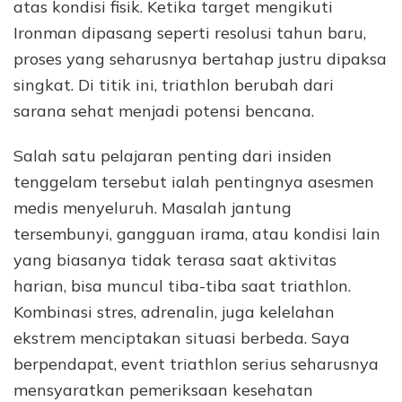
atas kondisi fisik. Ketika target mengikuti
Ironman dipasang seperti resolusi tahun baru,
proses yang seharusnya bertahap justru dipaksa
singkat. Di titik ini, triathlon berubah dari
sarana sehat menjadi potensi bencana.
Salah satu pelajaran penting dari insiden
tenggelam tersebut ialah pentingnya asesmen
medis menyeluruh. Masalah jantung
tersembunyi, gangguan irama, atau kondisi lain
yang biasanya tidak terasa saat aktivitas
harian, bisa muncul tiba-tiba saat triathlon.
Kombinasi stres, adrenalin, juga kelelahan
ekstrem menciptakan situasi berbeda. Saya
berpendapat, event triathlon serius seharusnya
mensyaratkan pemeriksaan kesehatan