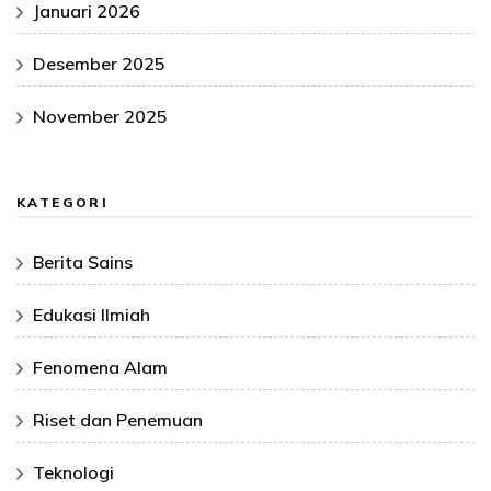
Januari 2026
Desember 2025
November 2025
KATEGORI
Berita Sains
Edukasi Ilmiah
Fenomena Alam
Riset dan Penemuan
Teknologi