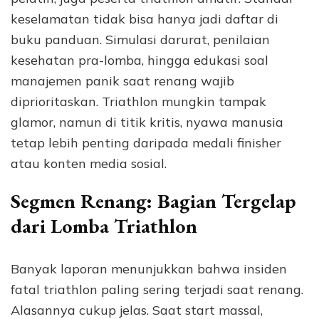
keselamatan tidak bisa hanya jadi daftar di
buku panduan. Simulasi darurat, penilaian
kesehatan pra-lomba, hingga edukasi soal
manajemen panik saat renang wajib
diprioritaskan. Triathlon mungkin tampak
glamor, namun di titik kritis, nyawa manusia
tetap lebih penting daripada medali finisher
atau konten media sosial.
Segmen Renang: Bagian Tergelap
dari Lomba Triathlon
Banyak laporan menunjukkan bahwa insiden
fatal triathlon paling sering terjadi saat renang.
Alasannya cukup jelas. Saat start massal,