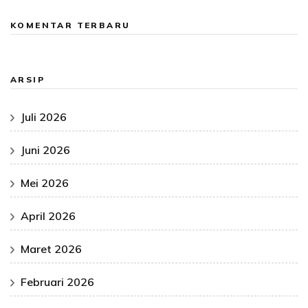
KOMENTAR TERBARU
ARSIP
Juli 2026
Juni 2026
Mei 2026
April 2026
Maret 2026
Februari 2026