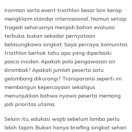
Ironman serta event triathlon besar lain kerap
mengklaim standar internasional. Namun setiap
tragedi seharusnya menjadi bahan evaluasi
terbuka, bukan sekadar pernyataan
belasungkawa singkat. Saya percaya, komunitas
triathlon berhak tahu apa yang diperbaiki
pasca insiden. Apakah pola pengawasan air
dirombak? Apakah jumlah peserta satu
gelombang dikurangi? Transparansi seperti ini
membangun kepercayaan sekaligus
menunjukkan bahwa nyawa peserta memang
jadi prioritas utama.
Selain itu, edukasi wajib sebelum lomba perlu
lebih tajam. Bukan hanya briefing singkat sehari