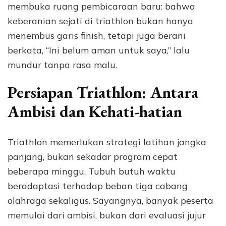
membuka ruang pembicaraan baru: bahwa
keberanian sejati di triathlon bukan hanya
menembus garis finish, tetapi juga berani
berkata, “Ini belum aman untuk saya,” lalu
mundur tanpa rasa malu.
Persiapan Triathlon: Antara
Ambisi dan Kehati-hatian
Triathlon memerlukan strategi latihan jangka
panjang, bukan sekadar program cepat
beberapa minggu. Tubuh butuh waktu
beradaptasi terhadap beban tiga cabang
olahraga sekaligus. Sayangnya, banyak peserta
memulai dari ambisi, bukan dari evaluasi jujur