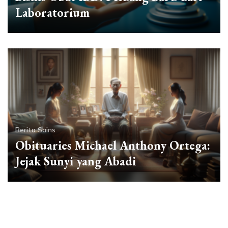
Laboratorium
Berita Sains
Obituaries Michael Anthony Ortega:
Jejak Sunyi yang Abadi