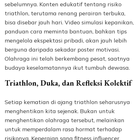
sebelumnya. Konten edukatif tentang risiko
triathlon, terutama renang perairan terbuka,
bisa disebar jauh hari. Video simulasi kepanikan,
panduan cara meminta bantuan, bahkan tips
mengelola ekspektasi pribadi, akan jauh lebih
berguna daripada sekadar poster motivasi.
Olahraga ini telah berkembang pesat, saatnya
budaya keselamatannya ikut tumbuh dewasa.
Triathlon, Duka, dan Refleksi Kolektif
Setiap kematian di ajang triathlon seharusnya
menghentikan kita sejenak. Bukan untuk
menghentikan olahraga tersebut, melainkan
untuk memperdalam rasa hormat terhadap
risikonya. Kepergian sang fitness influencer