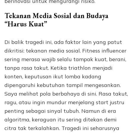
berinovasi untuk mengurangi risiko.
Tekanan Media Sosial dan Budaya
“Harus Kuat”
Di balik tragedi ini, ada faktor lain yang patut
dikritisi: tekanan media sosial. Fitness influencer
sering merasa wajib selalu tampak kuat, berani,
tanpa rasa takut. Ketika triathlon menjadi
konten, keputusan ikut lomba kadang
dipengaruhi kebutuhan tampil mengesankan.
Saya melihat pola berbahaya di sini. Rasa takut,
ragu, atau ingin mundur menjelang start justru
penting sebagai sinyal tubuh. Namun di era
algoritma, keraguan itu sering ditekan demi
citra tak terkalahkan. Tragedi ini seharusnya