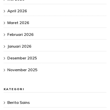
April 2026
Maret 2026
Februari 2026
Januari 2026
Desember 2025
November 2025
KATEGORI
Berita Sains