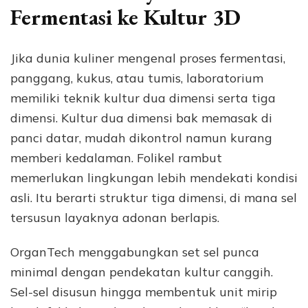
Fermentasi ke Kultur 3D
Jika dunia kuliner mengenal proses fermentasi,
panggang, kukus, atau tumis, laboratorium
memiliki teknik kultur dua dimensi serta tiga
dimensi. Kultur dua dimensi bak memasak di
panci datar, mudah dikontrol namun kurang
memberi kedalaman. Folikel rambut
memerlukan lingkungan lebih mendekati kondisi
asli. Itu berarti struktur tiga dimensi, di mana sel
tersusun layaknya adonan berlapis.
OrganTech menggabungkan set sel punca
minimal dengan pendekatan kultur canggih.
Sel-sel disusun hingga membentuk unit mirip