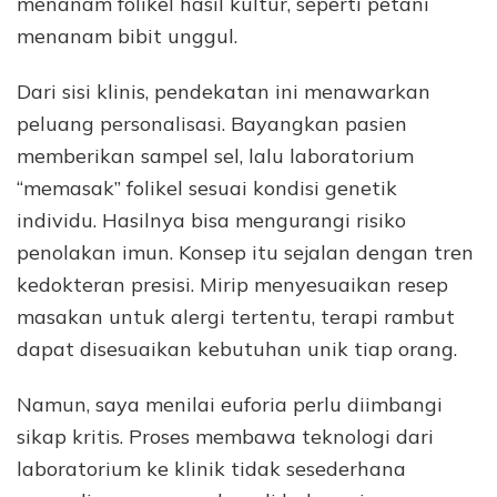
menanam folikel hasil kultur, seperti petani
menanam bibit unggul.
Dari sisi klinis, pendekatan ini menawarkan
peluang personalisasi. Bayangkan pasien
memberikan sampel sel, lalu laboratorium
“memasak” folikel sesuai kondisi genetik
individu. Hasilnya bisa mengurangi risiko
penolakan imun. Konsep itu sejalan dengan tren
kedokteran presisi. Mirip menyesuaikan resep
masakan untuk alergi tertentu, terapi rambut
dapat disesuaikan kebutuhan unik tiap orang.
Namun, saya menilai euforia perlu diimbangi
sikap kritis. Proses membawa teknologi dari
laboratorium ke klinik tidak sesederhana