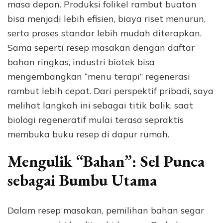
masa depan. Produksi folikel rambut buatan
bisa menjadi lebih efisien, biaya riset menurun,
serta proses standar lebih mudah diterapkan.
Sama seperti resep masakan dengan daftar
bahan ringkas, industri biotek bisa
mengembangkan “menu terapi” regenerasi
rambut lebih cepat. Dari perspektif pribadi, saya
melihat langkah ini sebagai titik balik, saat
biologi regeneratif mulai terasa sepraktis
membuka buku resep di dapur rumah.
Mengulik “Bahan”: Sel Punca
sebagai Bumbu Utama
Dalam resep masakan, pemilihan bahan segar