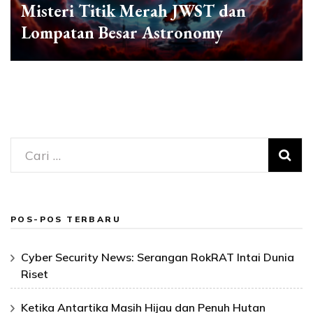
Misteri Titik Merah JWST dan
Lompatan Besar Astronomy
Cari
untuk:
POS-POS TERBARU
Cyber Security News: Serangan RokRAT Intai Dunia
Riset
Ketika Antartika Masih Hijau dan Penuh Hutan