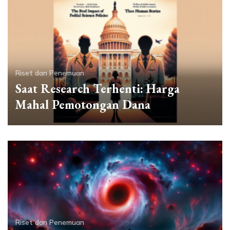
Riset dan Penemuan
Saat Research Terhenti: Harga
Mahal Pemotongan Dana
Riset dan Penemuan