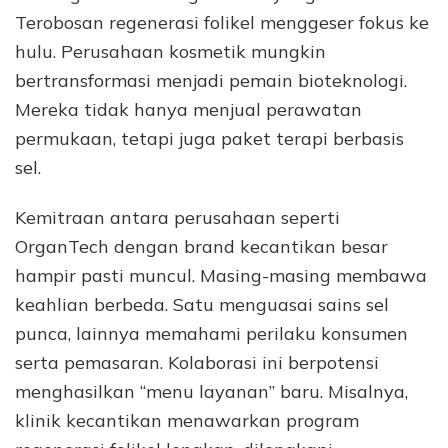
Terobosan regenerasi folikel menggeser fokus ke
hulu. Perusahaan kosmetik mungkin
bertransformasi menjadi pemain bioteknologi.
Mereka tidak hanya menjual perawatan
permukaan, tetapi juga paket terapi berbasis
sel.
Kemitraan antara perusahaan seperti
OrganTech dengan brand kecantikan besar
hampir pasti muncul. Masing-masing membawa
keahlian berbeda. Satu menguasai sains sel
punca, lainnya memahami perilaku konsumen
serta pemasaran. Kolaborasi ini berpotensi
menghasilkan “menu layanan” baru. Misalnya,
klinik kecantikan menawarkan program