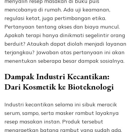
menyalin resep masakan di buku puis
mencobanya di rumah. Ada uji keamanan,
regulasi ketat, juga pertimbangan etika.
Pertanyaan tentang akses dan biaya muncul.
Apakah terapi hanya dinikmati segelintir orang
berduit? Ataukah dapat diolah menjadi layanan
terjangkau? Jawaban atas pertanyaan ini akan
menentukan seberapa besar dampak sosialnya.
Dampak Industri Kecantikan:
Dari Kosmetik ke Bioteknologi
Industri kecantikan selama ini sibuk meracik
serum, sampo, serta masker rambut layaknya
resep masakan instan. Produk tersebut
menargetkan batang rambut yang sudah ada.