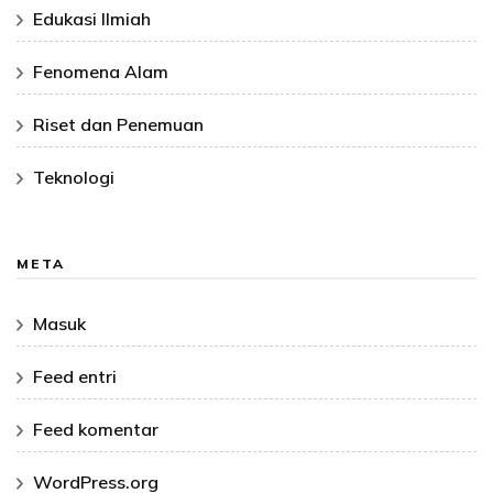
Edukasi Ilmiah
Fenomena Alam
Riset dan Penemuan
Teknologi
META
Masuk
Feed entri
Feed komentar
WordPress.org