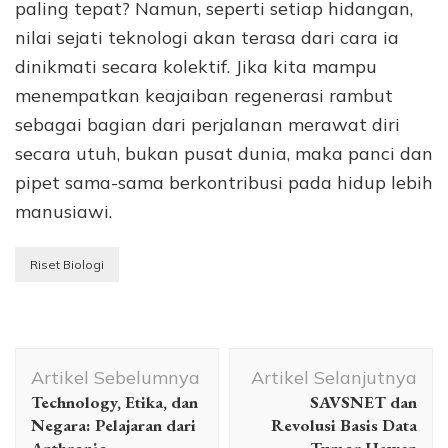
paling tepat? Namun, seperti setiap hidangan,
nilai sejati teknologi akan terasa dari cara ia
dinikmati secara kolektif. Jika kita mampu
menempatkan keajaiban regenerasi rambut
sebagai bagian dari perjalanan merawat diri
secara utuh, bukan pusat dunia, maka panci dan
pipet sama-sama berkontribusi pada hidup lebih
manusiawi.
Riset Biologi
Navigasi
Artikel Sebelumnya
Artikel Selanjutnya
Artikel
Technology, Etika, dan
SAVSNET dan
Negara: Pelajaran dari
Revolusi Basis Data