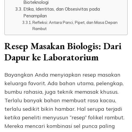
Bioteknologi
Etika, Identitas, dan Obsesivitas pada
Penampilan
Refleksi: Antara Panci, Pipet, dan Masa Depan
Rambut
Resep Masakan Biologis: Dari
Dapur ke Laboratorium
Bayangkan Anda menyiapkan resep masakan
keluarga favorit. Ada bahan utama, pelengkap,
bumbu rahasia, juga teknik memasak khusus.
Terlalu banyak bahan membuat rasa kacau,
terlalu sedikit bikin hambar. Hal serupa terjadi
ketika peneliti menyusun “resep” folikel rambut.
Mereka mencari kombinasi sel punca paling