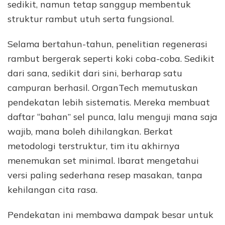
sedikit, namun tetap sanggup membentuk
struktur rambut utuh serta fungsional.
Selama bertahun-tahun, penelitian regenerasi
rambut bergerak seperti koki coba-coba. Sedikit
dari sana, sedikit dari sini, berharap satu
campuran berhasil. OrganTech memutuskan
pendekatan lebih sistematis. Mereka membuat
daftar “bahan” sel punca, lalu menguji mana saja
wajib, mana boleh dihilangkan. Berkat
metodologi terstruktur, tim itu akhirnya
menemukan set minimal. Ibarat mengetahui
versi paling sederhana resep masakan, tanpa
kehilangan cita rasa.
Pendekatan ini membawa dampak besar untuk