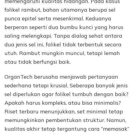
memengaruhi kualitas hidangan. Pada kasus
folikel rambut, bahan utamanya berupa sel
punca epitel serta mesenkimal. Keduanya
berperan seperti dua bumbu kunci yang harus
saling melengkapi. Tanpa dialog sehat antara
dua jenis sel ini, folikel tidak terbentuk secara
utuh. Rambut mungkin muncul, tetapi lemah
atau tidak berfungsi baik.
OrganTech berusaha menjawab pertanyaan
sederhana tetapi krusial. Seberapa banyak jenis
sel diperlukan agar folikel tumbuh dengan baik?
Apakah harus kompleks, atau bisa minimalis?
Riset terbaru menunjukkan, set minimal tetap
memungkinkan pembentukan struktur. Namun,
kualitas akhir tetap tergantung cara “memasak”