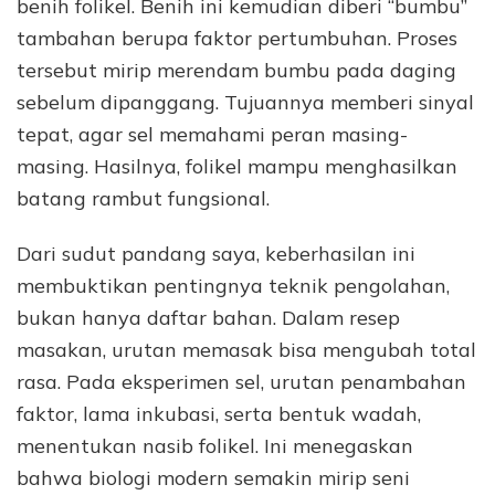
benih folikel. Benih ini kemudian diberi “bumbu”
tambahan berupa faktor pertumbuhan. Proses
tersebut mirip merendam bumbu pada daging
sebelum dipanggang. Tujuannya memberi sinyal
tepat, agar sel memahami peran masing-
masing. Hasilnya, folikel mampu menghasilkan
batang rambut fungsional.
Dari sudut pandang saya, keberhasilan ini
membuktikan pentingnya teknik pengolahan,
bukan hanya daftar bahan. Dalam resep
masakan, urutan memasak bisa mengubah total
rasa. Pada eksperimen sel, urutan penambahan
faktor, lama inkubasi, serta bentuk wadah,
menentukan nasib folikel. Ini menegaskan
bahwa biologi modern semakin mirip seni