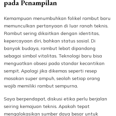
pada Penampilan
Kemampuan menumbuhkan folikel rambut baru
memunculkan pertanyaan di luar ranah teknis.
Rambut sering dikaitkan dengan identitas,
kepercayaan diri, bahkan status sosial. Di
banyak budaya, rambut lebat dipandang
sebagai simbol vitalitas. Teknologi baru bisa
menguatkan obsesi pada standar kecantikan
sempit. Apalagi jika dikemas seperti resep
masakan super ampuh, seolah setiap orang
wajib memiliki rambut sempurna.
Saya berpendapat, diskusi etika perlu berjalan
seiring kemajuan teknis. Apakah tepat
mengalokasikan sumber daya besar untuk