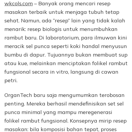
wkcols.com
– Banyak orang mencari resep
masakan terbaik untuk menjaga tubuh tetap
sehat. Namun, ada “resep” lain yang tidak kalah
menarik: resep biologis untuk menumbuhkan
rambut baru. Di laboratorium, para ilmuwan kini
meracik sel punca seperti koki handal menyusun
bumbu di dapur. Tujuannya bukan membuat sup
atau kue, melainkan menciptakan folikel rambut
fungsional secara in vitro, langsung di cawan
petri.
OrganTech baru saja mengumumkan terobosan
penting. Mereka berhasil mendefinisikan set sel
punca minimal yang mampu meregenerasi
folikel rambut fungsional. Konsepnya mirip resep
masakan: bila komposisi bahan tepat, proses