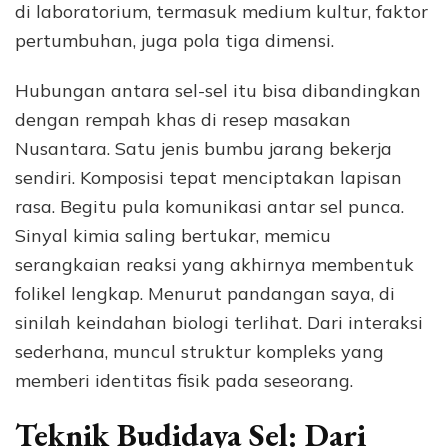
di laboratorium, termasuk medium kultur, faktor
pertumbuhan, juga pola tiga dimensi.
Hubungan antara sel-sel itu bisa dibandingkan
dengan rempah khas di resep masakan
Nusantara. Satu jenis bumbu jarang bekerja
sendiri. Komposisi tepat menciptakan lapisan
rasa. Begitu pula komunikasi antar sel punca.
Sinyal kimia saling bertukar, memicu
serangkaian reaksi yang akhirnya membentuk
folikel lengkap. Menurut pandangan saya, di
sinilah keindahan biologi terlihat. Dari interaksi
sederhana, muncul struktur kompleks yang
memberi identitas fisik pada seseorang.
Teknik Budidaya Sel: Dari