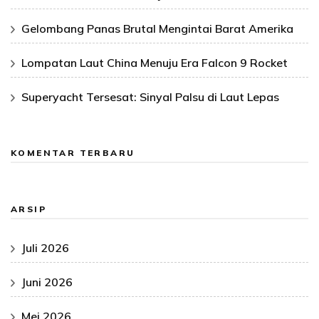
Gelombang Panas Brutal Mengintai Barat Amerika
Lompatan Laut China Menuju Era Falcon 9 Rocket
Superyacht Tersesat: Sinyal Palsu di Laut Lepas
KOMENTAR TERBARU
ARSIP
Juli 2026
Juni 2026
Mei 2026