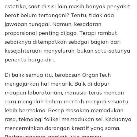
estetika, saat di sisi lain masih banyak penyakit
berat belum tertangani? Tentu, tidak ada
jawaban tunggal. Namun, kesadaran
proporsional penting dijaga. Terapi rambut
sebaiknya ditempatkan sebagai bagian dari
kesejahteraan menyeluruh, bukan satu-satunya
penentu harga diri.
Di balik semua itu, terobosan OrganTech
mengajarkan hal menarik. Baik di dapur
maupun laboratorium, manusia terus mencari
cara mengolah bahan mentah menjadi sesuatu
lebih bermakna. Resep masakan memadukan
rasa, teknologi folikel memadukan sel. Keduanya
mencerminkan dorongan kreatif yang sama.
Pertanyaannya, apakah kita mampu