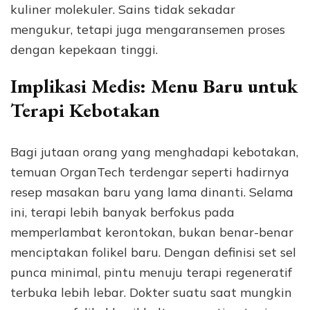
kuliner molekuler. Sains tidak sekadar
mengukur, tetapi juga mengaransemen proses
dengan kepekaan tinggi.
Implikasi Medis: Menu Baru untuk
Terapi Kebotakan
Bagi jutaan orang yang menghadapi kebotakan,
temuan OrganTech terdengar seperti hadirnya
resep masakan baru yang lama dinanti. Selama
ini, terapi lebih banyak berfokus pada
memperlambat kerontokan, bukan benar-benar
menciptakan folikel baru. Dengan definisi set sel
punca minimal, pintu menuju terapi regeneratif
terbuka lebih lebar. Dokter suatu saat mungkin