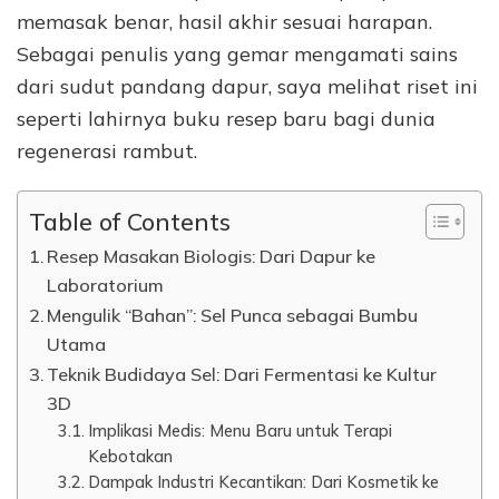
memasak benar, hasil akhir sesuai harapan.
Sebagai penulis yang gemar mengamati sains
dari sudut pandang dapur, saya melihat riset ini
seperti lahirnya buku resep baru bagi dunia
regenerasi rambut.
Table of Contents
Resep Masakan Biologis: Dari Dapur ke
Laboratorium
Mengulik “Bahan”: Sel Punca sebagai Bumbu
Utama
Teknik Budidaya Sel: Dari Fermentasi ke Kultur
3D
Implikasi Medis: Menu Baru untuk Terapi
Kebotakan
Dampak Industri Kecantikan: Dari Kosmetik ke