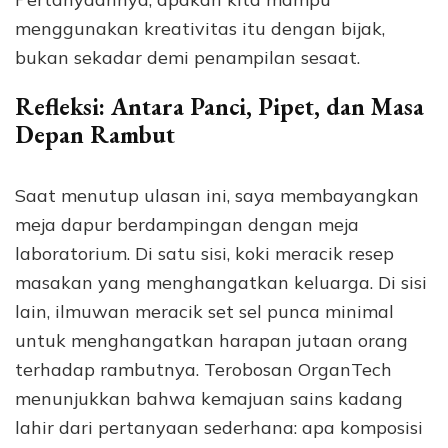
menggunakan kreativitas itu dengan bijak,
bukan sekadar demi penampilan sesaat.
Refleksi: Antara Panci, Pipet, dan Masa
Depan Rambut
Saat menutup ulasan ini, saya membayangkan
meja dapur berdampingan dengan meja
laboratorium. Di satu sisi, koki meracik resep
masakan yang menghangatkan keluarga. Di sisi
lain, ilmuwan meracik set sel punca minimal
untuk menghangatkan harapan jutaan orang
terhadap rambutnya. Terobosan OrganTech
menunjukkan bahwa kemajuan sains kadang
lahir dari pertanyaan sederhana: apa komposisi