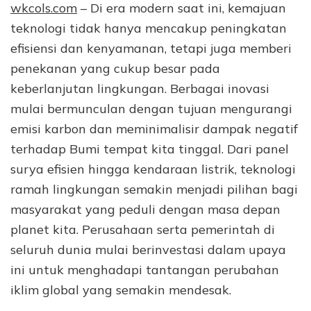
wkcols.com
– Di era modern saat ini, kemajuan
teknologi tidak hanya mencakup peningkatan
efisiensi dan kenyamanan, tetapi juga memberi
penekanan yang cukup besar pada
keberlanjutan lingkungan. Berbagai inovasi
mulai bermunculan dengan tujuan mengurangi
emisi karbon dan meminimalisir dampak negatif
terhadap Bumi tempat kita tinggal. Dari panel
surya efisien hingga kendaraan listrik, teknologi
ramah lingkungan semakin menjadi pilihan bagi
masyarakat yang peduli dengan masa depan
planet kita. Perusahaan serta pemerintah di
seluruh dunia mulai berinvestasi dalam upaya
ini untuk menghadapi tantangan perubahan
iklim global yang semakin mendesak.