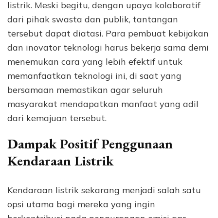
listrik. Meski begitu, dengan upaya kolaboratif
dari pihak swasta dan publik, tantangan
tersebut dapat diatasi. Para pembuat kebijakan
dan inovator teknologi harus bekerja sama demi
menemukan cara yang lebih efektif untuk
memanfaatkan teknologi ini, di saat yang
bersamaan memastikan agar seluruh
masyarakat mendapatkan manfaat yang adil
dari kemajuan tersebut.
Dampak Positif Penggunaan
Kendaraan Listrik
Kendaraan listrik sekarang menjadi salah satu
opsi utama bagi mereka yang ingin