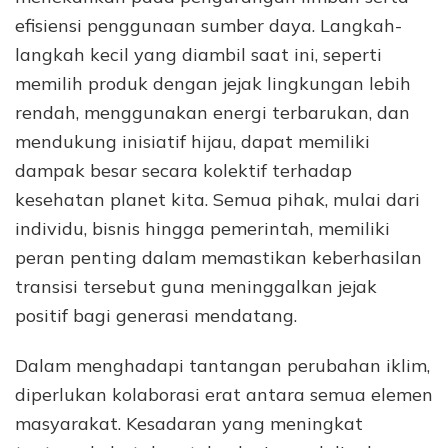
efisiensi penggunaan sumber daya. Langkah-
langkah kecil yang diambil saat ini, seperti
memilih produk dengan jejak lingkungan lebih
rendah, menggunakan energi terbarukan, dan
mendukung inisiatif hijau, dapat memiliki
dampak besar secara kolektif terhadap
kesehatan planet kita. Semua pihak, mulai dari
individu, bisnis hingga pemerintah, memiliki
peran penting dalam memastikan keberhasilan
transisi tersebut guna meninggalkan jejak
positif bagi generasi mendatang.
Dalam menghadapi tantangan perubahan iklim,
diperlukan kolaborasi erat antara semua elemen
masyarakat. Kesadaran yang meningkat