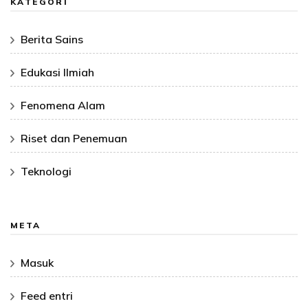
KATEGORI
Berita Sains
Edukasi Ilmiah
Fenomena Alam
Riset dan Penemuan
Teknologi
META
Masuk
Feed entri