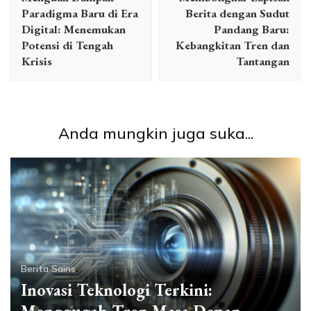
Paradigma Baru di Era
Berita dengan Sudut
Digital: Menemukan
Pandang Baru:
Potensi di Tengah
Kebangkitan Tren dan
Krisis
Tantangan
Anda mungkin juga suka...
Berita Sains
Inovasi Teknologi Terkini: