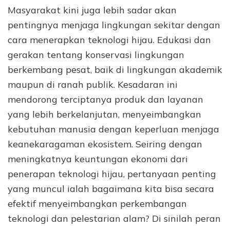
Masyarakat kini juga lebih sadar akan
pentingnya menjaga lingkungan sekitar dengan
cara menerapkan teknologi hijau. Edukasi dan
gerakan tentang konservasi lingkungan
berkembang pesat, baik di lingkungan akademik
maupun di ranah publik. Kesadaran ini
mendorong terciptanya produk dan layanan
yang lebih berkelanjutan, menyeimbangkan
kebutuhan manusia dengan keperluan menjaga
keanekaragaman ekosistem. Seiring dengan
meningkatnya keuntungan ekonomi dari
penerapan teknologi hijau, pertanyaan penting
yang muncul ialah bagaimana kita bisa secara
efektif menyeimbangkan perkembangan
teknologi dan pelestarian alam? Di sinilah peran