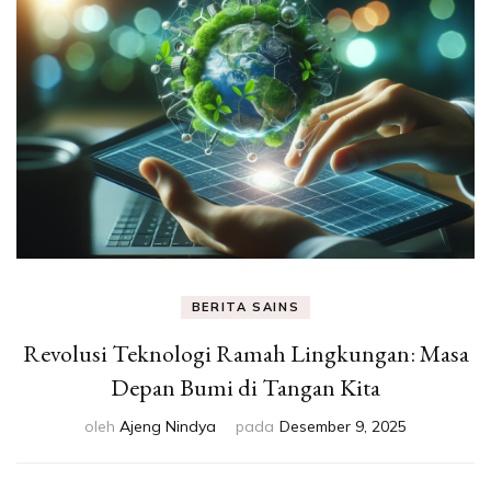
Eksperimen &
Fakta Sains
BERITA SAINS
Revolusi Teknologi Ramah Lingkungan: Masa
Depan Bumi di Tangan Kita
oleh
Ajeng Nindya
pada
Desember 9, 2025