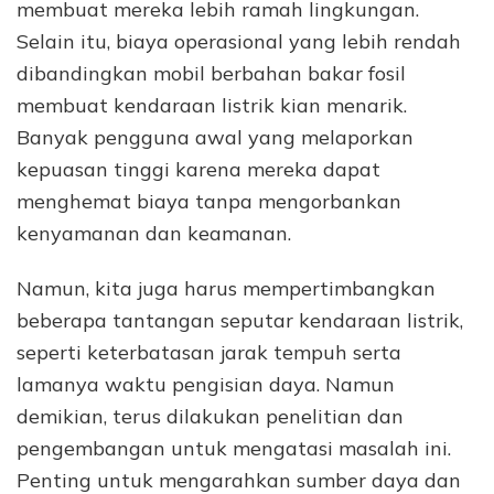
membuat mereka lebih ramah lingkungan.
Selain itu, biaya operasional yang lebih rendah
dibandingkan mobil berbahan bakar fosil
membuat kendaraan listrik kian menarik.
Banyak pengguna awal yang melaporkan
kepuasan tinggi karena mereka dapat
menghemat biaya tanpa mengorbankan
kenyamanan dan keamanan.
Namun, kita juga harus mempertimbangkan
beberapa tantangan seputar kendaraan listrik,
seperti keterbatasan jarak tempuh serta
lamanya waktu pengisian daya. Namun
demikian, terus dilakukan penelitian dan
pengembangan untuk mengatasi masalah ini.
Penting untuk mengarahkan sumber daya dan