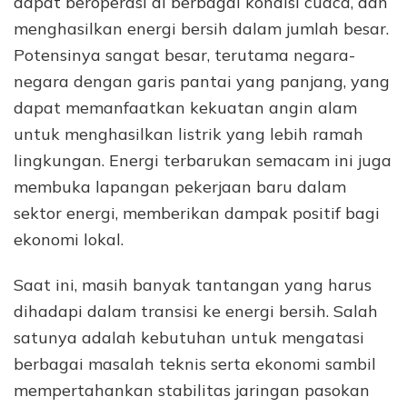
dapat beroperasi di berbagai kondisi cuaca, dan
menghasilkan energi bersih dalam jumlah besar.
Potensinya sangat besar, terutama negara-
negara dengan garis pantai yang panjang, yang
dapat memanfaatkan kekuatan angin alam
untuk menghasilkan listrik yang lebih ramah
lingkungan. Energi terbarukan semacam ini juga
membuka lapangan pekerjaan baru dalam
sektor energi, memberikan dampak positif bagi
ekonomi lokal.
Saat ini, masih banyak tantangan yang harus
dihadapi dalam transisi ke energi bersih. Salah
satunya adalah kebutuhan untuk mengatasi
berbagai masalah teknis serta ekonomi sambil
mempertahankan stabilitas jaringan pasokan