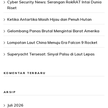
Cyber Security News: Serangan RokRAT Intai Dunia
Riset
Ketika Antartika Masih Hijau dan Penuh Hutan
Gelombang Panas Brutal Mengintai Barat Amerika
Lompatan Laut China Menuju Era Falcon 9 Rocket
Superyacht Tersesat: Sinyal Palsu di Laut Lepas
KOMENTAR TERBARU
ARSIP
Juli 2026