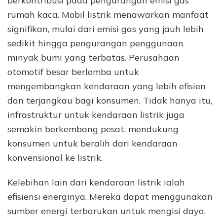
berkontribusi pada pengurangan emisi gas
rumah kaca. Mobil listrik menawarkan manfaat
signifikan, mulai dari emisi gas yang jauh lebih
sedikit hingga pengurangan penggunaan
minyak bumi yang terbatas. Perusahaan
otomotif besar berlomba untuk
mengembangkan kendaraan yang lebih efisien
dan terjangkau bagi konsumen. Tidak hanya itu,
infrastruktur untuk kendaraan listrik juga
semakin berkembang pesat, mendukung
konsumen untuk beralih dari kendaraan
konvensional ke listrik.
Kelebihan lain dari kendaraan listrik ialah
efisiensi energinya. Mereka dapat menggunakan
sumber energi terbarukan untuk mengisi daya,