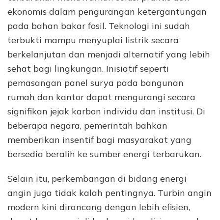
ekonomis dalam pengurangan ketergantungan
pada bahan bakar fosil. Teknologi ini sudah
terbukti mampu menyuplai listrik secara
berkelanjutan dan menjadi alternatif yang lebih
sehat bagi lingkungan. Inisiatif seperti
pemasangan panel surya pada bangunan
rumah dan kantor dapat mengurangi secara
signifikan jejak karbon individu dan institusi. Di
beberapa negara, pemerintah bahkan
memberikan insentif bagi masyarakat yang
bersedia beralih ke sumber energi terbarukan.
Selain itu, perkembangan di bidang energi
angin juga tidak kalah pentingnya. Turbin angin
modern kini dirancang dengan lebih efisien,