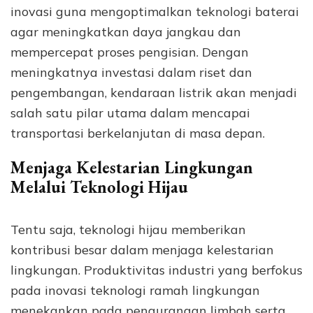
inovasi guna mengoptimalkan teknologi baterai
agar meningkatkan daya jangkau dan
mempercepat proses pengisian. Dengan
meningkatnya investasi dalam riset dan
pengembangan, kendaraan listrik akan menjadi
salah satu pilar utama dalam mencapai
transportasi berkelanjutan di masa depan.
Menjaga Kelestarian Lingkungan
Melalui Teknologi Hijau
Tentu saja, teknologi hijau memberikan
kontribusi besar dalam menjaga kelestarian
lingkungan. Produktivitas industri yang berfokus
pada inovasi teknologi ramah lingkungan
menekankan pada pengurangan limbah serta