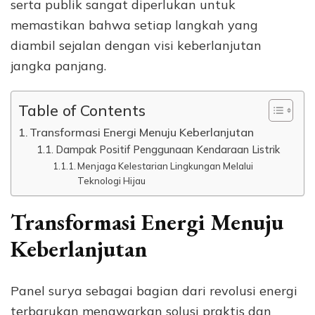
serta publik sangat diperlukan untuk
memastikan bahwa setiap langkah yang
diambil sejalan dengan visi keberlanjutan
jangka panjang.
Table of Contents
Transformasi Energi Menuju Keberlanjutan
Dampak Positif Penggunaan Kendaraan Listrik
Menjaga Kelestarian Lingkungan Melalui
Teknologi Hijau
Transformasi Energi Menuju
Keberlanjutan
Panel surya sebagai bagian dari revolusi energi
terbarukan menawarkan solusi praktis dan