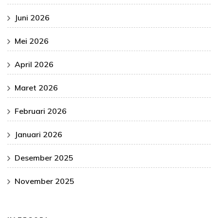
Juni 2026
Mei 2026
April 2026
Maret 2026
Februari 2026
Januari 2026
Desember 2025
November 2025