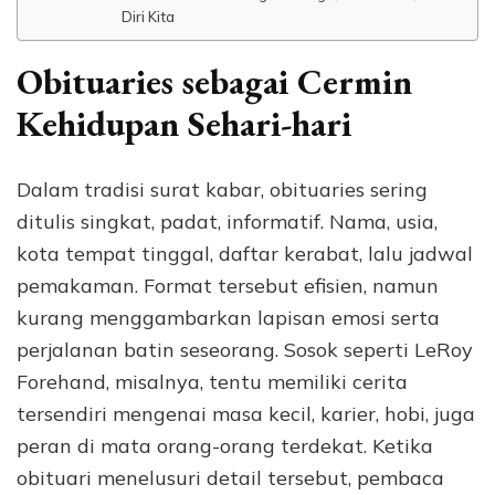
Diri Kita
Obituaries sebagai Cermin
Kehidupan Sehari-hari
Dalam tradisi surat kabar, obituaries sering
ditulis singkat, padat, informatif. Nama, usia,
kota tempat tinggal, daftar kerabat, lalu jadwal
pemakaman. Format tersebut efisien, namun
kurang menggambarkan lapisan emosi serta
perjalanan batin seseorang. Sosok seperti LeRoy
Forehand, misalnya, tentu memiliki cerita
tersendiri mengenai masa kecil, karier, hobi, juga
peran di mata orang-orang terdekat. Ketika
obituari menelusuri detail tersebut, pembaca