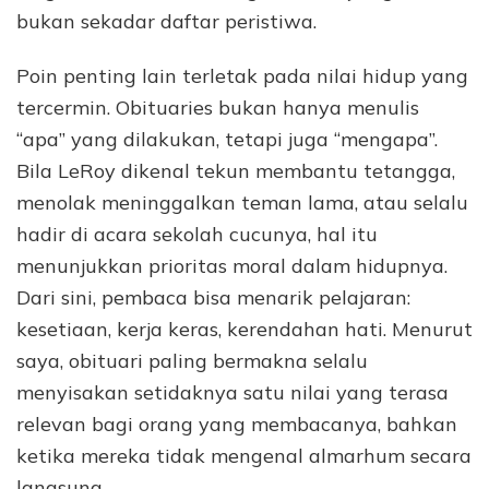
bukan sekadar daftar peristiwa.
Poin penting lain terletak pada nilai hidup yang
tercermin. Obituaries bukan hanya menulis
“apa” yang dilakukan, tetapi juga “mengapa”.
Bila LeRoy dikenal tekun membantu tetangga,
menolak meninggalkan teman lama, atau selalu
hadir di acara sekolah cucunya, hal itu
menunjukkan prioritas moral dalam hidupnya.
Dari sini, pembaca bisa menarik pelajaran:
kesetiaan, kerja keras, kerendahan hati. Menurut
saya, obituari paling bermakna selalu
menyisakan setidaknya satu nilai yang terasa
relevan bagi orang yang membacanya, bahkan
ketika mereka tidak mengenal almarhum secara
langsung.