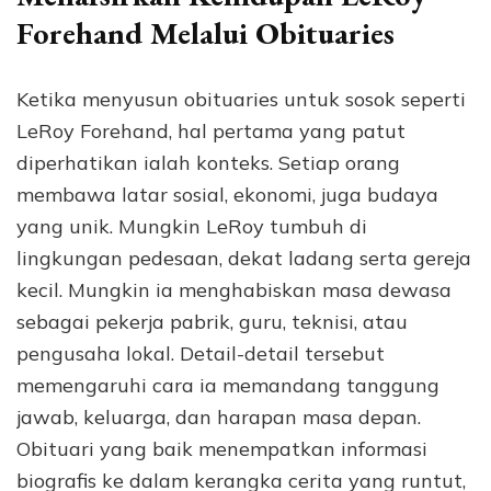
Forehand Melalui Obituaries
Ketika menyusun obituaries untuk sosok seperti
LeRoy Forehand, hal pertama yang patut
diperhatikan ialah konteks. Setiap orang
membawa latar sosial, ekonomi, juga budaya
yang unik. Mungkin LeRoy tumbuh di
lingkungan pedesaan, dekat ladang serta gereja
kecil. Mungkin ia menghabiskan masa dewasa
sebagai pekerja pabrik, guru, teknisi, atau
pengusaha lokal. Detail-detail tersebut
memengaruhi cara ia memandang tanggung
jawab, keluarga, dan harapan masa depan.
Obituari yang baik menempatkan informasi
biografis ke dalam kerangka cerita yang runtut,