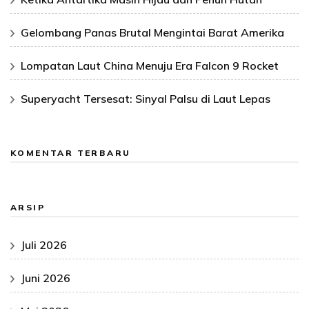
Gelombang Panas Brutal Mengintai Barat Amerika
Lompatan Laut China Menuju Era Falcon 9 Rocket
Superyacht Tersesat: Sinyal Palsu di Laut Lepas
KOMENTAR TERBARU
ARSIP
Juli 2026
Juni 2026