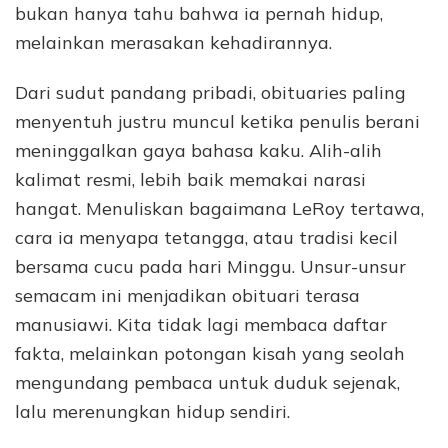
bukan hanya tahu bahwa ia pernah hidup,
melainkan merasakan kehadirannya.
Dari sudut pandang pribadi, obituaries paling
menyentuh justru muncul ketika penulis berani
meninggalkan gaya bahasa kaku. Alih-alih
kalimat resmi, lebih baik memakai narasi
hangat. Menuliskan bagaimana LeRoy tertawa,
cara ia menyapa tetangga, atau tradisi kecil
bersama cucu pada hari Minggu. Unsur-unsur
semacam ini menjadikan obituari terasa
manusiawi. Kita tidak lagi membaca daftar
fakta, melainkan potongan kisah yang seolah
mengundang pembaca untuk duduk sejenak,
lalu merenungkan hidup sendiri.