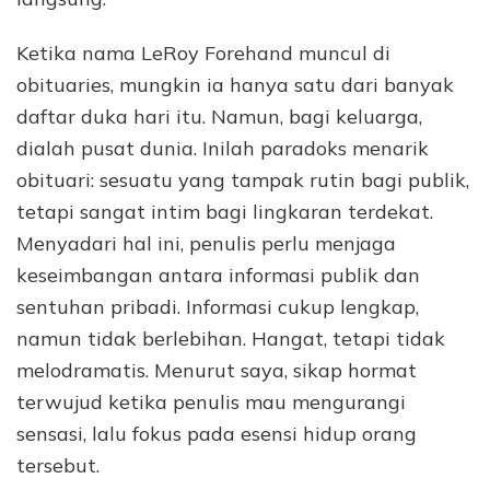
Ketika nama LeRoy Forehand muncul di
obituaries, mungkin ia hanya satu dari banyak
daftar duka hari itu. Namun, bagi keluarga,
dialah pusat dunia. Inilah paradoks menarik
obituari: sesuatu yang tampak rutin bagi publik,
tetapi sangat intim bagi lingkaran terdekat.
Menyadari hal ini, penulis perlu menjaga
keseimbangan antara informasi publik dan
sentuhan pribadi. Informasi cukup lengkap,
namun tidak berlebihan. Hangat, tetapi tidak
melodramatis. Menurut saya, sikap hormat
terwujud ketika penulis mau mengurangi
sensasi, lalu fokus pada esensi hidup orang
tersebut.