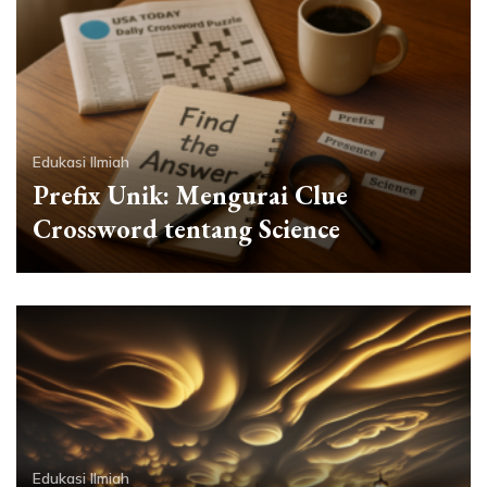
Edukasi Ilmiah
Prefix Unik: Mengurai Clue
Crossword tentang Science
Edukasi Ilmiah