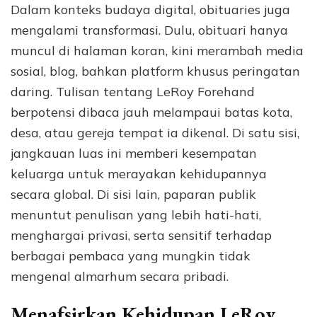
Dalam konteks budaya digital, obituaries juga
mengalami transformasi. Dulu, obituari hanya
muncul di halaman koran, kini merambah media
sosial, blog, bahkan platform khusus peringatan
daring. Tulisan tentang LeRoy Forehand
berpotensi dibaca jauh melampaui batas kota,
desa, atau gereja tempat ia dikenal. Di satu sisi,
jangkauan luas ini memberi kesempatan
keluarga untuk merayakan kehidupannya
secara global. Di sisi lain, paparan publik
menuntut penulisan yang lebih hati-hati,
menghargai privasi, serta sensitif terhadap
berbagai pembaca yang mungkin tidak
mengenal almarhum secara pribadi.
Menafsirkan Kehidupan LeRoy