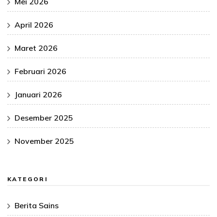
Mei 2026
April 2026
Maret 2026
Februari 2026
Januari 2026
Desember 2025
November 2025
KATEGORI
Berita Sains