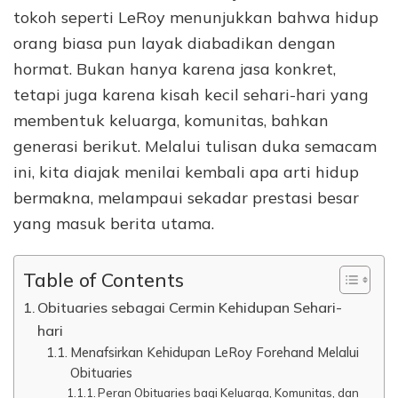
tokoh seperti LeRoy menunjukkan bahwa hidup
orang biasa pun layak diabadikan dengan
hormat. Bukan hanya karena jasa konkret,
tetapi juga karena kisah kecil sehari-hari yang
membentuk keluarga, komunitas, bahkan
generasi berikut. Melalui tulisan duka semacam
ini, kita diajak menilai kembali apa arti hidup
bermakna, melampaui sekadar prestasi besar
yang masuk berita utama.
Table of Contents
Obituaries sebagai Cermin Kehidupan Sehari-
hari
Menafsirkan Kehidupan LeRoy Forehand Melalui
Obituaries
Peran Obituaries bagi Keluarga, Komunitas, dan