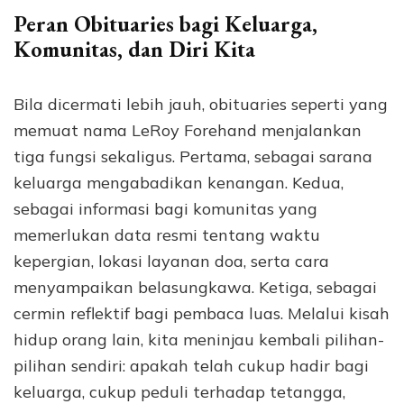
Peran Obituaries bagi Keluarga,
Komunitas, dan Diri Kita
Bila dicermati lebih jauh, obituaries seperti yang
memuat nama LeRoy Forehand menjalankan
tiga fungsi sekaligus. Pertama, sebagai sarana
keluarga mengabadikan kenangan. Kedua,
sebagai informasi bagi komunitas yang
memerlukan data resmi tentang waktu
kepergian, lokasi layanan doa, serta cara
menyampaikan belasungkawa. Ketiga, sebagai
cermin reflektif bagi pembaca luas. Melalui kisah
hidup orang lain, kita meninjau kembali pilihan-
pilihan sendiri: apakah telah cukup hadir bagi
keluarga, cukup peduli terhadap tetangga,