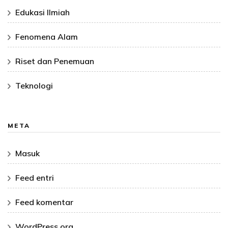
Edukasi Ilmiah
Fenomena Alam
Riset dan Penemuan
Teknologi
META
Masuk
Feed entri
Feed komentar
WordPress.org