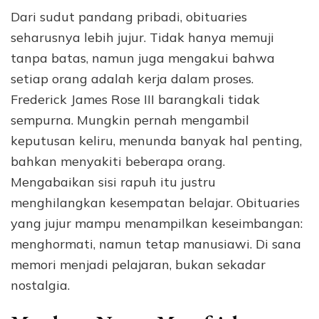
Dari sudut pandang pribadi, obituaries
seharusnya lebih jujur. Tidak hanya memuji
tanpa batas, namun juga mengakui bahwa
setiap orang adalah kerja dalam proses.
Frederick James Rose III barangkali tidak
sempurna. Mungkin pernah mengambil
keputusan keliru, menunda banyak hal penting,
bahkan menyakiti beberapa orang.
Mengabaikan sisi rapuh itu justru
menghilangkan kesempatan belajar. Obituaries
yang jujur mampu menampilkan keseimbangan:
menghormati, namun tetap manusiawi. Di sana
memori menjadi pelajaran, bukan sekadar
nostalgia.