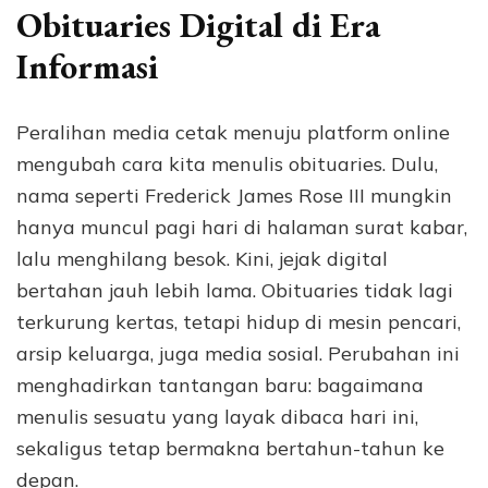
Obituaries Digital di Era
Informasi
Peralihan media cetak menuju platform online
mengubah cara kita menulis obituaries. Dulu,
nama seperti Frederick James Rose III mungkin
hanya muncul pagi hari di halaman surat kabar,
lalu menghilang besok. Kini, jejak digital
bertahan jauh lebih lama. Obituaries tidak lagi
terkurung kertas, tetapi hidup di mesin pencari,
arsip keluarga, juga media sosial. Perubahan ini
menghadirkan tantangan baru: bagaimana
menulis sesuatu yang layak dibaca hari ini,
sekaligus tetap bermakna bertahun-tahun ke
depan.