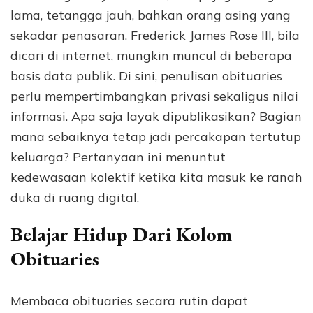
lama, tetangga jauh, bahkan orang asing yang
sekadar penasaran. Frederick James Rose III, bila
dicari di internet, mungkin muncul di beberapa
basis data publik. Di sini, penulisan obituaries
perlu mempertimbangkan privasi sekaligus nilai
informasi. Apa saja layak dipublikasikan? Bagian
mana sebaiknya tetap jadi percakapan tertutup
keluarga? Pertanyaan ini menuntut
kedewasaan kolektif ketika kita masuk ke ranah
duka di ruang digital.
Belajar Hidup Dari Kolom
Obituaries
Membaca obituaries secara rutin dapat