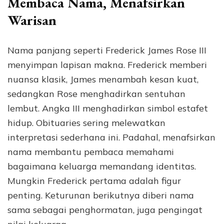
Membaca Nama, Menafsirkan
Warisan
Nama panjang seperti Frederick James Rose III
menyimpan lapisan makna. Frederick memberi
nuansa klasik, James menambah kesan kuat,
sedangkan Rose menghadirkan sentuhan
lembut. Angka III menghadirkan simbol estafet
hidup. Obituaries sering melewatkan
interpretasi sederhana ini. Padahal, menafsirkan
nama membantu pembaca memahami
bagaimana keluarga memandang identitas.
Mungkin Frederick pertama adalah figur
penting. Keturunan berikutnya diberi nama
sama sebagai penghormatan, juga pengingat