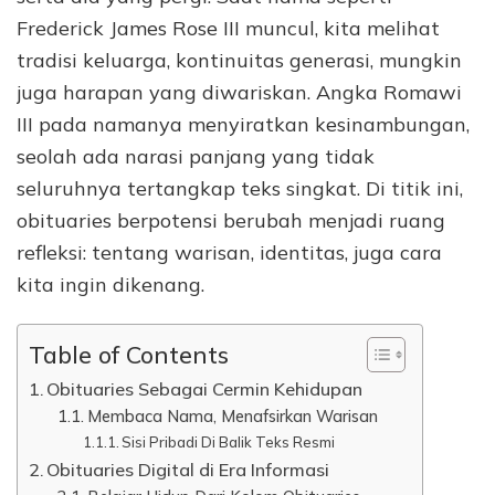
Frederick James Rose III muncul, kita melihat
tradisi keluarga, kontinuitas generasi, mungkin
juga harapan yang diwariskan. Angka Romawi
III pada namanya menyiratkan kesinambungan,
seolah ada narasi panjang yang tidak
seluruhnya tertangkap teks singkat. Di titik ini,
obituaries berpotensi berubah menjadi ruang
refleksi: tentang warisan, identitas, juga cara
kita ingin dikenang.
Table of Contents
Obituaries Sebagai Cermin Kehidupan
Membaca Nama, Menafsirkan Warisan
Sisi Pribadi Di Balik Teks Resmi
Obituaries Digital di Era Informasi