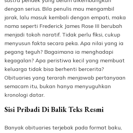
sastra pendek yang belum dikembangkan
dengan serius. Bila penulis mau mengambil
jarak, lalu masuk kembali dengan empati, maka
nama seperti Frederick James Rose III berubah
menjadi tokoh naratif. Tidak perlu fiksi, cukup
menyusun fakta secara peka. Apa nilai yang ia
pegang teguh? Bagaimana ia menghadapi
kegagalan? Apa peristiwa kecil yang membuat
keluarga tidak bisa berhenti bercerita?
Obituaries yang terarah menjawab pertanyaan
semacam itu, bukan hanya menyuguhkan
kronologi datar.
Sisi Pribadi Di Balik Teks Resmi
Banyak obituaries terjebak pada format baku,