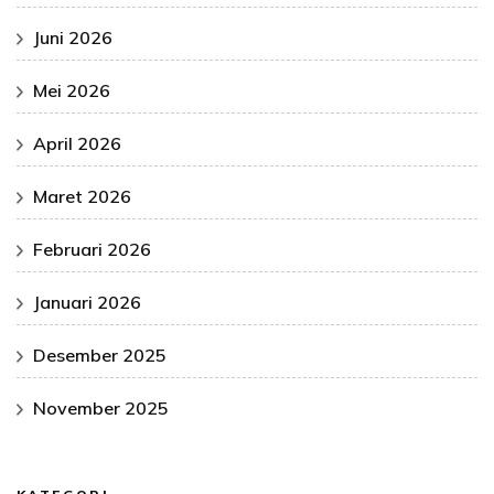
Juni 2026
Mei 2026
April 2026
Maret 2026
Februari 2026
Januari 2026
Desember 2025
November 2025