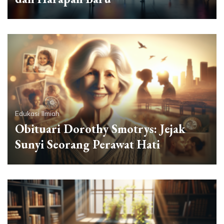
Edukasi Ilmiah
Obituari Dorothy Smotrys: Jejak
Sunyi Seorang Perawat Hati