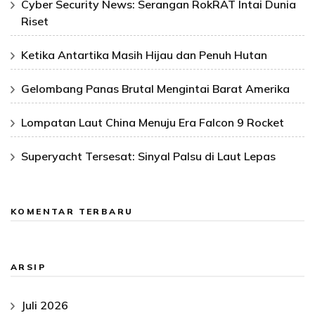
Cyber Security News: Serangan RokRAT Intai Dunia
Riset
Ketika Antartika Masih Hijau dan Penuh Hutan
Gelombang Panas Brutal Mengintai Barat Amerika
Lompatan Laut China Menuju Era Falcon 9 Rocket
Superyacht Tersesat: Sinyal Palsu di Laut Lepas
KOMENTAR TERBARU
ARSIP
Juli 2026