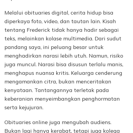
Melalui obituaries digital, cerita hidup bisa
diperkaya foto, video, dan tautan lain. Kisah
tentang Frederick tidak hanya hadir sebagai
teks, melainkan kolase multimedia. Dari sudut
pandang saya, ini peluang besar untuk
menghadirkan narasi lebih utuh. Namun, risiko
juga muncul. Narasi bisa disusun terlalu manis,
menghapus nuansa kritis. Keluarga cenderung
mengamankan citra, bukan menceritakan
kenyataan. Tantangannya terletak pada
keberanian menyeimbangkan penghormatan
serta kejujuran.
Obituaries online juga mengubah audiens.
Bukan lagi hanya kerabat, tetapi juga kolega