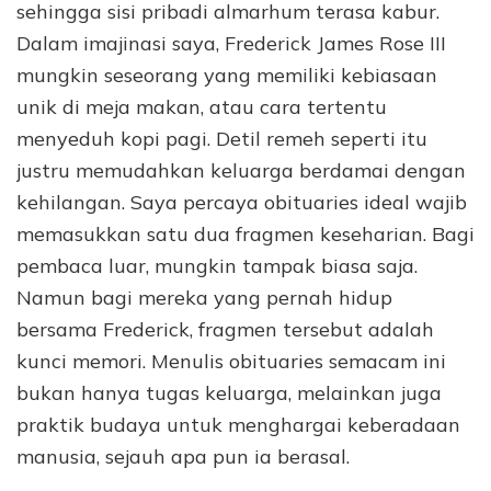
sehingga sisi pribadi almarhum terasa kabur.
Dalam imajinasi saya, Frederick James Rose III
mungkin seseorang yang memiliki kebiasaan
unik di meja makan, atau cara tertentu
menyeduh kopi pagi. Detil remeh seperti itu
justru memudahkan keluarga berdamai dengan
kehilangan. Saya percaya obituaries ideal wajib
memasukkan satu dua fragmen keseharian. Bagi
pembaca luar, mungkin tampak biasa saja.
Namun bagi mereka yang pernah hidup
bersama Frederick, fragmen tersebut adalah
kunci memori. Menulis obituaries semacam ini
bukan hanya tugas keluarga, melainkan juga
praktik budaya untuk menghargai keberadaan
manusia, sejauh apa pun ia berasal.