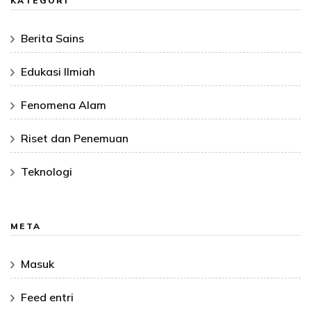
KATEGORI
Berita Sains
Edukasi Ilmiah
Fenomena Alam
Riset dan Penemuan
Teknologi
META
Masuk
Feed entri