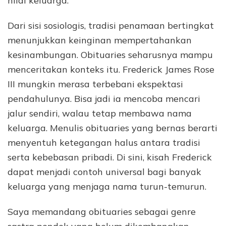
nilai keluarga.
Dari sisi sosiologis, tradisi penamaan bertingkat
menunjukkan keinginan mempertahankan
kesinambungan. Obituaries seharusnya mampu
menceritakan konteks itu. Frederick James Rose
III mungkin merasa terbebani ekspektasi
pendahulunya. Bisa jadi ia mencoba mencari
jalur sendiri, walau tetap membawa nama
keluarga. Menulis obituaries yang bernas berarti
menyentuh ketegangan halus antara tradisi
serta kebebasan pribadi. Di sini, kisah Frederick
dapat menjadi contoh universal bagi banyak
keluarga yang menjaga nama turun-temurun.
Saya memandang obituaries sebagai genre