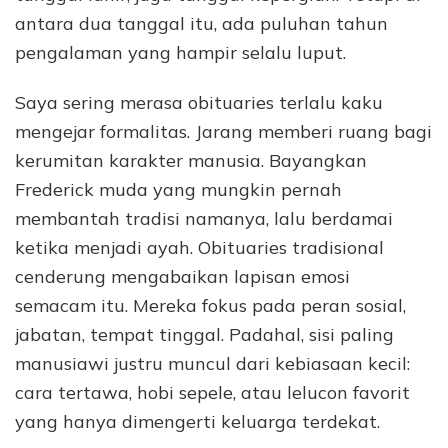
antara dua tanggal itu, ada puluhan tahun
pengalaman yang hampir selalu luput.
Saya sering merasa obituaries terlalu kaku
mengejar formalitas. Jarang memberi ruang bagi
kerumitan karakter manusia. Bayangkan
Frederick muda yang mungkin pernah
membantah tradisi namanya, lalu berdamai
ketika menjadi ayah. Obituaries tradisional
cenderung mengabaikan lapisan emosi
semacam itu. Mereka fokus pada peran sosial,
jabatan, tempat tinggal. Padahal, sisi paling
manusiawi justru muncul dari kebiasaan kecil:
cara tertawa, hobi sepele, atau lelucon favorit
yang hanya dimengerti keluarga terdekat.