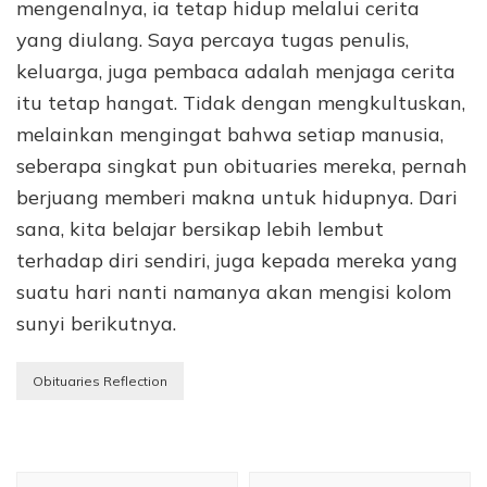
mengenalnya, ia tetap hidup melalui cerita
yang diulang. Saya percaya tugas penulis,
keluarga, juga pembaca adalah menjaga cerita
itu tetap hangat. Tidak dengan mengkultuskan,
melainkan mengingat bahwa setiap manusia,
seberapa singkat pun obituaries mereka, pernah
berjuang memberi makna untuk hidupnya. Dari
sana, kita belajar bersikap lebih lembut
terhadap diri sendiri, juga kepada mereka yang
suatu hari nanti namanya akan mengisi kolom
sunyi berikutnya.
Obituaries Reflection
Navigasi