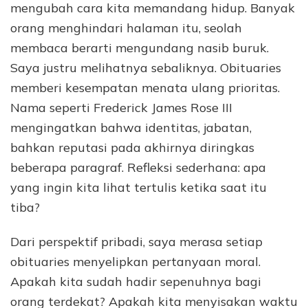
mengubah cara kita memandang hidup. Banyak
orang menghindari halaman itu, seolah
membaca berarti mengundang nasib buruk.
Saya justru melihatnya sebaliknya. Obituaries
memberi kesempatan menata ulang prioritas.
Nama seperti Frederick James Rose III
mengingatkan bahwa identitas, jabatan,
bahkan reputasi pada akhirnya diringkas
beberapa paragraf. Refleksi sederhana: apa
yang ingin kita lihat tertulis ketika saat itu
tiba?
Dari perspektif pribadi, saya merasa setiap
obituaries menyelipkan pertanyaan moral.
Apakah kita sudah hadir sepenuhnya bagi
orang terdekat? Apakah kita menyisakan waktu