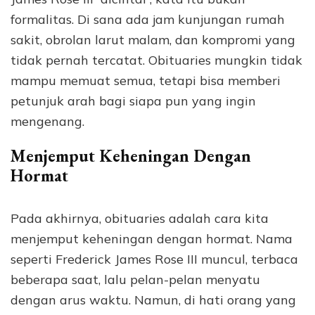
formalitas. Di sana ada jam kunjungan rumah
sakit, obrolan larut malam, dan kompromi yang
tidak pernah tercatat. Obituaries mungkin tidak
mampu memuat semua, tetapi bisa memberi
petunjuk arah bagi siapa pun yang ingin
mengenang.
Menjemput Keheningan Dengan
Hormat
Pada akhirnya, obituaries adalah cara kita
menjemput keheningan dengan hormat. Nama
seperti Frederick James Rose III muncul, terbaca
beberapa saat, lalu pelan-pelan menyatu
dengan arus waktu. Namun, di hati orang yang