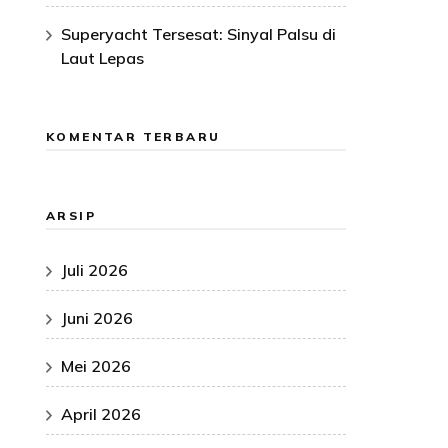
Superyacht Tersesat: Sinyal Palsu di
Laut Lepas
KOMENTAR TERBARU
ARSIP
Juli 2026
Juni 2026
Mei 2026
April 2026