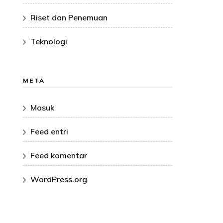
Riset dan Penemuan
Teknologi
META
Masuk
Feed entri
Feed komentar
WordPress.org