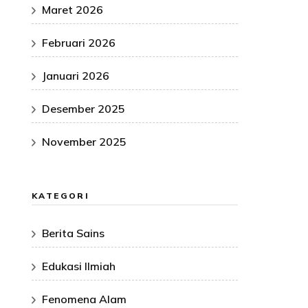
Maret 2026
Februari 2026
Januari 2026
Desember 2025
November 2025
KATEGORI
Berita Sains
Edukasi Ilmiah
Fenomena Alam