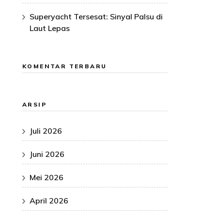
Superyacht Tersesat: Sinyal Palsu di
Laut Lepas
KOMENTAR TERBARU
ARSIP
Juli 2026
Juni 2026
Mei 2026
April 2026