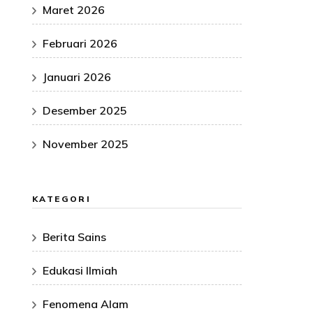
Maret 2026
Februari 2026
Januari 2026
Desember 2025
November 2025
KATEGORI
Berita Sains
Edukasi Ilmiah
Fenomena Alam