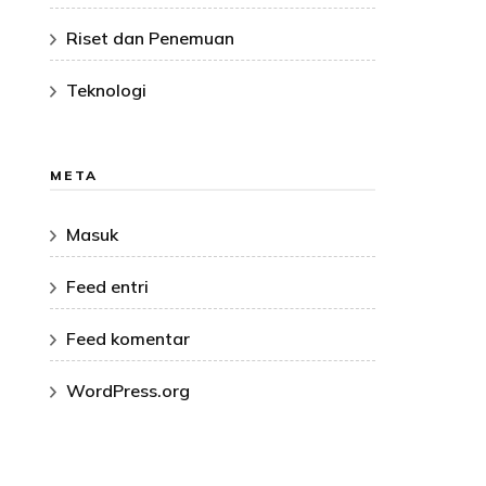
Riset dan Penemuan
Teknologi
META
Masuk
Feed entri
Feed komentar
WordPress.org