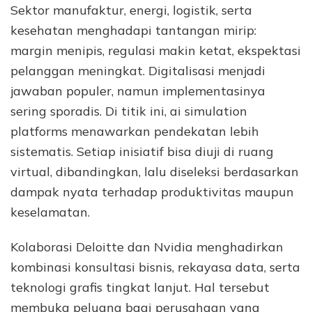
Sektor manufaktur, energi, logistik, serta
kesehatan menghadapi tantangan mirip:
margin menipis, regulasi makin ketat, ekspektasi
pelanggan meningkat. Digitalisasi menjadi
jawaban populer, namun implementasinya
sering sporadis. Di titik ini, ai simulation
platforms menawarkan pendekatan lebih
sistematis. Setiap inisiatif bisa diuji di ruang
virtual, dibandingkan, lalu diseleksi berdasarkan
dampak nyata terhadap produktivitas maupun
keselamatan.
Kolaborasi Deloitte dan Nvidia menghadirkan
kombinasi konsultasi bisnis, rekayasa data, serta
teknologi grafis tingkat lanjut. Hal tersebut
membuka peluang bagi perusahaan yang