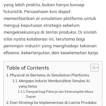
yang lebih praktis, bukan hanya konsep
futuristik. Perusahaan kini dapat
memanfaatkan ai simulation platforms untuk
menguji keputusan strategis sebelum
mengeksekusinya di lantai produksi. Di sinilah
nilai nyata kolaborasi ini, terutama bagi
pemimpin industri yang menghadapi tekanan
efisiensi, keberlanjutan, dan keselamatan kerja.
Table of Contents
Physical AI Bertemu Ai Simulation Platforms
Mengapa Industri Membutuhkan Simulasi AI
yang Serius
Dampak bagi Pekerja dan Keterampilan Masa
Depan
Dari Strategi ke Implementasi di Lantai Produksi