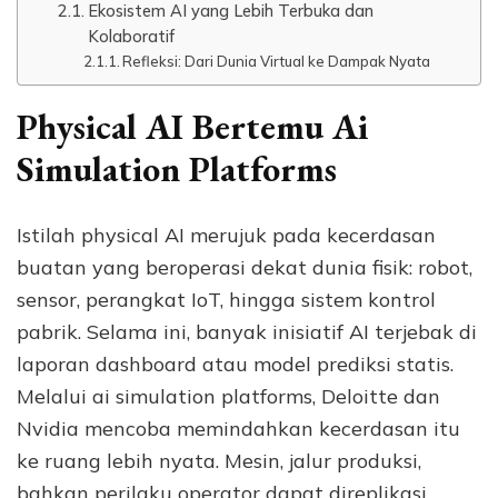
Ekosistem AI yang Lebih Terbuka dan
Kolaboratif
Refleksi: Dari Dunia Virtual ke Dampak Nyata
Physical AI Bertemu Ai
Simulation Platforms
Istilah physical AI merujuk pada kecerdasan
buatan yang beroperasi dekat dunia fisik: robot,
sensor, perangkat IoT, hingga sistem kontrol
pabrik. Selama ini, banyak inisiatif AI terjebak di
laporan dashboard atau model prediksi statis.
Melalui ai simulation platforms, Deloitte dan
Nvidia mencoba memindahkan kecerdasan itu
ke ruang lebih nyata. Mesin, jalur produksi,
bahkan perilaku operator dapat direplikasi