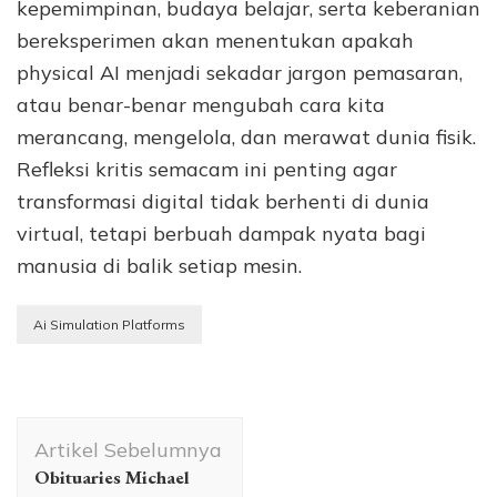
kepemimpinan, budaya belajar, serta keberanian
bereksperimen akan menentukan apakah
physical AI menjadi sekadar jargon pemasaran,
atau benar-benar mengubah cara kita
merancang, mengelola, dan merawat dunia fisik.
Refleksi kritis semacam ini penting agar
transformasi digital tidak berhenti di dunia
virtual, tetapi berbuah dampak nyata bagi
manusia di balik setiap mesin.
Ai Simulation Platforms
Navigasi
Artikel Sebelumnya
Artikel
Obituaries Michael