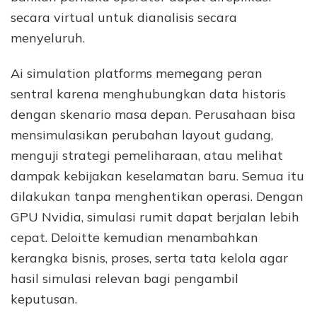
secara virtual untuk dianalisis secara
menyeluruh.
Ai simulation platforms memegang peran
sentral karena menghubungkan data historis
dengan skenario masa depan. Perusahaan bisa
mensimulasikan perubahan layout gudang,
menguji strategi pemeliharaan, atau melihat
dampak kebijakan keselamatan baru. Semua itu
dilakukan tanpa menghentikan operasi. Dengan
GPU Nvidia, simulasi rumit dapat berjalan lebih
cepat. Deloitte kemudian menambahkan
kerangka bisnis, proses, serta tata kelola agar
hasil simulasi relevan bagi pengambil
keputusan.