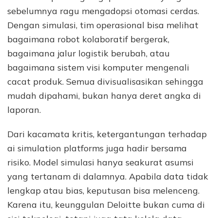
sebelumnya ragu mengadopsi otomasi cerdas.
Dengan simulasi, tim operasional bisa melihat
bagaimana robot kolaboratif bergerak,
bagaimana jalur logistik berubah, atau
bagaimana sistem visi komputer mengenali
cacat produk. Semua divisualisasikan sehingga
mudah dipahami, bukan hanya deret angka di
laporan.
Dari kacamata kritis, ketergantungan terhadap
ai simulation platforms juga hadir bersama
risiko. Model simulasi hanya seakurat asumsi
yang tertanam di dalamnya. Apabila data tidak
lengkap atau bias, keputusan bisa melenceng.
Karena itu, keunggulan Deloitte bukan cuma di