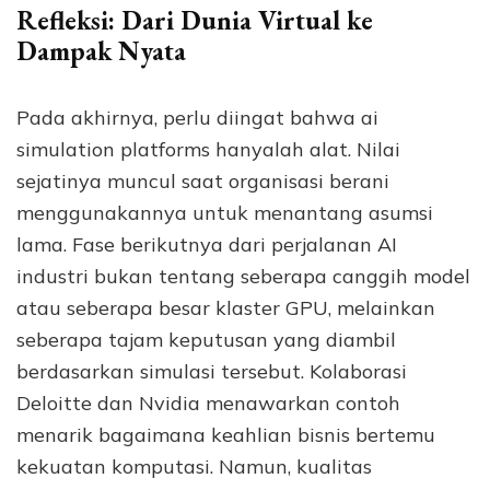
Refleksi: Dari Dunia Virtual ke
Dampak Nyata
Pada akhirnya, perlu diingat bahwa ai
simulation platforms hanyalah alat. Nilai
sejatinya muncul saat organisasi berani
menggunakannya untuk menantang asumsi
lama. Fase berikutnya dari perjalanan AI
industri bukan tentang seberapa canggih model
atau seberapa besar klaster GPU, melainkan
seberapa tajam keputusan yang diambil
berdasarkan simulasi tersebut. Kolaborasi
Deloitte dan Nvidia menawarkan contoh
menarik bagaimana keahlian bisnis bertemu
kekuatan komputasi. Namun, kualitas