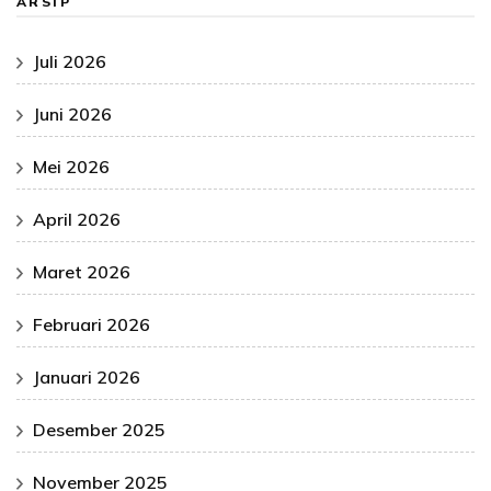
ARSIP
Juli 2026
Juni 2026
Mei 2026
April 2026
Maret 2026
Februari 2026
Januari 2026
Desember 2025
November 2025