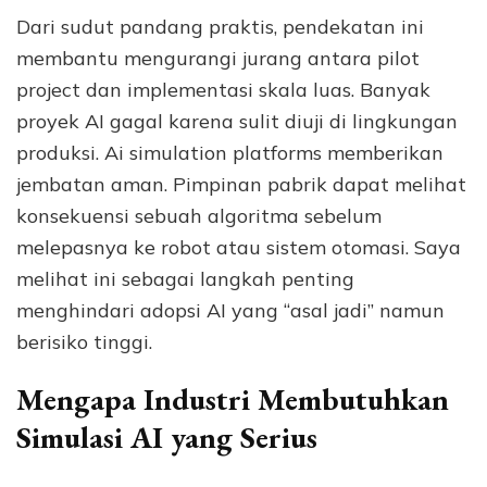
Dari sudut pandang praktis, pendekatan ini
membantu mengurangi jurang antara pilot
project dan implementasi skala luas. Banyak
proyek AI gagal karena sulit diuji di lingkungan
produksi. Ai simulation platforms memberikan
jembatan aman. Pimpinan pabrik dapat melihat
konsekuensi sebuah algoritma sebelum
melepasnya ke robot atau sistem otomasi. Saya
melihat ini sebagai langkah penting
menghindari adopsi AI yang “asal jadi” namun
berisiko tinggi.
Mengapa Industri Membutuhkan
Simulasi AI yang Serius