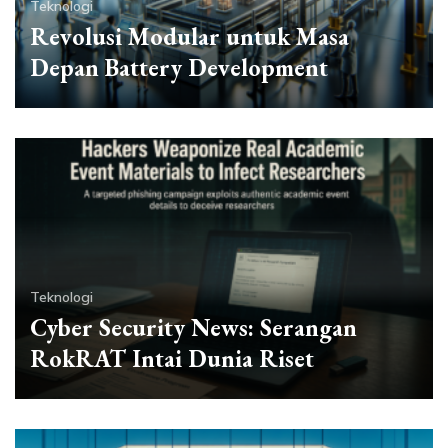
Teknologi
Revolusi Modular untuk Masa
Depan Battery Development
Teknologi
Cyber Security News: Serangan
RokRAT Intai Dunia Riset