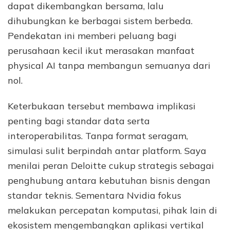
dapat dikembangkan bersama, lalu
dihubungkan ke berbagai sistem berbeda.
Pendekatan ini memberi peluang bagi
perusahaan kecil ikut merasakan manfaat
physical AI tanpa membangun semuanya dari
nol.
Keterbukaan tersebut membawa implikasi
penting bagi standar data serta
interoperabilitas. Tanpa format seragam,
simulasi sulit berpindah antar platform. Saya
menilai peran Deloitte cukup strategis sebagai
penghubung antara kebutuhan bisnis dengan
standar teknis. Sementara Nvidia fokus
melakukan percepatan komputasi, pihak lain di
ekosistem mengembangkan aplikasi vertikal