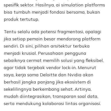
spesifik sektor. Hasilnya, ai simulation platforms
bisa tumbuh menjadi fondasi bersama, bukan
produk tertutup.
Tentu selalu ada potensi fragmentasi, apalagi
jika setiap pemain besar mendorong platform
sendiri. Di sini, pilihan arsitektur terbuka
menjadi krusial. Perusahaan pengguna
sebaiknya cermat memilih solusi yang fleksibel,
agar tidak terjebak vendor lock-in. Menurut
saya, kerja sama Deloitte dan Nvidia akan
berhasil jangka panjang jika ekosistem di
sekelilingnya berkembang sehat. Artinya,
mudah diintegrasikan, transparan soal data,
serta mendukung kolaborasi lintas organisasi.