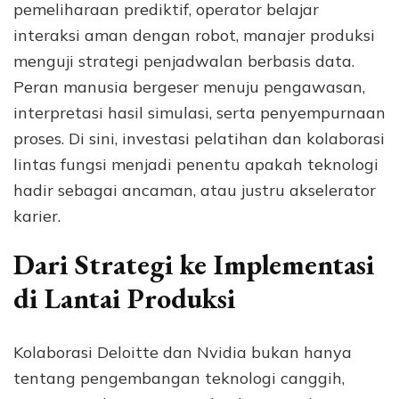
pemeliharaan prediktif, operator belajar
interaksi aman dengan robot, manajer produksi
menguji strategi penjadwalan berbasis data.
Peran manusia bergeser menuju pengawasan,
interpretasi hasil simulasi, serta penyempurnaan
proses. Di sini, investasi pelatihan dan kolaborasi
lintas fungsi menjadi penentu apakah teknologi
hadir sebagai ancaman, atau justru akselerator
karier.
Dari Strategi ke Implementasi
di Lantai Produksi
Kolaborasi Deloitte dan Nvidia bukan hanya
tentang pengembangan teknologi canggih,