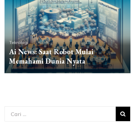
Teknologi
Ai News: Saat Robot Mulai
Memahami Dunia Nyata
Cari
untuk: