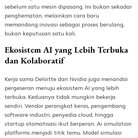
sebelum satu mesin dipasang. Ini bukan sekadar
penghematan, melainkan cara baru
memandang inovasi sebagai proses berulang,
bukan keputusan satu kali.
Ekosistem AI yang Lebih Terbuka
dan Kolaboratif
Kerja sama Deloitte dan Nvidia juga menandai
pergeseran menuju ekosistem AI yang lebih
terbuka. Keduanya tidak mungkin bekerja
sendiri. Vendor perangkat keras, pengembang
software industri, penyedia cloud, hingga
startup otomatisasi ikut berperan. Ai simulation
platforms menjadi titik temu. Model simulasi