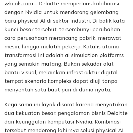
wkcols.com
– Deloitte memperluas kolaborasi
dengan Nvidia untuk mendorong gelombang
baru physical AI di sektor industri. Di balik kata
kunci besar tersebut, tersembunyi perubahan
cara perusahaan merancang pabrik, merawat
mesin, hingga melatih pekerja. Katalis utama
transformasi ini adalah ai simulation platforms
yang semakin matang. Bukan sekadar alat
bantu visual, melainkan infrastruktur digital
tempat skenario kompleks dapat diuji tanpa
menyentuh satu baut pun di dunia nyata.
Kerja sama ini layak disorot karena menyatukan
dua kekuatan besar: pengalaman bisnis Deloitte
dan keunggulan komputasi Nvidia. Kombinasi
tersebut mendorong lahirnya solusi physical AI