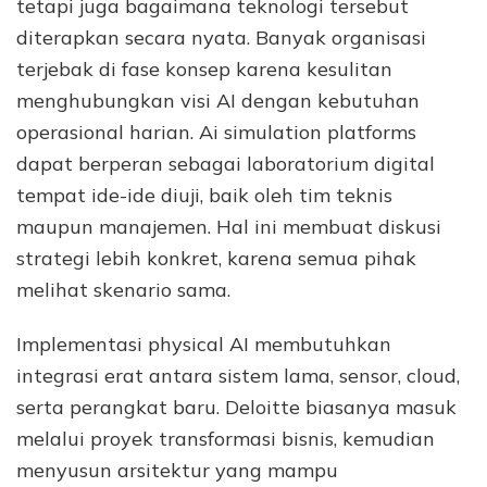
tetapi juga bagaimana teknologi tersebut
diterapkan secara nyata. Banyak organisasi
terjebak di fase konsep karena kesulitan
menghubungkan visi AI dengan kebutuhan
operasional harian. Ai simulation platforms
dapat berperan sebagai laboratorium digital
tempat ide-ide diuji, baik oleh tim teknis
maupun manajemen. Hal ini membuat diskusi
strategi lebih konkret, karena semua pihak
melihat skenario sama.
Implementasi physical AI membutuhkan
integrasi erat antara sistem lama, sensor, cloud,
serta perangkat baru. Deloitte biasanya masuk
melalui proyek transformasi bisnis, kemudian
menyusun arsitektur yang mampu