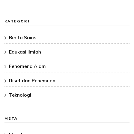
KATEGORI
Berita Sains
Edukasi Ilmiah
Fenomena Alam
Riset dan Penemuan
Teknologi
META