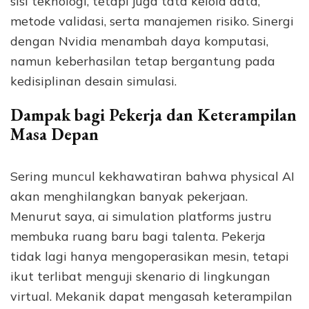
sisi teknologi, tetapi juga tata kelola data,
metode validasi, serta manajemen risiko. Sinergi
dengan Nvidia menambah daya komputasi,
namun keberhasilan tetap bergantung pada
kedisiplinan desain simulasi.
Dampak bagi Pekerja dan Keterampilan
Masa Depan
Sering muncul kekhawatiran bahwa physical AI
akan menghilangkan banyak pekerjaan.
Menurut saya, ai simulation platforms justru
membuka ruang baru bagi talenta. Pekerja
tidak lagi hanya mengoperasikan mesin, tetapi
ikut terlibat menguji skenario di lingkungan
virtual. Mekanik dapat mengasah keterampilan