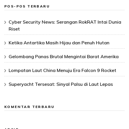
POS-POS TERBARU
Cyber Security News: Serangan RokRAT Intai Dunia
Riset
Ketika Antartika Masih Hijau dan Penuh Hutan
Gelombang Panas Brutal Mengintai Barat Amerika
Lompatan Laut China Menuju Era Falcon 9 Rocket
Superyacht Tersesat: Sinyal Palsu di Laut Lepas
KOMENTAR TERBARU