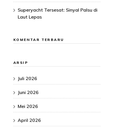
Superyacht Tersesat: Sinyal Palsu di
Laut Lepas
KOMENTAR TERBARU
ARSIP
Juli 2026
Juni 2026
Mei 2026
April 2026