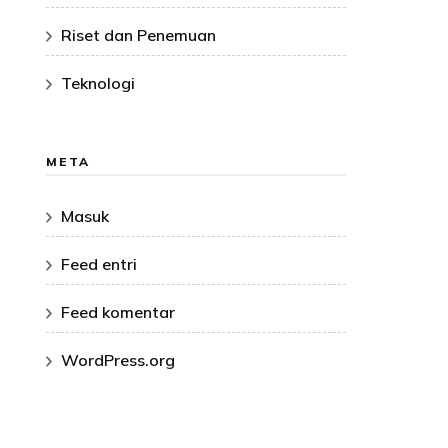
Riset dan Penemuan
Teknologi
META
Masuk
Feed entri
Feed komentar
WordPress.org