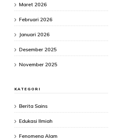
Maret 2026
Februari 2026
Januari 2026
Desember 2025
November 2025
KATEGORI
Berita Sains
Edukasi Ilmiah
Fenomena Alam