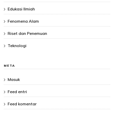
Edukasi Ilmiah
Fenomena Alam
Riset dan Penemuan
Teknologi
META
Masuk
Feed entri
Feed komentar