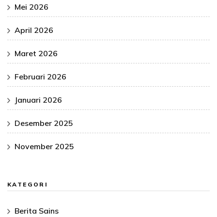
Mei 2026
April 2026
Maret 2026
Februari 2026
Januari 2026
Desember 2025
November 2025
KATEGORI
Berita Sains