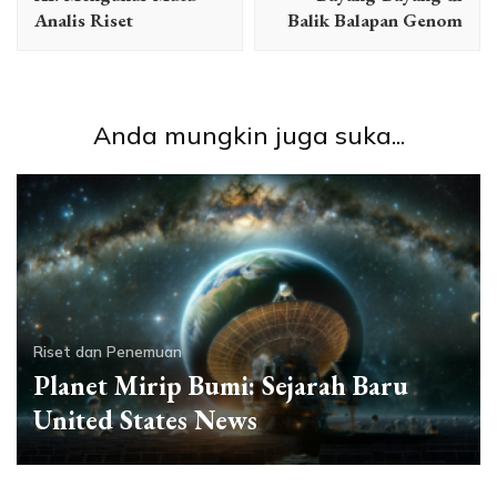
Analis Riset
Balik Balapan Genom
Anda mungkin juga suka...
Riset dan Penemuan
Planet Mirip Bumi: Sejarah Baru
United States News