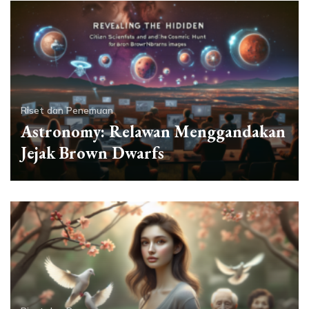
Riset dan Penemuan
Astronomy: Relawan Menggandakan
Jejak Brown Dwarfs