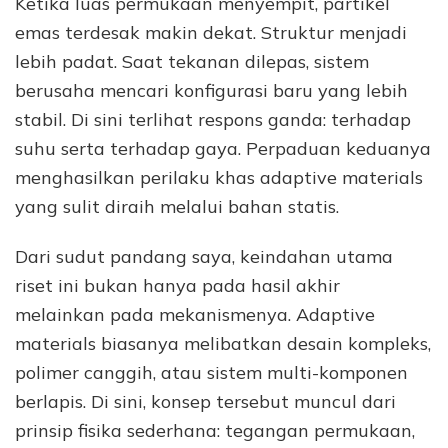
Ketika luas permukaan menyempit, partikel
emas terdesak makin dekat. Struktur menjadi
lebih padat. Saat tekanan dilepas, sistem
berusaha mencari konfigurasi baru yang lebih
stabil. Di sini terlihat respons ganda: terhadap
suhu serta terhadap gaya. Perpaduan keduanya
menghasilkan perilaku khas adaptive materials
yang sulit diraih melalui bahan statis.
Dari sudut pandang saya, keindahan utama
riset ini bukan hanya pada hasil akhir
melainkan pada mekanismenya. Adaptive
materials biasanya melibatkan desain kompleks,
polimer canggih, atau sistem multi-komponen
berlapis. Di sini, konsep tersebut muncul dari
prinsip fisika sederhana: tegangan permukaan,