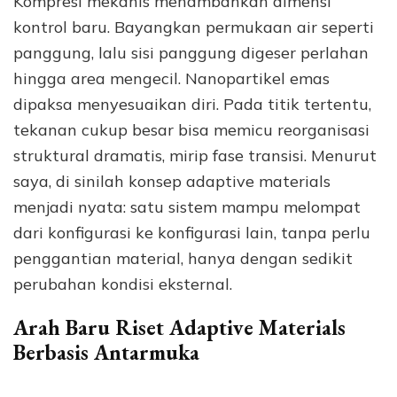
Kompresi mekanis menambahkan dimensi
kontrol baru. Bayangkan permukaan air seperti
panggung, lalu sisi panggung digeser perlahan
hingga area mengecil. Nanopartikel emas
dipaksa menyesuaikan diri. Pada titik tertentu,
tekanan cukup besar bisa memicu reorganisasi
struktural dramatis, mirip fase transisi. Menurut
saya, di sinilah konsep adaptive materials
menjadi nyata: satu sistem mampu melompat
dari konfigurasi ke konfigurasi lain, tanpa perlu
penggantian material, hanya dengan sedikit
perubahan kondisi eksternal.
Arah Baru Riset Adaptive Materials
Berbasis Antarmuka