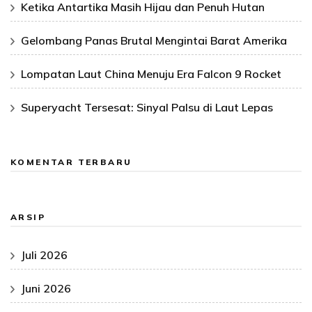
Ketika Antartika Masih Hijau dan Penuh Hutan
Gelombang Panas Brutal Mengintai Barat Amerika
Lompatan Laut China Menuju Era Falcon 9 Rocket
Superyacht Tersesat: Sinyal Palsu di Laut Lepas
KOMENTAR TERBARU
ARSIP
Juli 2026
Juni 2026