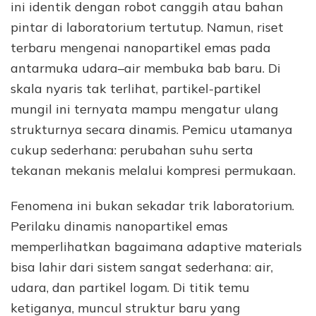
ini identik dengan robot canggih atau bahan
pintar di laboratorium tertutup. Namun, riset
terbaru mengenai nanopartikel emas pada
antarmuka udara–air membuka bab baru. Di
skala nyaris tak terlihat, partikel-partikel
mungil ini ternyata mampu mengatur ulang
strukturnya secara dinamis. Pemicu utamanya
cukup sederhana: perubahan suhu serta
tekanan mekanis melalui kompresi permukaan.
Fenomena ini bukan sekadar trik laboratorium.
Perilaku dinamis nanopartikel emas
memperlihatkan bagaimana adaptive materials
bisa lahir dari sistem sangat sederhana: air,
udara, dan partikel logam. Di titik temu
ketiganya, muncul struktur baru yang