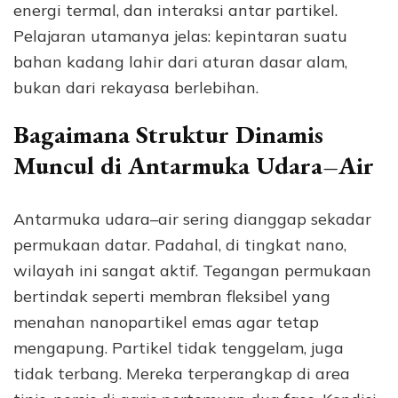
energi termal, dan interaksi antar partikel.
Pelajaran utamanya jelas: kepintaran suatu
bahan kadang lahir dari aturan dasar alam,
bukan dari rekayasa berlebihan.
Bagaimana Struktur Dinamis
Muncul di Antarmuka Udara–Air
Antarmuka udara–air sering dianggap sekadar
permukaan datar. Padahal, di tingkat nano,
wilayah ini sangat aktif. Tegangan permukaan
bertindak seperti membran fleksibel yang
menahan nanopartikel emas agar tetap
mengapung. Partikel tidak tenggelam, juga
tidak terbang. Mereka terperangkap di area