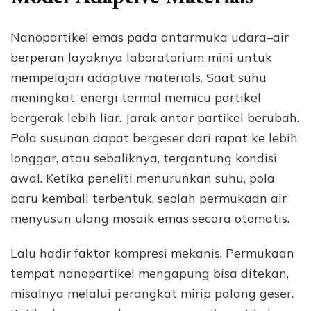
Nanopartikel emas pada antarmuka udara–air
berperan layaknya laboratorium mini untuk
mempelajari adaptive materials. Saat suhu
meningkat, energi termal memicu partikel
bergerak lebih liar. Jarak antar partikel berubah.
Pola susunan dapat bergeser dari rapat ke lebih
longgar, atau sebaliknya, tergantung kondisi
awal. Ketika peneliti menurunkan suhu, pola
baru kembali terbentuk, seolah permukaan air
menyusun ulang mosaik emas secara otomatis.
Lalu hadir faktor kompresi mekanis. Permukaan
tempat nanopartikel mengapung bisa ditekan,
misalnya melalui perangkat mirip palang geser.