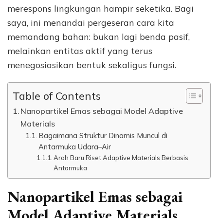
merespons lingkungan hampir seketika. Bagi
saya, ini menandai pergeseran cara kita
memandang bahan: bukan lagi benda pasif,
melainkan entitas aktif yang terus
menegosiasikan bentuk sekaligus fungsi.
Table of Contents
Nanopartikel Emas sebagai Model Adaptive
Materials
Bagaimana Struktur Dinamis Muncul di
Antarmuka Udara–Air
Arah Baru Riset Adaptive Materials Berbasis
Antarmuka
Nanopartikel Emas sebagai
Model Adaptive Materials