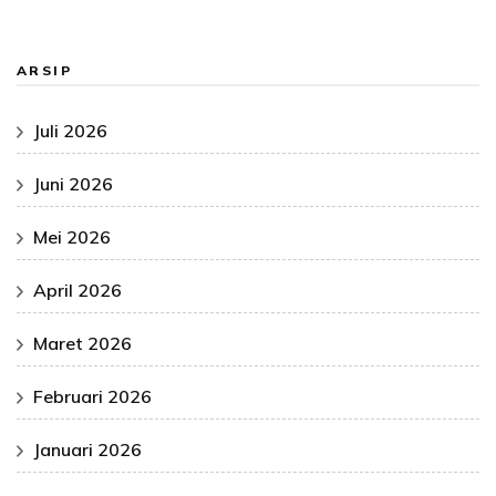
ARSIP
Juli 2026
Juni 2026
Mei 2026
April 2026
Maret 2026
Februari 2026
Januari 2026