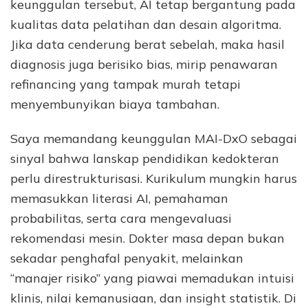
keunggulan tersebut, AI tetap bergantung pada
kualitas data pelatihan dan desain algoritma.
Jika data cenderung berat sebelah, maka hasil
diagnosis juga berisiko bias, mirip penawaran
refinancing yang tampak murah tetapi
menyembunyikan biaya tambahan.
Saya memandang keunggulan MAI-DxO sebagai
sinyal bahwa lanskap pendidikan kedokteran
perlu direstrukturisasi. Kurikulum mungkin harus
memasukkan literasi AI, pemahaman
probabilitas, serta cara mengevaluasi
rekomendasi mesin. Dokter masa depan bukan
sekadar penghafal penyakit, melainkan
“manajer risiko” yang piawai memadukan intuisi
klinis, nilai kemanusiaan, dan insight statistik. Di