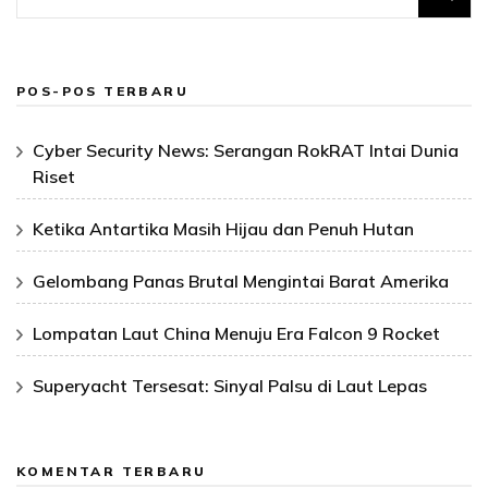
untuk:
POS-POS TERBARU
Cyber Security News: Serangan RokRAT Intai Dunia
Riset
Ketika Antartika Masih Hijau dan Penuh Hutan
Gelombang Panas Brutal Mengintai Barat Amerika
Lompatan Laut China Menuju Era Falcon 9 Rocket
Superyacht Tersesat: Sinyal Palsu di Laut Lepas
KOMENTAR TERBARU