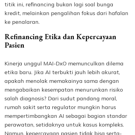
titik ini, refinancing bukan lagi soal bunga
kredit, melainkan pengalihan fokus dari hafalan
ke penalaran.
Refinancing Etika dan Kepercayaan
Pasien
Kinerja unggul MAI-DxO memunculkan dilema
etika baru. Jika AI terbukti jauh lebih akurat,
apakah menolak memakainya sama dengan
mengabaikan kesempatan menurunkan risiko
salah diagnosis? Dari sudut pandang moral,
rumah sakit serta regulator mungkin harus
mempertimbangkan AI sebagai bagian standar
perawatan, setidaknya untuk kasus kompleks.
Namun, kepercayaan pasien tidak bisa serta-