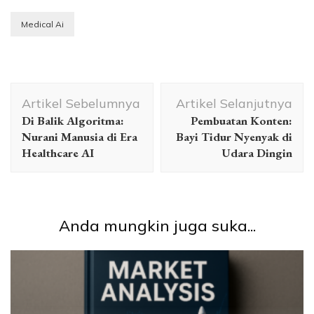
Medical Ai
Navigasi
Artikel Sebelumnya
Artikel Selanjutnya
Artikel
Di Balik Algoritma:
Pembuatan Konten:
Nurani Manusia di Era
Bayi Tidur Nyenyak di
Healthcare AI
Udara Dingin
Anda mungkin juga suka...