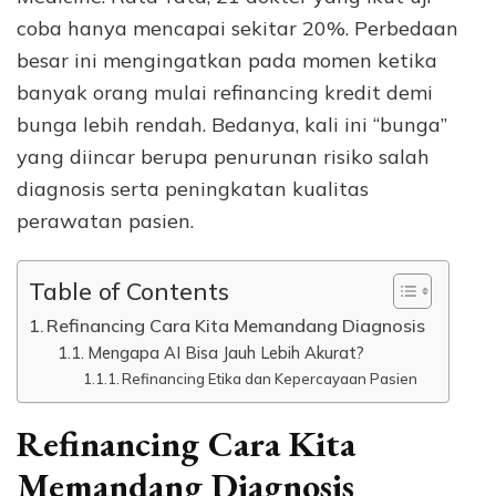
coba hanya mencapai sekitar 20%. Perbedaan
besar ini mengingatkan pada momen ketika
banyak orang mulai refinancing kredit demi
bunga lebih rendah. Bedanya, kali ini “bunga”
yang diincar berupa penurunan risiko salah
diagnosis serta peningkatan kualitas
perawatan pasien.
Table of Contents
Refinancing Cara Kita Memandang Diagnosis
Mengapa AI Bisa Jauh Lebih Akurat?
Refinancing Etika dan Kepercayaan Pasien
Refinancing Cara Kita
Memandang Diagnosis