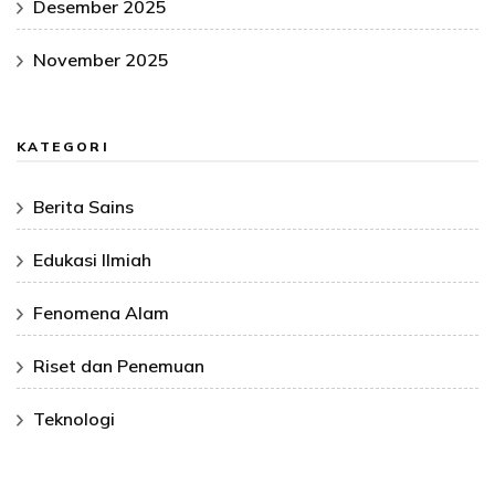
Desember 2025
November 2025
KATEGORI
Berita Sains
Edukasi Ilmiah
Fenomena Alam
Riset dan Penemuan
Teknologi