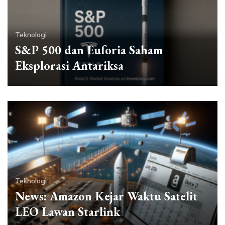
Teknologi
S&P 500 dan Euforia Saham
Eksplorasi Antariksa
Teknologi
News: Amazon Kejar Waktu Satelit
LEO Lawan Starlink