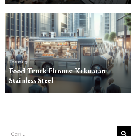
Teknologi
Food Truck Fitouts: Kekuatan
Stainless Steel
Cari