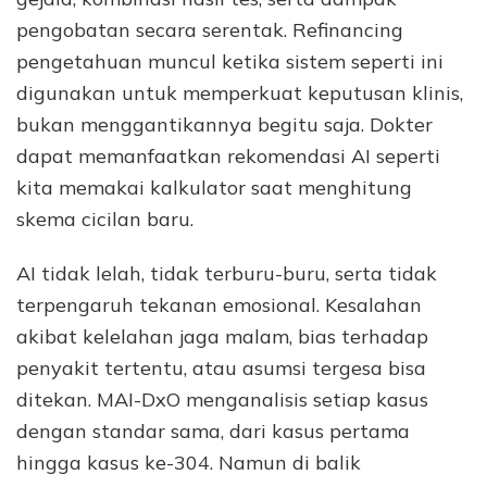
pengobatan secara serentak. Refinancing
pengetahuan muncul ketika sistem seperti ini
digunakan untuk memperkuat keputusan klinis,
bukan menggantikannya begitu saja. Dokter
dapat memanfaatkan rekomendasi AI seperti
kita memakai kalkulator saat menghitung
skema cicilan baru.
AI tidak lelah, tidak terburu-buru, serta tidak
terpengaruh tekanan emosional. Kesalahan
akibat kelelahan jaga malam, bias terhadap
penyakit tertentu, atau asumsi tergesa bisa
ditekan. MAI-DxO menganalisis setiap kasus
dengan standar sama, dari kasus pertama
hingga kasus ke-304. Namun di balik