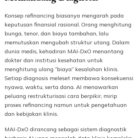
Konsep refinancing biasanya mengarah pada
keputusan finansial rasional. Orang menghitung
bunga, tenor, dan biaya tambahan, lalu
memutuskan mengubah struktur utang. Dalam
dunia medis, kehadiran MAI-DxO menantang
dokter dan institusi kesehatan untuk
menghitung ulang “biaya” kesalahan klinis.
Setiap diagnosis meleset membawa konsekuensi
nyawa, waktu, serta dana. AI menawarkan
peluang restrukturisasi cara berpikir, mirip
proses refinancing namun untuk pengetahuan
dan kebijakan klinis.
MAI-DxO dirancang sebagai sistem diagnostik