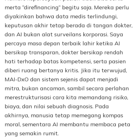
merta “direfinancing” begitu saja. Mereka perlu
diyakinkan bahwa data medis terlindungi,
keputusan akhir tetap berada di tangan dokter,
dan AI bukan alat surveilans korporasi. Saya
percaya masa depan terbaik lahir ketika AI
bersikap transparan, dokter bersikap rendah
hati terhadap batas kompetensi, serta pasien
diberi ruang bertanya kritis. Jika itu terwujud,
MAI-DxO dan sistem sejenis dapat menjadi
mitra, bukan ancaman, sambil secara perlahan
merestrukturisasi cara kita memandang risiko,
biaya, dan nilai sebuah diagnosis. Pada
akhirnya, manusia tetap memegang kompas
moral, sementara AI membantu membaca peta
yang semakin rumit.