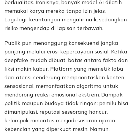
berkualitas. Ironisnya, banyak model AI dilatih
memakai karya mereka tanpa izin jelas.
Lagi‑lagi, keuntungan mengalir naik, sedangkan
risiko mengendap di lapisan terbawah.
Publik pun menanggung konsekuensi jangka
panjang melalui erosi kepercayaan sosial. Ketika
deepfake mudah dibuat, batas antara fakta dan
fiksi makin kabur. Platform yang memetik laba
dari atensi cenderung memprioritaskan konten
sensasional, memanfaatkan algoritma untuk
mendorong reaksi emosional ekstrem. Dampak
politik maupun budaya tidak ringan: pemilu bisa
dimanipulasi, reputasi seseorang hancur,
kelompok minoritas menjadi sasaran ujaran
kebencian yang diperkuat mesin. Namun,