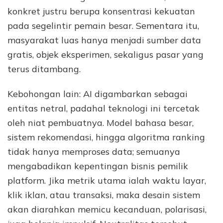
konkret justru berupa konsentrasi kekuatan
pada segelintir pemain besar. Sementara itu,
masyarakat luas hanya menjadi sumber data
gratis, objek eksperimen, sekaligus pasar yang
terus ditambang.
Kebohongan lain: AI digambarkan sebagai
entitas netral, padahal teknologi ini tercetak
oleh niat pembuatnya. Model bahasa besar,
sistem rekomendasi, hingga algoritma ranking
tidak hanya memproses data; semuanya
mengabadikan kepentingan bisnis pemilik
platform. Jika metrik utama ialah waktu layar,
klik iklan, atau transaksi, maka desain sistem
akan diarahkan memicu kecanduan, polarisasi,