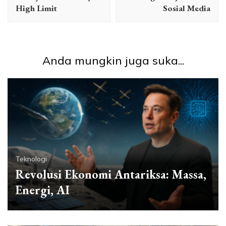
High Limit
Sosial Media
Anda mungkin juga suka...
Teknologi
Revolusi Ekonomi Antariksa: Massa,
Energi, AI