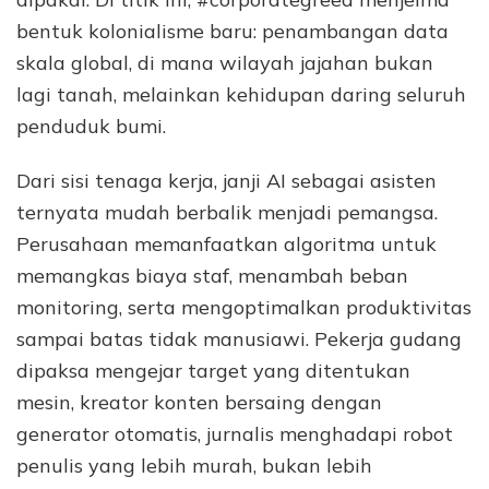
bentuk kolonialisme baru: penambangan data
skala global, di mana wilayah jajahan bukan
lagi tanah, melainkan kehidupan daring seluruh
penduduk bumi.
Dari sisi tenaga kerja, janji AI sebagai asisten
ternyata mudah berbalik menjadi pemangsa.
Perusahaan memanfaatkan algoritma untuk
memangkas biaya staf, menambah beban
monitoring, serta mengoptimalkan produktivitas
sampai batas tidak manusiawi. Pekerja gudang
dipaksa mengejar target yang ditentukan
mesin, kreator konten bersaing dengan
generator otomatis, jurnalis menghadapi robot
penulis yang lebih murah, bukan lebih