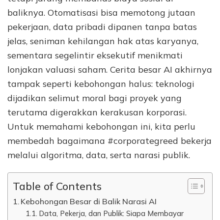
baliknya. Otomatisasi bisa memotong jutaan
pekerjaan, data pribadi dipanen tanpa batas
jelas, seniman kehilangan hak atas karyanya,
sementara segelintir eksekutif menikmati
lonjakan valuasi saham. Cerita besar AI akhirnya
tampak seperti kebohongan halus: teknologi
dijadikan selimut moral bagi proyek yang
terutama digerakkan kerakusan korporasi.
Untuk memahami kebohongan ini, kita perlu
membedah bagaimana #corporategreed bekerja
melalui algoritma, data, serta narasi publik.
Table of Contents
Kebohongan Besar di Balik Narasi AI
Data, Pekerja, dan Publik: Siapa Membayar