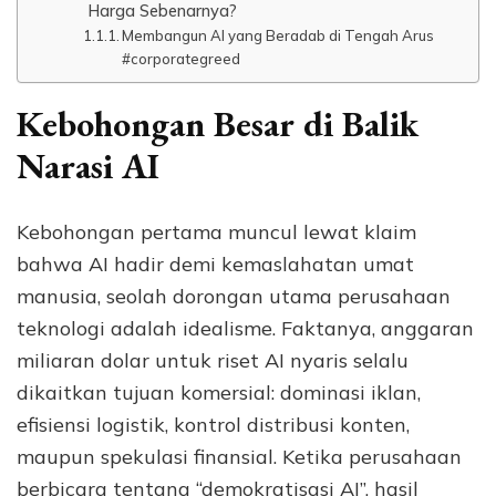
Harga Sebenarnya?
Membangun AI yang Beradab di Tengah Arus
#corporategreed
Kebohongan Besar di Balik
Narasi AI
Kebohongan pertama muncul lewat klaim
bahwa AI hadir demi kemaslahatan umat
manusia, seolah dorongan utama perusahaan
teknologi adalah idealisme. Faktanya, anggaran
miliaran dolar untuk riset AI nyaris selalu
dikaitkan tujuan komersial: dominasi iklan,
efisiensi logistik, kontrol distribusi konten,
maupun spekulasi finansial. Ketika perusahaan
berbicara tentang “demokratisasi AI”, hasil