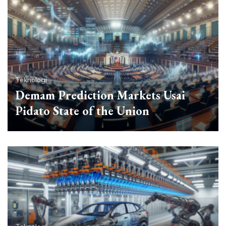
Teknologi
Demam Prediction Markets Usai
Pidato State of the Union