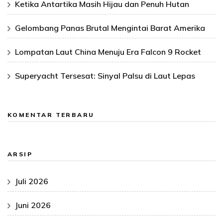
Ketika Antartika Masih Hijau dan Penuh Hutan
Gelombang Panas Brutal Mengintai Barat Amerika
Lompatan Laut China Menuju Era Falcon 9 Rocket
Superyacht Tersesat: Sinyal Palsu di Laut Lepas
KOMENTAR TERBARU
ARSIP
Juli 2026
Juni 2026