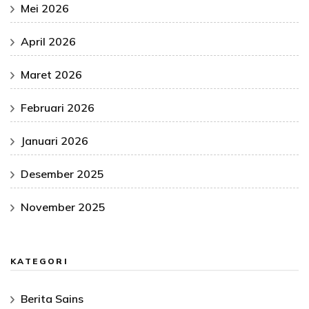
Mei 2026
April 2026
Maret 2026
Februari 2026
Januari 2026
Desember 2025
November 2025
KATEGORI
Berita Sains