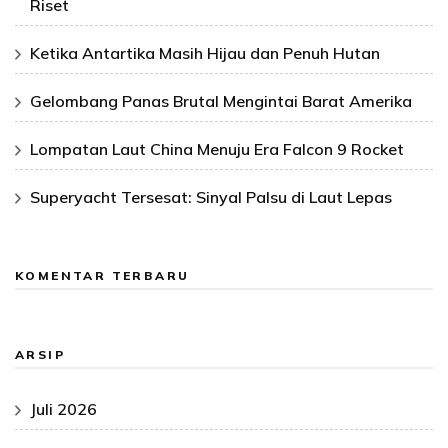
Riset
Ketika Antartika Masih Hijau dan Penuh Hutan
Gelombang Panas Brutal Mengintai Barat Amerika
Lompatan Laut China Menuju Era Falcon 9 Rocket
Superyacht Tersesat: Sinyal Palsu di Laut Lepas
KOMENTAR TERBARU
ARSIP
Juli 2026