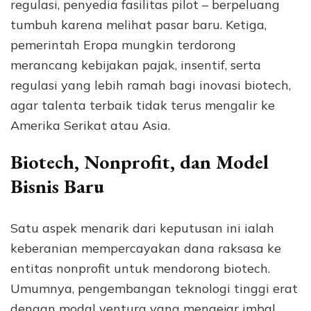
regulasi, penyedia fasilitas pilot – berpeluang
tumbuh karena melihat pasar baru. Ketiga,
pemerintah Eropa mungkin terdorong
merancang kebijakan pajak, insentif, serta
regulasi yang lebih ramah bagi inovasi biotech,
agar talenta terbaik tidak terus mengalir ke
Amerika Serikat atau Asia.
Biotech, Nonprofit, dan Model
Bisnis Baru
Satu aspek menarik dari keputusan ini ialah
keberanian mempercayakan dana raksasa ke
entitas nonprofit untuk mendorong biotech.
Umumnya, pengembangan teknologi tinggi erat
dengan modal ventura yang mengejar imbal