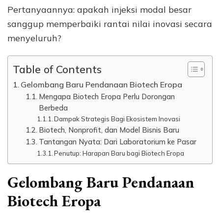
Pertanyaannya: apakah injeksi modal besar
sanggup memperbaiki rantai nilai inovasi secara
menyeluruh?
Table of Contents
Gelombang Baru Pendanaan Biotech Eropa
Mengapa Biotech Eropa Perlu Dorongan
Berbeda
Dampak Strategis Bagi Ekosistem Inovasi
Biotech, Nonprofit, dan Model Bisnis Baru
Tantangan Nyata: Dari Laboratorium ke Pasar
Penutup: Harapan Baru bagi Biotech Eropa
Gelombang Baru Pendanaan
Biotech Eropa