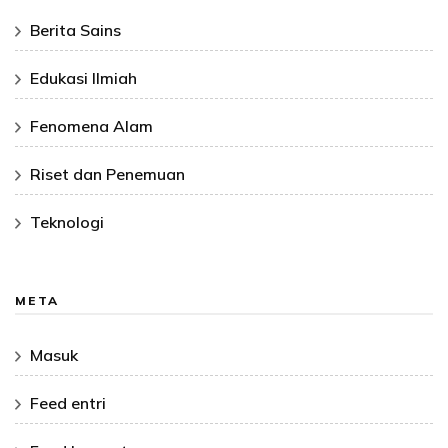
Berita Sains
Edukasi Ilmiah
Fenomena Alam
Riset dan Penemuan
Teknologi
META
Masuk
Feed entri