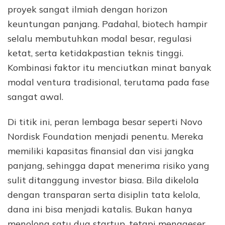
proyek sangat ilmiah dengan horizon
keuntungan panjang. Padahal, biotech hampir
selalu membutuhkan modal besar, regulasi
ketat, serta ketidakpastian teknis tinggi.
Kombinasi faktor itu menciutkan minat banyak
modal ventura tradisional, terutama pada fase
sangat awal.
Di titik ini, peran lembaga besar seperti Novo
Nordisk Foundation menjadi penentu. Mereka
memiliki kapasitas finansial dan visi jangka
panjang, sehingga dapat menerima risiko yang
sulit ditanggung investor biasa. Bila dikelola
dengan transparan serta disiplin tata kelola,
dana ini bisa menjadi katalis. Bukan hanya
menolong satu dua startup, tetapi menggeser