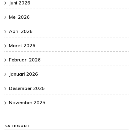
Juni 2026
Mei 2026
April 2026
Maret 2026
Februari 2026
Januari 2026
Desember 2025
November 2025
KATEGORI