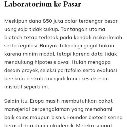
Laboratorium ke Pasar
Meskipun dana 850 juta dolar terdengar besar,
uang saja tidak cukup. Tantangan utama
biotech tetap terletak pada kendali risiko ilmiah
serta regulasi. Banyak teknologi gagal bukan
karena minim modal, tetapi karena data tidak
mendukung hipotesis awal. Itulah mengapa
desain proyek, seleksi portofolio, serta evaluasi
berskala berkala menjadi kunci kesuksesan
inisiatif seperti ini.
Selain itu, Eropa masih membutuhkan bakat
manajerial berpengalaman yang memahami
baik sains maupun bisnis. Founder biotech sering
berasal dari dunia akademik. Mereka sangat