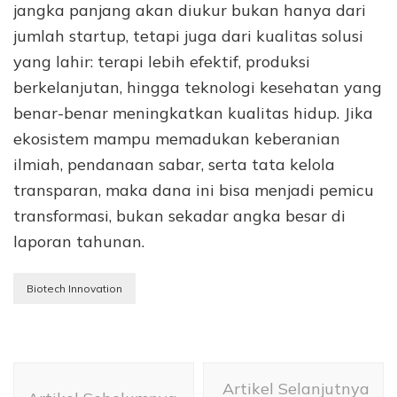
jangka panjang akan diukur bukan hanya dari
jumlah startup, tetapi juga dari kualitas solusi
yang lahir: terapi lebih efektif, produksi
berkelanjutan, hingga teknologi kesehatan yang
benar-benar meningkatkan kualitas hidup. Jika
ekosistem mampu memadukan keberanian
ilmiah, pendanaan sabar, serta tata kelola
transparan, maka dana ini bisa menjadi pemicu
transformasi, bukan sekadar angka besar di
laporan tahunan.
Biotech Innovation
Navigasi
Artikel Selanjutnya