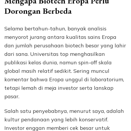
Mengapa Biotech Eropa Perlu
Dorongan Berbeda
Selama bertahun-tahun, banyak analisis
menyorot jurang antara kualitas sains Eropa
dan jumlah perusahaan biotech besar yang lahir
dari sana. Universitas top menghasilkan
publikasi kelas dunia, namun spin-off skala
global masih relatif sedikit. Sering muncul
komentar bahwa Eropa unggul di laboratorium,
tetapi lemah di meja investor serta lanskap
pasar.
Salah satu penyebabnya, menurut saya, adalah
kultur pendanaan yang lebih konservatif.
Investor enggan memberi cek besar untuk