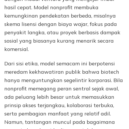
hasil cepat. Model nonprofit membuka
kemungkinan pendekatan berbeda, misalnya
skema lisensi dengan biaya wajar, fokus pada
penyakit langka, atau proyek berbasis dampak
sosial yang biasanya kurang menarik secara
komersial.
Dari sisi etika, model semacam ini berpotensi
meredam kekhawatiran publik bahwa biotech
hanya menguntungkan segelintir korporasi. Bila
nonprofit memegang peran sentral sejak awal,
ada peluang lebih besar untuk memasukkan
prinsip akses terjangkau, kolaborasi terbuka,
serta pembagian manfaat yang relatif adil.
Namun, tantangan muncul pada bagaimana