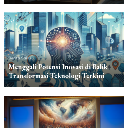
Berita Sains
Menggali Potensi Inovasi di Balik
Transformasi Teknologi Terkini