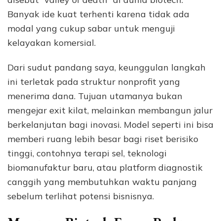
Banyak ide kuat terhenti karena tidak ada
modal yang cukup sabar untuk menguji
kelayakan komersial.
Dari sudut pandang saya, keunggulan langkah
ini terletak pada struktur nonprofit yang
menerima dana. Tujuan utamanya bukan
mengejar exit kilat, melainkan membangun jalur
berkelanjutan bagi inovasi. Model seperti ini bisa
memberi ruang lebih besar bagi riset berisiko
tinggi, contohnya terapi sel, teknologi
biomanufaktur baru, atau platform diagnostik
canggih yang membutuhkan waktu panjang
sebelum terlihat potensi bisnisnya.