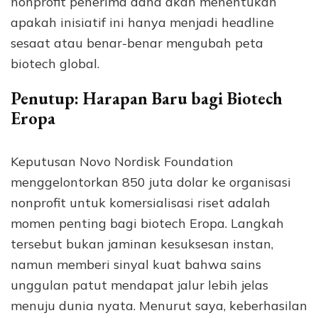
nonprofit penerima dana akan menentukan
apakah inisiatif ini hanya menjadi headline
sesaat atau benar-benar mengubah peta
biotech global.
Penutup: Harapan Baru bagi Biotech
Eropa
Keputusan Novo Nordisk Foundation
menggelontorkan 850 juta dolar ke organisasi
nonprofit untuk komersialisasi riset adalah
momen penting bagi biotech Eropa. Langkah
tersebut bukan jaminan kesuksesan instan,
namun memberi sinyal kuat bahwa sains
unggulan patut mendapat jalur lebih jelas
menuju dunia nyata. Menurut saya, keberhasilan