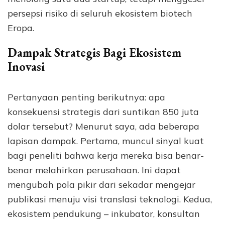
persepsi risiko di seluruh ekosistem biotech
Eropa.
Dampak Strategis Bagi Ekosistem
Inovasi
Pertanyaan penting berikutnya: apa
konsekuensi strategis dari suntikan 850 juta
dolar tersebut? Menurut saya, ada beberapa
lapisan dampak. Pertama, muncul sinyal kuat
bagi peneliti bahwa kerja mereka bisa benar-
benar melahirkan perusahaan. Ini dapat
mengubah pola pikir dari sekadar mengejar
publikasi menuju visi translasi teknologi. Kedua,
ekosistem pendukung – inkubator, konsultan