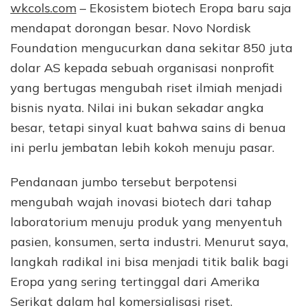
wkcols.com
– Ekosistem biotech Eropa baru saja
mendapat dorongan besar. Novo Nordisk
Foundation mengucurkan dana sekitar 850 juta
dolar AS kepada sebuah organisasi nonprofit
yang bertugas mengubah riset ilmiah menjadi
bisnis nyata. Nilai ini bukan sekadar angka
besar, tetapi sinyal kuat bahwa sains di benua
ini perlu jembatan lebih kokoh menuju pasar.
Pendanaan jumbo tersebut berpotensi
mengubah wajah inovasi biotech dari tahap
laboratorium menuju produk yang menyentuh
pasien, konsumen, serta industri. Menurut saya,
langkah radikal ini bisa menjadi titik balik bagi
Eropa yang sering tertinggal dari Amerika
Serikat dalam hal komersialisasi riset.