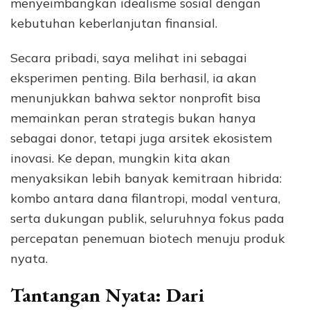
menyeimbangkan idealisme sosial dengan
kebutuhan keberlanjutan finansial.
Secara pribadi, saya melihat ini sebagai
eksperimen penting. Bila berhasil, ia akan
menunjukkan bahwa sektor nonprofit bisa
memainkan peran strategis bukan hanya
sebagai donor, tetapi juga arsitek ekosistem
inovasi. Ke depan, mungkin kita akan
menyaksikan lebih banyak kemitraan hibrida:
kombo antara dana filantropi, modal ventura,
serta dukungan publik, seluruhnya fokus pada
percepatan penemuan biotech menuju produk
nyata.
Tantangan Nyata: Dari