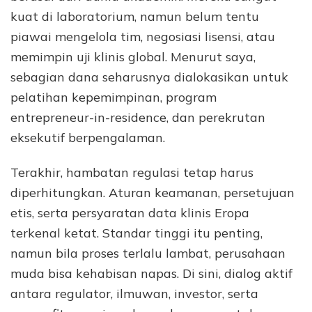
kuat di laboratorium, namun belum tentu
piawai mengelola tim, negosiasi lisensi, atau
memimpin uji klinis global. Menurut saya,
sebagian dana seharusnya dialokasikan untuk
pelatihan kepemimpinan, program
entrepreneur-in-residence, dan perekrutan
eksekutif berpengalaman.
Terakhir, hambatan regulasi tetap harus
diperhitungkan. Aturan keamanan, persetujuan
etis, serta persyaratan data klinis Eropa
terkenal ketat. Standar tinggi itu penting,
namun bila proses terlalu lambat, perusahaan
muda bisa kehabisan napas. Di sini, dialog aktif
antara regulator, ilmuwan, investor, serta