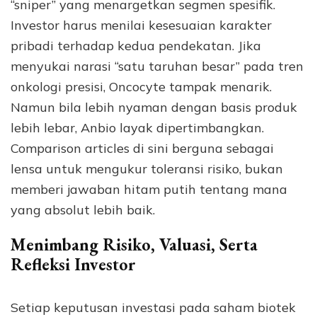
“sniper” yang menargetkan segmen spesifik.
Investor harus menilai kesesuaian karakter
pribadi terhadap kedua pendekatan. Jika
menyukai narasi “satu taruhan besar” pada tren
onkologi presisi, Oncocyte tampak menarik.
Namun bila lebih nyaman dengan basis produk
lebih lebar, Anbio layak dipertimbangkan.
Comparison articles di sini berguna sebagai
lensa untuk mengukur toleransi risiko, bukan
memberi jawaban hitam putih tentang mana
yang absolut lebih baik.
Menimbang Risiko, Valuasi, Serta
Refleksi Investor
Setiap keputusan investasi pada saham biotek