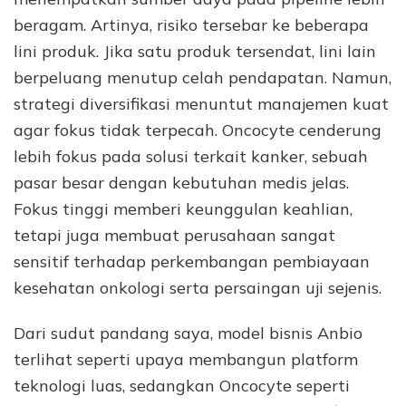
beragam. Artinya, risiko tersebar ke beberapa
lini produk. Jika satu produk tersendat, lini lain
berpeluang menutup celah pendapatan. Namun,
strategi diversifikasi menuntut manajemen kuat
agar fokus tidak terpecah. Oncocyte cenderung
lebih fokus pada solusi terkait kanker, sebuah
pasar besar dengan kebutuhan medis jelas.
Fokus tinggi memberi keunggulan keahlian,
tetapi juga membuat perusahaan sangat
sensitif terhadap perkembangan pembiayaan
kesehatan onkologi serta persaingan uji sejenis.
Dari sudut pandang saya, model bisnis Anbio
terlihat seperti upaya membangun platform
teknologi luas, sedangkan Oncocyte seperti