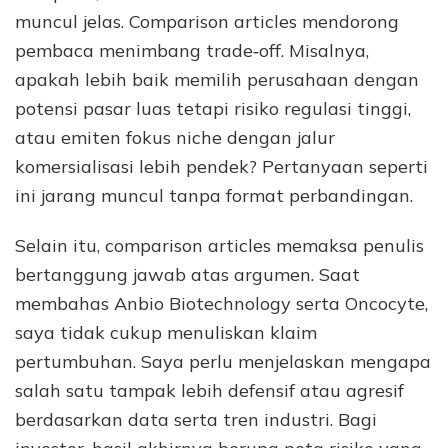
muncul jelas. Comparison articles mendorong
pembaca menimbang trade‑off. Misalnya,
apakah lebih baik memilih perusahaan dengan
potensi pasar luas tetapi risiko regulasi tinggi,
atau emiten fokus niche dengan jalur
komersialisasi lebih pendek? Pertanyaan seperti
ini jarang muncul tanpa format perbandingan.
Selain itu, comparison articles memaksa penulis
bertanggung jawab atas argumen. Saat
membahas Anbio Biotechnology serta Oncocyte,
saya tidak cukup menuliskan klaim
pertumbuhan. Saya perlu menjelaskan mengapa
salah satu tampak lebih defensif atau agresif
berdasarkan data serta tren industri. Bagi