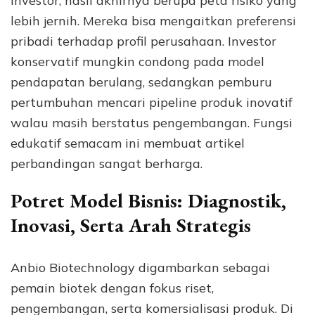
investor, hasil akhirnya berupa peta risiko yang
lebih jernih. Mereka bisa mengaitkan preferensi
pribadi terhadap profil perusahaan. Investor
konservatif mungkin condong pada model
pendapatan berulang, sedangkan pemburu
pertumbuhan mencari pipeline produk inovatif
walau masih berstatus pengembangan. Fungsi
edukatif semacam ini membuat artikel
perbandingan sangat berharga.
Potret Model Bisnis: Diagnostik,
Inovasi, Serta Arah Strategis
Anbio Biotechnology digambarkan sebagai
pemain biotek dengan fokus riset,
pengembangan, serta komersialisasi produk. Di