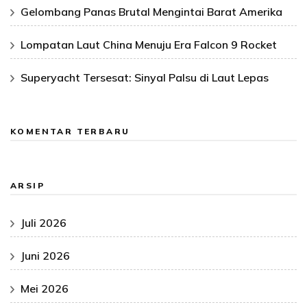
Gelombang Panas Brutal Mengintai Barat Amerika
Lompatan Laut China Menuju Era Falcon 9 Rocket
Superyacht Tersesat: Sinyal Palsu di Laut Lepas
KOMENTAR TERBARU
ARSIP
Juli 2026
Juni 2026
Mei 2026