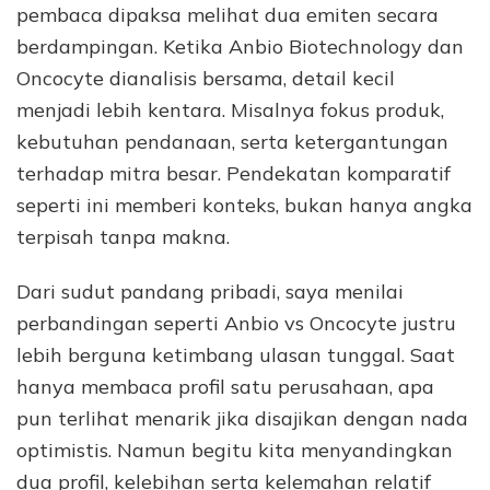
pembaca dipaksa melihat dua emiten secara
berdampingan. Ketika Anbio Biotechnology dan
Oncocyte dianalisis bersama, detail kecil
menjadi lebih kentara. Misalnya fokus produk,
kebutuhan pendanaan, serta ketergantungan
terhadap mitra besar. Pendekatan komparatif
seperti ini memberi konteks, bukan hanya angka
terpisah tanpa makna.
Dari sudut pandang pribadi, saya menilai
perbandingan seperti Anbio vs Oncocyte justru
lebih berguna ketimbang ulasan tunggal. Saat
hanya membaca profil satu perusahaan, apa
pun terlihat menarik jika disajikan dengan nada
optimistis. Namun begitu kita menyandingkan
dua profil, kelebihan serta kelemahan relatif