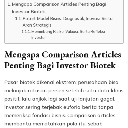
Mengapa Comparison Articles Penting Bagi
Investor Biotek
Potret Model Bisnis: Diagnostik, Inovasi, Serta
Arah Strategis
Menimbang Risiko, Valuasi, Serta Refleksi
Investor
Mengapa Comparison Articles
Penting Bagi Investor Biotek
Pasar biotek dikenal ekstrem: perusahaan bisa
melonjak ratusan persen setelah satu data klinis
positif, lalu anjlok lagi saat uji lanjutan gagal.
Investor sering terjebak euforia berita tanpa
memeriksa fondasi bisnis. Comparison articles
membantu mematahkan pola itu, sebab