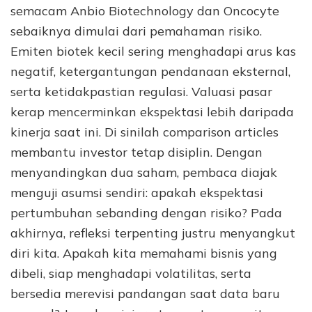
semacam Anbio Biotechnology dan Oncocyte
sebaiknya dimulai dari pemahaman risiko.
Emiten biotek kecil sering menghadapi arus kas
negatif, ketergantungan pendanaan eksternal,
serta ketidakpastian regulasi. Valuasi pasar
kerap mencerminkan ekspektasi lebih daripada
kinerja saat ini. Di sinilah comparison articles
membantu investor tetap disiplin. Dengan
menyandingkan dua saham, pembaca diajak
menguji asumsi sendiri: apakah ekspektasi
pertumbuhan sebanding dengan risiko? Pada
akhirnya, refleksi terpenting justru menyangkut
diri kita. Apakah kita memahami bisnis yang
dibeli, siap menghadapi volatilitas, serta
bersedia merevisi pandangan saat data baru