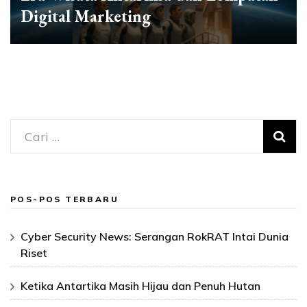
Digital Marketing
Cari
untuk:
POS-POS TERBARU
Cyber Security News: Serangan RokRAT Intai Dunia
Riset
Ketika Antartika Masih Hijau dan Penuh Hutan