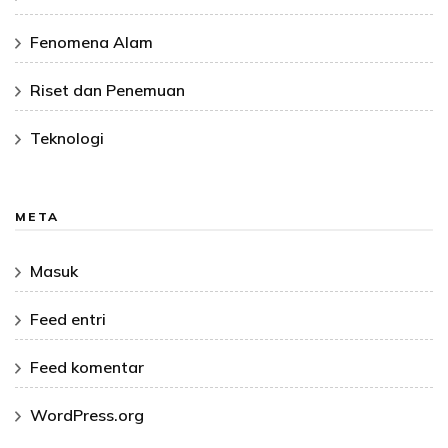
Fenomena Alam
Riset dan Penemuan
Teknologi
META
Masuk
Feed entri
Feed komentar
WordPress.org