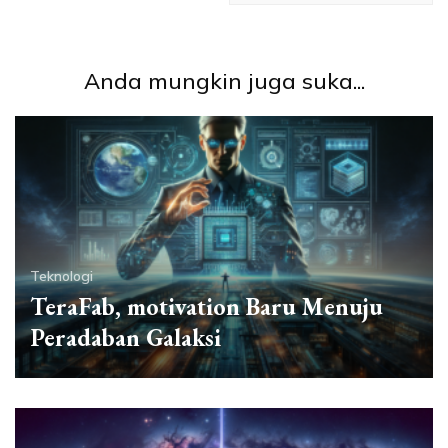
Anda mungkin juga suka...
Teknologi
TeraFab, motivation Baru Menuju
Peradaban Galaksi