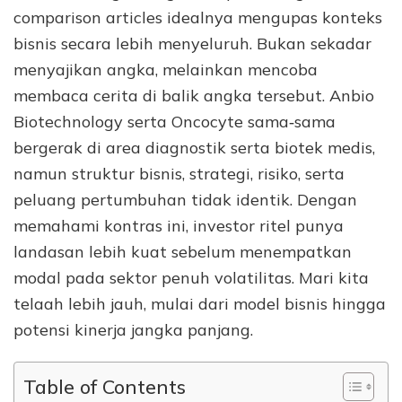
comparison articles idealnya mengupas konteks
bisnis secara lebih menyeluruh. Bukan sekadar
menyajikan angka, melainkan mencoba
membaca cerita di balik angka tersebut. Anbio
Biotechnology serta Oncocyte sama‑sama
bergerak di area diagnostik serta biotek medis,
namun struktur bisnis, strategi, risiko, serta
peluang pertumbuhan tidak identik. Dengan
memahami kontras ini, investor ritel punya
landasan lebih kuat sebelum menempatkan
modal pada sektor penuh volatilitas. Mari kita
telaah lebih jauh, mulai dari model bisnis hingga
potensi kinerja jangka panjang.
Table of Contents