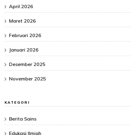
April 2026
Maret 2026
Februari 2026
Januari 2026
Desember 2025
November 2025
KATEGORI
Berita Sains
Edukasi Ilmiah