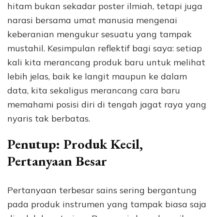
hitam bukan sekadar poster ilmiah, tetapi juga
narasi bersama umat manusia mengenai
keberanian mengukur sesuatu yang tampak
mustahil. Kesimpulan reflektif bagi saya: setiap
kali kita merancang produk baru untuk melihat
lebih jelas, baik ke langit maupun ke dalam
data, kita sekaligus merancang cara baru
memahami posisi diri di tengah jagat raya yang
nyaris tak berbatas.
Penutup: Produk Kecil,
Pertanyaan Besar
Pertanyaan terbesar sains sering bergantung
pada produk instrumen yang tampak biasa saja