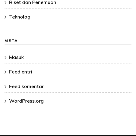
Riset dan Penemuan
Teknologi
META
Masuk
Feed entri
Feed komentar
WordPress.org