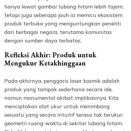
hanya lewat gambar lubang hitam lebih tajam,
tetapi juga seberapa jauh ia memicu ekosistem
produk terbuka yang menguntungkan peneliti
dari berbagai negara, terutama komunitas
dengan sumber daya terbatas.
Refleksi Akhir: Produk untuk
Mengukur Ketakhinggaan
Pada akhirnya, penggaris laser kosmik adalah
produk yang tampak sederhana secara ide,
namun monumental akibat implikasinya. Kita
menciptakan alat ukur untuk menimbang
sesuatu yang secara intuitif terasa tak terukur:
geometri ruang-waktu di sekitar lubang hitam.