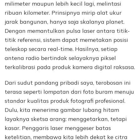
milimeter maupun lebih kecil lagi, melintasi
ribuan kilometer. Prinsipnya mirip alat ukur
jarak bangunan, hanya saja skalanya planet.
Dengan memantulkan pulsa laser antara titik-
titik referensi, sistem dapat memetakan posisi
teleskop secara real-time. Hasilnya, setiap
antena radio bertindak selayaknya piksel
terkalibrasi pada produk kamera digital raksasa.
Dari sudut pandang pribadi saya, terobosan ini
terasa seperti lompatan dari foto buram menuju
standar kualitas produk fotografi profesional.
Dulu, kita menerima gambar lubang hitam
layaknya sketsa arang: menggetarkan, tetapi
kasar. Penggaris laser menggeser batas
ketelitian, membawa kita lebih dekat ke citra