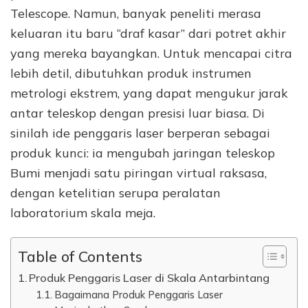
Telescope. Namun, banyak peneliti merasa
keluaran itu baru “draf kasar” dari potret akhir
yang mereka bayangkan. Untuk mencapai citra
lebih detil, dibutuhkan produk instrumen
metrologi ekstrem, yang dapat mengukur jarak
antar teleskop dengan presisi luar biasa. Di
sinilah ide penggaris laser berperan sebagai
produk kunci: ia mengubah jaringan teleskop
Bumi menjadi satu piringan virtual raksasa,
dengan ketelitian serupa peralatan
laboratorium skala meja.
Table of Contents
Produk Penggaris Laser di Skala Antarbintang
Bagaimana Produk Penggaris Laser