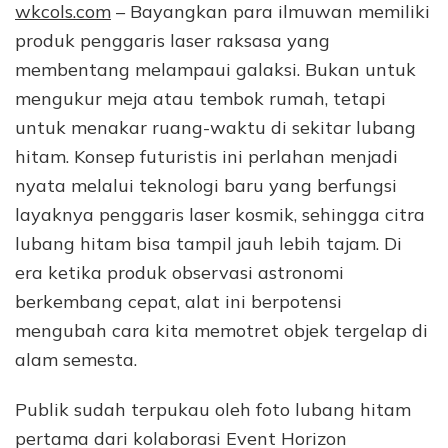
wkcols.com
– Bayangkan para ilmuwan memiliki
produk penggaris laser raksasa yang
membentang melampaui galaksi. Bukan untuk
mengukur meja atau tembok rumah, tetapi
untuk menakar ruang-waktu di sekitar lubang
hitam. Konsep futuristis ini perlahan menjadi
nyata melalui teknologi baru yang berfungsi
layaknya penggaris laser kosmik, sehingga citra
lubang hitam bisa tampil jauh lebih tajam. Di
era ketika produk observasi astronomi
berkembang cepat, alat ini berpotensi
mengubah cara kita memotret objek tergelap di
alam semesta.
Publik sudah terpukau oleh foto lubang hitam
pertama dari kolaborasi Event Horizon