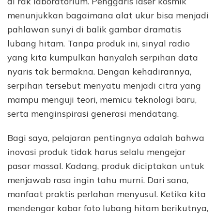
di rak laboratorium. Penggaris laser kosmik
menunjukkan bagaimana alat ukur bisa menjadi
pahlawan sunyi di balik gambar dramatis
lubang hitam. Tanpa produk ini, sinyal radio
yang kita kumpulkan hanyalah serpihan data
nyaris tak bermakna. Dengan kehadirannya,
serpihan tersebut menyatu menjadi citra yang
mampu menguji teori, memicu teknologi baru,
serta menginspirasi generasi mendatang.
Bagi saya, pelajaran pentingnya adalah bahwa
inovasi produk tidak harus selalu mengejar
pasar massal. Kadang, produk diciptakan untuk
menjawab rasa ingin tahu murni. Dari sana,
manfaat praktis perlahan menyusul. Ketika kita
mendengar kabar foto lubang hitam berikutnya,