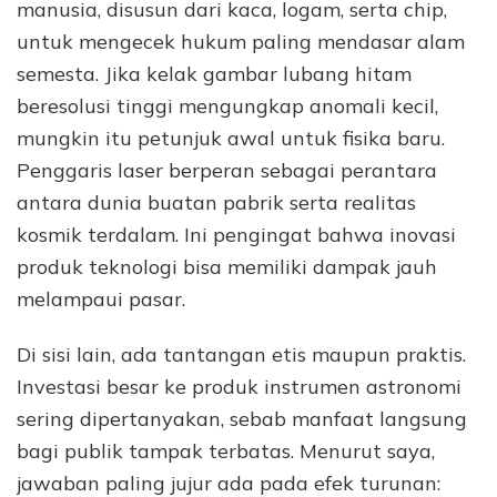
manusia, disusun dari kaca, logam, serta chip,
untuk mengecek hukum paling mendasar alam
semesta. Jika kelak gambar lubang hitam
beresolusi tinggi mengungkap anomali kecil,
mungkin itu petunjuk awal untuk fisika baru.
Penggaris laser berperan sebagai perantara
antara dunia buatan pabrik serta realitas
kosmik terdalam. Ini pengingat bahwa inovasi
produk teknologi bisa memiliki dampak jauh
melampaui pasar.
Di sisi lain, ada tantangan etis maupun praktis.
Investasi besar ke produk instrumen astronomi
sering dipertanyakan, sebab manfaat langsung
bagi publik tampak terbatas. Menurut saya,
jawaban paling jujur ada pada efek turunan: