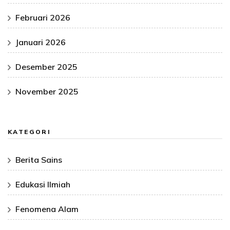
Februari 2026
Januari 2026
Desember 2025
November 2025
KATEGORI
Berita Sains
Edukasi Ilmiah
Fenomena Alam