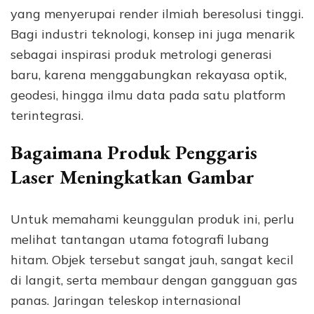
yang menyerupai render ilmiah beresolusi tinggi.
Bagi industri teknologi, konsep ini juga menarik
sebagai inspirasi produk metrologi generasi
baru, karena menggabungkan rekayasa optik,
geodesi, hingga ilmu data pada satu platform
terintegrasi.
Bagaimana Produk Penggaris
Laser Meningkatkan Gambar
Untuk memahami keunggulan produk ini, perlu
melihat tantangan utama fotografi lubang
hitam. Objek tersebut sangat jauh, sangat kecil
di langit, serta membaur dengan gangguan gas
panas. Jaringan teleskop internasional