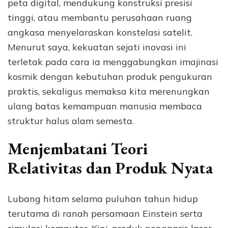
peta digital, mendukung konstruksi presisi
tinggi, atau membantu perusahaan ruang
angkasa menyelaraskan konstelasi satelit.
Menurut saya, kekuatan sejati inovasi ini
terletak pada cara ia menggabungkan imajinasi
kosmik dengan kebutuhan produk pengukuran
praktis, sekaligus memaksa kita merenungkan
ulang batas kemampuan manusia membaca
struktur halus alam semesta.
Menjembatani Teori
Relativitas dan Produk Nyata
Lubang hitam selama puluhan tahun hidup
terutama di ranah persamaan Einstein serta