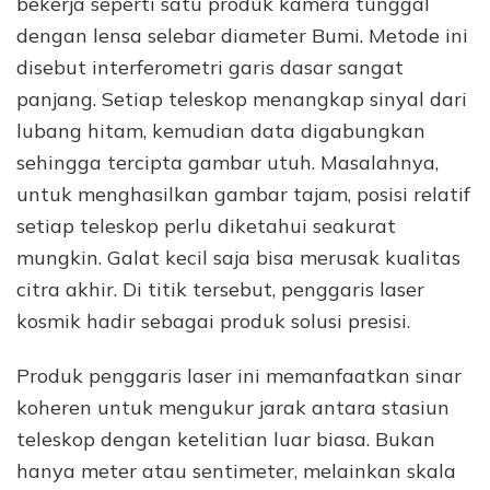
bekerja seperti satu produk kamera tunggal
dengan lensa selebar diameter Bumi. Metode ini
disebut interferometri garis dasar sangat
panjang. Setiap teleskop menangkap sinyal dari
lubang hitam, kemudian data digabungkan
sehingga tercipta gambar utuh. Masalahnya,
untuk menghasilkan gambar tajam, posisi relatif
setiap teleskop perlu diketahui seakurat
mungkin. Galat kecil saja bisa merusak kualitas
citra akhir. Di titik tersebut, penggaris laser
kosmik hadir sebagai produk solusi presisi.
Produk penggaris laser ini memanfaatkan sinar
koheren untuk mengukur jarak antara stasiun
teleskop dengan ketelitian luar biasa. Bukan
hanya meter atau sentimeter, melainkan skala