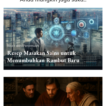
Riset dan Penemuan
Resep Masakan Sains untuk
Menumbuhkan Rambut Baru