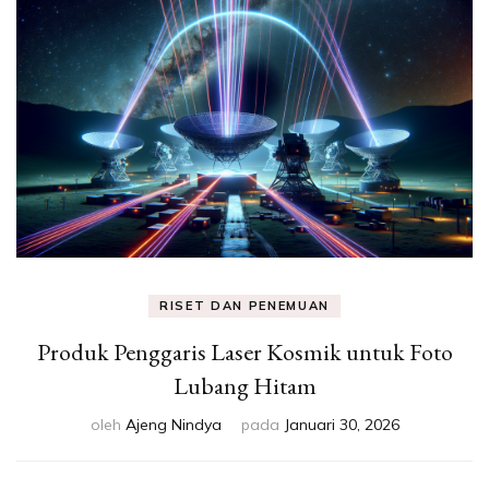
Eksperimen &
Fakta Sains
RISET DAN PENEMUAN
Produk Penggaris Laser Kosmik untuk Foto
Lubang Hitam
oleh
Ajeng Nindya
pada
Januari 30, 2026