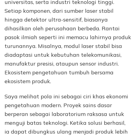
universitas, serta industri teknologi tinggi.
Setiap komponen, dari sumber laser stabil
hingga detektor ultra-sensitif, biasanya
dihasilkan oleh perusahaan berbeda. Rantai
pasok ilmiah seperti ini memacu lahirnya produk
turunannya. Misalnya, modul laser stabil bisa
diadaptasi untuk kebutuhan telekomunikasi,
manufaktur presisi, ataupun sensor industri.
Ekosistem pengetahuan tumbuh bersama
ekosistem produk.
Saya melihat pola ini sebagai ciri khas ekonomi
pengetahuan modern. Proyek sains dasar
berperan sebagai laboratorium raksasa untuk
menguji batas teknologi. Ketika solusi berhasil,
ia dapat dibungkus ulang menjadi produk lebih