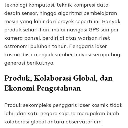
teknologi komputasi, teknik kompresi data,
desain sensor, hingga algoritma pembelajaran
mesin yang lahir dari proyek seperti ini. Banyak
produk sehari-hari, mulai navigasi GPS sampai
kamera ponsel, berdiri di atas warisan riset
astronomi puluhan tahun. Penggaris laser
kosmik bisa menjadi sumber inovasi serupa bagi
generasi berikutnya.
Produk, Kolaborasi Global, dan
Ekonomi Pengetahuan
Produk sekompleks penggaris laser kosmik tidak
lahir dari satu negara saja. Ia merupakan buah
kolaborasi global antara observatorium,