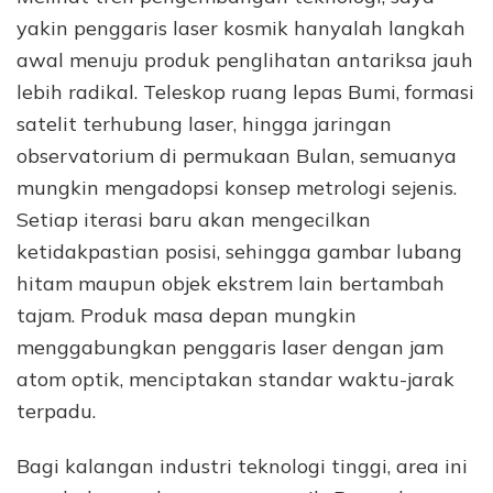
yakin penggaris laser kosmik hanyalah langkah
awal menuju produk penglihatan antariksa jauh
lebih radikal. Teleskop ruang lepas Bumi, formasi
satelit terhubung laser, hingga jaringan
observatorium di permukaan Bulan, semuanya
mungkin mengadopsi konsep metrologi sejenis.
Setiap iterasi baru akan mengecilkan
ketidakpastian posisi, sehingga gambar lubang
hitam maupun objek ekstrem lain bertambah
tajam. Produk masa depan mungkin
menggabungkan penggaris laser dengan jam
atom optik, menciptakan standar waktu-jarak
terpadu.
Bagi kalangan industri teknologi tinggi, area ini