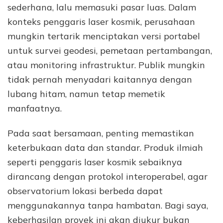
sederhana, lalu memasuki pasar luas. Dalam
konteks penggaris laser kosmik, perusahaan
mungkin tertarik menciptakan versi portabel
untuk survei geodesi, pemetaan pertambangan,
atau monitoring infrastruktur. Publik mungkin
tidak pernah menyadari kaitannya dengan
lubang hitam, namun tetap memetik
manfaatnya.
Pada saat bersamaan, penting memastikan
keterbukaan data dan standar. Produk ilmiah
seperti penggaris laser kosmik sebaiknya
dirancang dengan protokol interoperabel, agar
observatorium lokasi berbeda dapat
menggunakannya tanpa hambatan. Bagi saya,
keberhasilan proyek ini akan diukur bukan