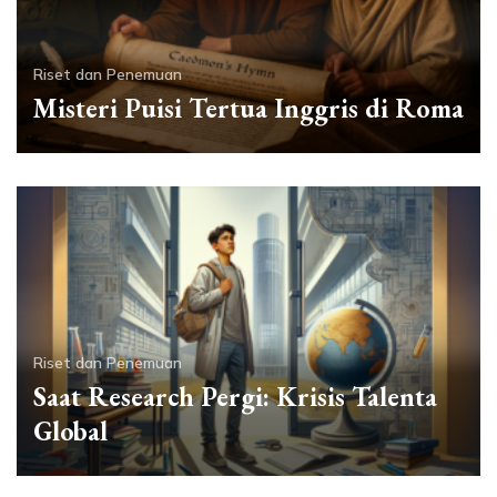
Riset dan Penemuan
Misteri Puisi Tertua Inggris di Roma
Riset dan Penemuan
Saat Research Pergi: Krisis Talenta
Global