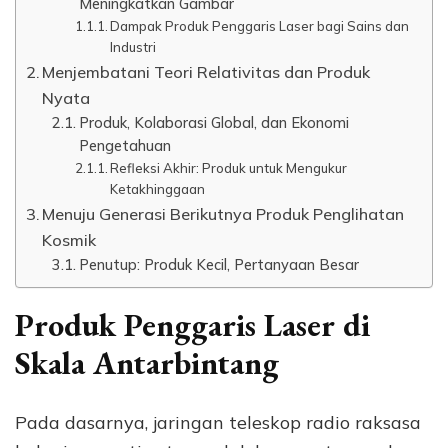
Meningkatkan Gambar
Dampak Produk Penggaris Laser bagi Sains dan
Industri
Menjembatani Teori Relativitas dan Produk
Nyata
Produk, Kolaborasi Global, dan Ekonomi
Pengetahuan
Refleksi Akhir: Produk untuk Mengukur
Ketakhinggaan
Menuju Generasi Berikutnya Produk Penglihatan
Kosmik
Penutup: Produk Kecil, Pertanyaan Besar
Produk Penggaris Laser di
Skala Antarbintang
Pada dasarnya, jaringan teleskop radio raksasa