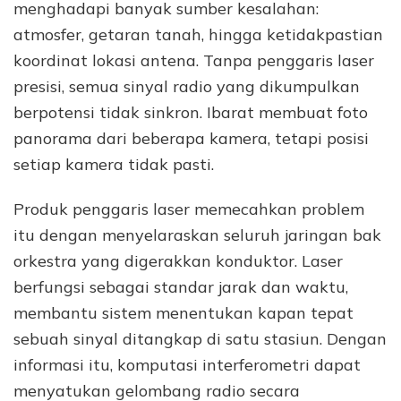
menghadapi banyak sumber kesalahan:
atmosfer, getaran tanah, hingga ketidakpastian
koordinat lokasi antena. Tanpa penggaris laser
presisi, semua sinyal radio yang dikumpulkan
berpotensi tidak sinkron. Ibarat membuat foto
panorama dari beberapa kamera, tetapi posisi
setiap kamera tidak pasti.
Produk penggaris laser memecahkan problem
itu dengan menyelaraskan seluruh jaringan bak
orkestra yang digerakkan konduktor. Laser
berfungsi sebagai standar jarak dan waktu,
membantu sistem menentukan kapan tepat
sebuah sinyal ditangkap di satu stasiun. Dengan
informasi itu, komputasi interferometri dapat
menyatukan gelombang radio secara