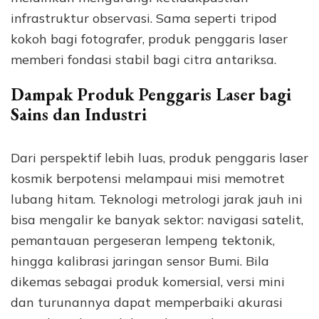
infrastruktur observasi. Sama seperti tripod
kokoh bagi fotografer, produk penggaris laser
memberi fondasi stabil bagi citra antariksa.
Dampak Produk Penggaris Laser bagi
Sains dan Industri
Dari perspektif lebih luas, produk penggaris laser
kosmik berpotensi melampaui misi memotret
lubang hitam. Teknologi metrologi jarak jauh ini
bisa mengalir ke banyak sektor: navigasi satelit,
pemantauan pergeseran lempeng tektonik,
hingga kalibrasi jaringan sensor Bumi. Bila
dikemas sebagai produk komersial, versi mini
dan turunannya dapat memperbaiki akurasi