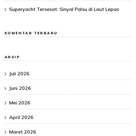
Superyacht Tersesat: Sinyal Palsu di Laut Lepas
KOMENTAR TERBARU
ARSIP
Juli 2026
Juni 2026
Mei 2026
April 2026
Maret 2026