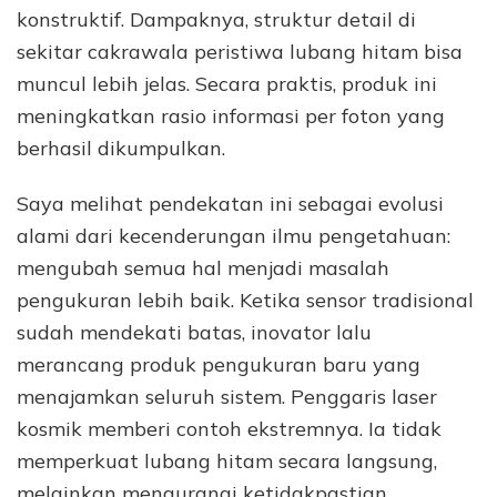
konstruktif. Dampaknya, struktur detail di
sekitar cakrawala peristiwa lubang hitam bisa
muncul lebih jelas. Secara praktis, produk ini
meningkatkan rasio informasi per foton yang
berhasil dikumpulkan.
Saya melihat pendekatan ini sebagai evolusi
alami dari kecenderungan ilmu pengetahuan:
mengubah semua hal menjadi masalah
pengukuran lebih baik. Ketika sensor tradisional
sudah mendekati batas, inovator lalu
merancang produk pengukuran baru yang
menajamkan seluruh sistem. Penggaris laser
kosmik memberi contoh ekstremnya. Ia tidak
memperkuat lubang hitam secara langsung,
melainkan mengurangi ketidakpastian