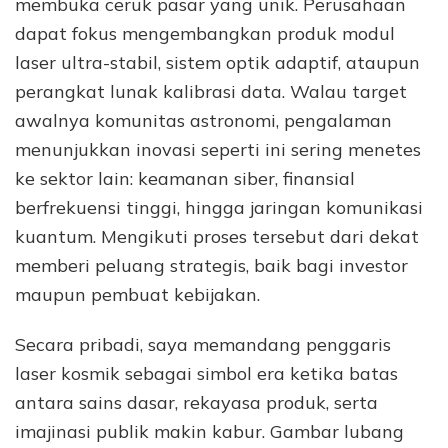
membuka ceruk pasar yang unik. Perusahaan
dapat fokus mengembangkan produk modul
laser ultra-stabil, sistem optik adaptif, ataupun
perangkat lunak kalibrasi data. Walau target
awalnya komunitas astronomi, pengalaman
menunjukkan inovasi seperti ini sering menetes
ke sektor lain: keamanan siber, finansial
berfrekuensi tinggi, hingga jaringan komunikasi
kuantum. Mengikuti proses tersebut dari dekat
memberi peluang strategis, baik bagi investor
maupun pembuat kebijakan.
Secara pribadi, saya memandang penggaris
laser kosmik sebagai simbol era ketika batas
antara sains dasar, rekayasa produk, serta
imajinasi publik makin kabur. Gambar lubang