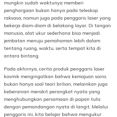
mungkin sudah waktunya memberi
penghargaan bukan hanya pada teleskop
raksasa, namun juga pada penggaris laser yang
bekerja diam-diam di belakang layar. Di tangan
manusia, alat ukur sederhana bisa menjadi
jembatan menuju pemahaman lebih dalam
tentang ruang, waktu, serta tempat kita di
antara bintang.
Pada akhirnya, cerita produk penggaris laser
kosmik mengingatkan bahwa kemajuan sains
bukan hanya soal teori brilian, melainkan juga
keberanian merakit perangkat nyata yang
menghubungkan persamaan di papan tulis
dengan pemandangan nyata di langit. Melalui
penggaris ini, kita belajar bahwa mengukur