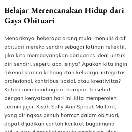
Belajar Merencanakan Hidup dari
Gaya Obituari
Menariknya, beberapa orang mulai menulis draf
obituari mereka sendiri sebagai latihan reflektif.
Jika kita membayangkan obituaries ideal untuk
diri sendiri, seperti apa isinya? Apakah kita ingin
dikenal karena kehangatan keluarga, integritas
profesional, kontribusi sosial, atau kreativitas?
Ketika membandingkan harapan tersebut
dengan kenyataan hari ini, kita memperoleh
cermin jujur. Kisah Sally Ann Sprout Mallard,
yang diringkas penuh hormat dalam obituari,
dapat dijadikan contoh konkret bagaimana