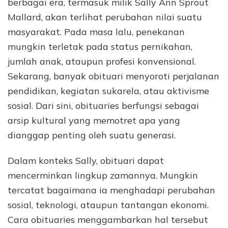
berbagai era, termasuk milik Sally Ann Sprout
Mallard, akan terlihat perubahan nilai suatu
masyarakat. Pada masa lalu, penekanan
mungkin terletak pada status pernikahan,
jumlah anak, ataupun profesi konvensional.
Sekarang, banyak obituari menyoroti perjalanan
pendidikan, kegiatan sukarela, atau aktivisme
sosial. Dari sini, obituaries berfungsi sebagai
arsip kultural yang memotret apa yang
dianggap penting oleh suatu generasi.
Dalam konteks Sally, obituari dapat
mencerminkan lingkup zamannya. Mungkin
tercatat bagaimana ia menghadapi perubahan
sosial, teknologi, ataupun tantangan ekonomi.
Cara obituaries menggambarkan hal tersebut