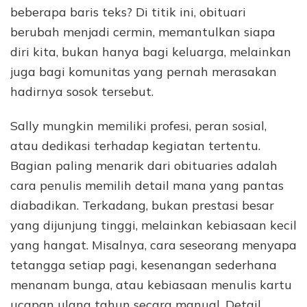
beberapa baris teks? Di titik ini, obituari
berubah menjadi cermin, memantulkan siapa
diri kita, bukan hanya bagi keluarga, melainkan
juga bagi komunitas yang pernah merasakan
hadirnya sosok tersebut.
Sally mungkin memiliki profesi, peran sosial,
atau dedikasi terhadap kegiatan tertentu.
Bagian paling menarik dari obituaries adalah
cara penulis memilih detail mana yang pantas
diabadikan. Terkadang, bukan prestasi besar
yang dijunjung tinggi, melainkan kebiasaan kecil
yang hangat. Misalnya, cara seseorang menyapa
tetangga setiap pagi, kesenangan sederhana
menanam bunga, atau kebiasaan menulis kartu
ucapan ulang tahun secara manual. Detail