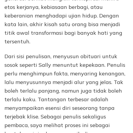
etos kerjanya, kebiasaan berbagi, atau
keberanian menghadapi ujian hidup. Dengan
kata lain, akhir kisah satu orang bisa menjadi
titik awal transformasi bagi banyak hati yang
tersentuh.
Dari sisi penulisan, menyusun obituari untuk
sosok seperti Sally menuntut kepekaan. Penulis
perlu menghimpun fakta, menyaring kenangan,
lalu menyusunnya menjadi alur yang jelas. Tak
boleh terlalu panjang, namun juga tidak boleh
terlalu kaku. Tantangan terbesar adalah
menyampaikan esensi diri seseorang tanpa
terjebak klise. Sebagai penulis sekaligus
pembaca, saya melihat proses ini sebagai