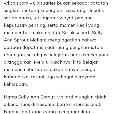
wkcols.com
– Obituaries bukan sekadar catatan
singkat tentang kepergian seseorang. Di balik
setiap nama, tersimpan riwayat panjang,
keputusan penting, serta momen kecil yang
membentuk makna hidup. Sosok seperti Sally
Ann Sprout Mallard mengingatkan bahwa
obituari dapat menjadi ruang penghormatan,
renungan, sekaligus pelajaran bagi mereka yang
ditinggalkan. Melalui kisahnya, kita belajar
membaca obituaries bukan hanya sebagai
kabar duka, tetapi juga sebagai perayaan
kehidupan.
Nama Sally Ann Sprout Mallard mungkin tidak
dikenal luas di headline berita internasional.
Namun, obituaries yang mengabadikan