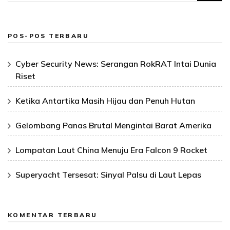
untuk:
POS-POS TERBARU
Cyber Security News: Serangan RokRAT Intai Dunia
Riset
Ketika Antartika Masih Hijau dan Penuh Hutan
Gelombang Panas Brutal Mengintai Barat Amerika
Lompatan Laut China Menuju Era Falcon 9 Rocket
Superyacht Tersesat: Sinyal Palsu di Laut Lepas
KOMENTAR TERBARU