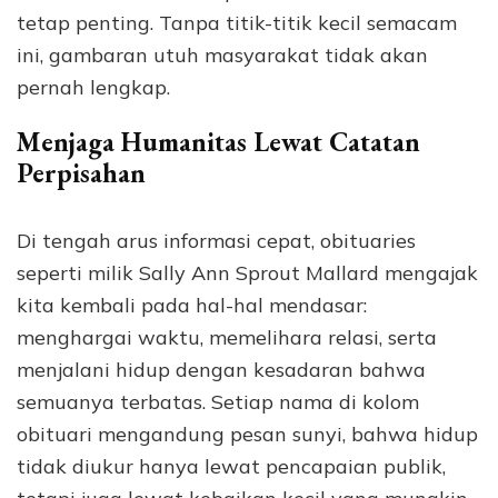
tetap penting. Tanpa titik-titik kecil semacam
ini, gambaran utuh masyarakat tidak akan
pernah lengkap.
Menjaga Humanitas Lewat Catatan
Perpisahan
Di tengah arus informasi cepat, obituaries
seperti milik Sally Ann Sprout Mallard mengajak
kita kembali pada hal-hal mendasar:
menghargai waktu, memelihara relasi, serta
menjalani hidup dengan kesadaran bahwa
semuanya terbatas. Setiap nama di kolom
obituari mengandung pesan sunyi, bahwa hidup
tidak diukur hanya lewat pencapaian publik,