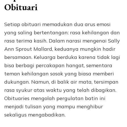
Obituari
Setiap obituari memadukan dua arus emosi
yang saling bertentangan: rasa kehilangan dan
rasa terima kasih. Dalam narasi mengenai Sally
Ann Sprout Mallard, keduanya mungkin hadir
bersamaan. Keluarga berduka karena tidak lagi
bisa berbagi percakapan hangat, sementara
teman kehilangan sosok yang biasa memberi
dukungan. Namun, di balik air mata, tersimpan
rasa syukur atas waktu yang telah dibagikan.
Obituaries mengolah pergulatan batin ini
menjadi tulisan yang mampu menghibur
sekaligus mengabadikan.