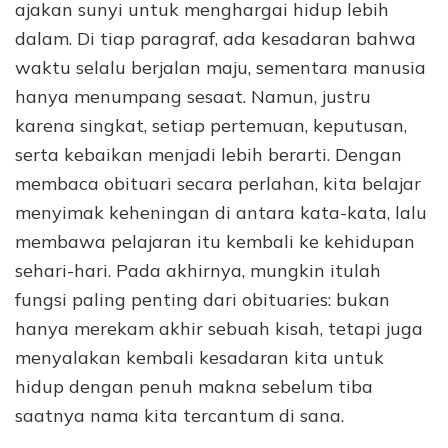
ajakan sunyi untuk menghargai hidup lebih
dalam. Di tiap paragraf, ada kesadaran bahwa
waktu selalu berjalan maju, sementara manusia
hanya menumpang sesaat. Namun, justru
karena singkat, setiap pertemuan, keputusan,
serta kebaikan menjadi lebih berarti. Dengan
membaca obituari secara perlahan, kita belajar
menyimak keheningan di antara kata-kata, lalu
membawa pelajaran itu kembali ke kehidupan
sehari-hari. Pada akhirnya, mungkin itulah
fungsi paling penting dari obituaries: bukan
hanya merekam akhir sebuah kisah, tetapi juga
menyalakan kembali kesadaran kita untuk
hidup dengan penuh makna sebelum tiba
saatnya nama kita tercantum di sana.