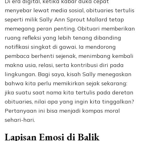
Di era digital, ketika kabar duka cepat
menyebar lewat media sosial, obituaries tertulis
seperti milik Sally Ann Sprout Mallard tetap
memegang peran penting. Obituari memberikan
ruang refleksi yang lebih tenang dibanding
notifikasi singkat di gawai. Ia mendorong
pembaca berhenti sejenak, menimbang kembali
makna usia, relasi, serta kontribusi diri pada
lingkungan. Bagi saya, kisah Sally menegaskan
bahwa kita perlu memikirkan sejak sekarang:
jika suatu saat nama kita tertulis pada deretan
obituaries, nilai apa yang ingin kita tinggalkan?
Pertanyaan ini bisa menjadi kompas moral
sehari-hari.
Lapisan Emosi di Balik