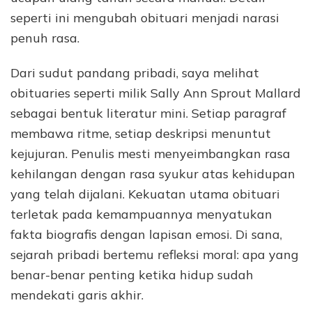
seperti ini mengubah obituari menjadi narasi
penuh rasa.
Dari sudut pandang pribadi, saya melihat
obituaries seperti milik Sally Ann Sprout Mallard
sebagai bentuk literatur mini. Setiap paragraf
membawa ritme, setiap deskripsi menuntut
kejujuran. Penulis mesti menyeimbangkan rasa
kehilangan dengan rasa syukur atas kehidupan
yang telah dijalani. Kekuatan utama obituari
terletak pada kemampuannya menyatukan
fakta biografis dengan lapisan emosi. Di sana,
sejarah pribadi bertemu refleksi moral: apa yang
benar-benar penting ketika hidup sudah
mendekati garis akhir.