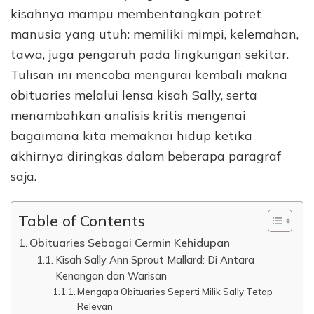
kisahnya mampu membentangkan potret
manusia yang utuh: memiliki mimpi, kelemahan,
tawa, juga pengaruh pada lingkungan sekitar.
Tulisan ini mencoba mengurai kembali makna
obituaries melalui lensa kisah Sally, serta
menambahkan analisis kritis mengenai
bagaimana kita memaknai hidup ketika
akhirnya diringkas dalam beberapa paragraf
saja.
Table of Contents
Obituaries Sebagai Cermin Kehidupan
Kisah Sally Ann Sprout Mallard: Di Antara
Kenangan dan Warisan
Mengapa Obituaries Seperti Milik Sally Tetap
Relevan