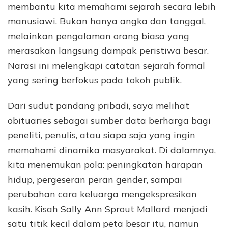
membantu kita memahami sejarah secara lebih
manusiawi. Bukan hanya angka dan tanggal,
melainkan pengalaman orang biasa yang
merasakan langsung dampak peristiwa besar.
Narasi ini melengkapi catatan sejarah formal
yang sering berfokus pada tokoh publik.
Dari sudut pandang pribadi, saya melihat
obituaries sebagai sumber data berharga bagi
peneliti, penulis, atau siapa saja yang ingin
memahami dinamika masyarakat. Di dalamnya,
kita menemukan pola: peningkatan harapan
hidup, pergeseran peran gender, sampai
perubahan cara keluarga mengekspresikan
kasih. Kisah Sally Ann Sprout Mallard menjadi
satu titik kecil dalam peta besar itu, namun