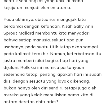
bentuk seni ringkas yang unik, di mana
kejujuran menjadi elemen utama.
Pada akhirnya, obituaries mengajak kita
berdamai dengan kefanaan. Kisah Sally Ann
Sprout Mallard membantu kita menyadari
bahwa setiap manusia, sekuat apa pun
usahanya, pada suatu titik tetap akan sampai
pada kalimat terakhir. Namun, keterbatasan itu
justru memberi nilai bagi setiap hari yang
dijalani. Refleksi ini memicu pertanyaan
sederhana tetapi penting: apakah hari ini sudah
diisi dengan sesuatu yang layak dikenang,
bukan hanya oleh diri sendiri, tetapi juga oleh
mereka yang kelak menuliskan nama kita di
antara deretan obituaries?