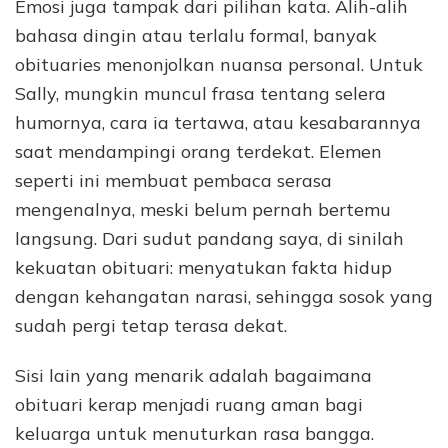
Emosi juga tampak dari pilihan kata. Alih-alih
bahasa dingin atau terlalu formal, banyak
obituaries menonjolkan nuansa personal. Untuk
Sally, mungkin muncul frasa tentang selera
humornya, cara ia tertawa, atau kesabarannya
saat mendampingi orang terdekat. Elemen
seperti ini membuat pembaca serasa
mengenalnya, meski belum pernah bertemu
langsung. Dari sudut pandang saya, di sinilah
kekuatan obituari: menyatukan fakta hidup
dengan kehangatan narasi, sehingga sosok yang
sudah pergi tetap terasa dekat.
Sisi lain yang menarik adalah bagaimana
obituari kerap menjadi ruang aman bagi
keluarga untuk menuturkan rasa bangga.