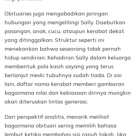
Obituaries juga mengabadikan jaringan
hubungan yang mengelilingi Sally. Disebutkan
pasangan, anak, cucu, ataupun kerabat dekat
yang ditinggalkan. Struktur seperti ini
menekankan bahwa seseorang tidak pernah
hidup sendirian. Kehadiran Sally dalam keluarga
membentuk pola kasih sayang yang terus
berlanjut meski tubuhnya sudah tiada. Di sisi
lain, daftar nama kerabat memberi gambaran
bagaimana nilai dan kebiasaan dirinya mungkin
akan diteruskan lintas generasi.
Dari perspektif analitis, menarik melihat
bagaimana obituari sering memilih bahasa
lembut ketika membahas sisi rapuh tokoh. Jika