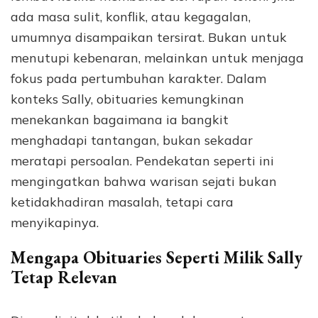
ada masa sulit, konflik, atau kegagalan,
umumnya disampaikan tersirat. Bukan untuk
menutupi kebenaran, melainkan untuk menjaga
fokus pada pertumbuhan karakter. Dalam
konteks Sally, obituaries kemungkinan
menekankan bagaimana ia bangkit
menghadapi tantangan, bukan sekadar
meratapi persoalan. Pendekatan seperti ini
mengingatkan bahwa warisan sejati bukan
ketidakhadiran masalah, tetapi cara
menyikapinya.
Mengapa Obituaries Seperti Milik Sally
Tetap Relevan