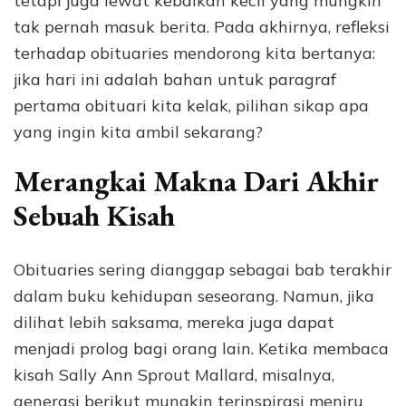
tetapi juga lewat kebaikan kecil yang mungkin
tak pernah masuk berita. Pada akhirnya, refleksi
terhadap obituaries mendorong kita bertanya:
jika hari ini adalah bahan untuk paragraf
pertama obituari kita kelak, pilihan sikap apa
yang ingin kita ambil sekarang?
Merangkai Makna Dari Akhir
Sebuah Kisah
Obituaries sering dianggap sebagai bab terakhir
dalam buku kehidupan seseorang. Namun, jika
dilihat lebih saksama, mereka juga dapat
menjadi prolog bagi orang lain. Ketika membaca
kisah Sally Ann Sprout Mallard, misalnya,
generasi berikut mungkin terinspirasi meniru