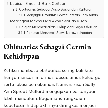
Lapisan Emosi di Balik Obituari
Obituaries Sebagai Arsip Sosial dan Kultural
Menjaga Humanitas Lewat Catatan Perpisahan
Merangkai Makna Dari Akhir Sebuah Kisah
Belajar Merencanakan Hidup dari Gaya Obituari
Penutup: Menyimak Sunyi, Merawat Ingatan
Obituaries Sebagai Cermin
Kehidupan
Ketika membaca obituaries, sering kali kita
hanya mencari informasi dasar: umur, keluarga,
serta lokasi pemakaman. Namun, kisah Sally
Ann Sprout Mallard mengajukan pertanyaan
lebih mendalam. Bagaimana rangkaian
keputusan hidup akhirnya diringkas menjadi