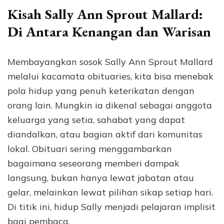
Kisah Sally Ann Sprout Mallard:
Di Antara Kenangan dan Warisan
Membayangkan sosok Sally Ann Sprout Mallard
melalui kacamata obituaries, kita bisa menebak
pola hidup yang penuh keterikatan dengan
orang lain. Mungkin ia dikenal sebagai anggota
keluarga yang setia, sahabat yang dapat
diandalkan, atau bagian aktif dari komunitas
lokal. Obituari sering menggambarkan
bagaimana seseorang memberi dampak
langsung, bukan hanya lewat jabatan atau
gelar, melainkan lewat pilihan sikap setiap hari.
Di titik ini, hidup Sally menjadi pelajaran implisit
bagi pembaca.