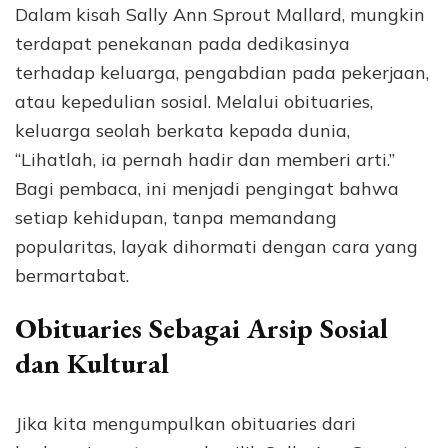
Dalam kisah Sally Ann Sprout Mallard, mungkin
terdapat penekanan pada dedikasinya
terhadap keluarga, pengabdian pada pekerjaan,
atau kepedulian sosial. Melalui obituaries,
keluarga seolah berkata kepada dunia,
“Lihatlah, ia pernah hadir dan memberi arti.”
Bagi pembaca, ini menjadi pengingat bahwa
setiap kehidupan, tanpa memandang
popularitas, layak dihormati dengan cara yang
bermartabat.
Obituaries Sebagai Arsip Sosial
dan Kultural
Jika kita mengumpulkan obituaries dari