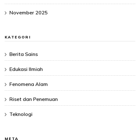
November 2025
KATEGORI
Berita Sains
Edukasi Ilmiah
Fenomena Alam
Riset dan Penemuan
Teknologi
META