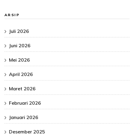
ARSIP
Juli 2026
Juni 2026
Mei 2026
April 2026
Maret 2026
Februari 2026
Januari 2026
Desember 2025