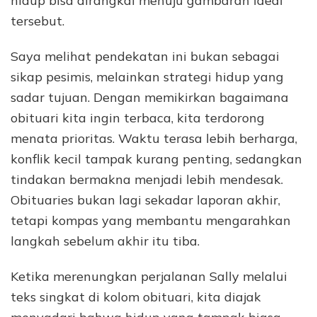
hidup bisa dirangkai menuju gambaran ideal
tersebut.
Saya melihat pendekatan ini bukan sebagai
sikap pesimis, melainkan strategi hidup yang
sadar tujuan. Dengan memikirkan bagaimana
obituari kita ingin terbaca, kita terdorong
menata prioritas. Waktu terasa lebih berharga,
konflik kecil tampak kurang penting, sedangkan
tindakan bermakna menjadi lebih mendesak.
Obituaries bukan lagi sekadar laporan akhir,
tetapi kompas yang membantu mengarahkan
langkah sebelum akhir itu tiba.
Ketika merenungkan perjalanan Sally melalui
teks singkat di kolom obituari, kita diajak