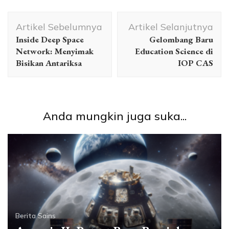
Navigasi
Artikel Sebelumnya
Artikel Selanjutnya
Artikel
Inside Deep Space
Gelombang Baru
Network: Menyimak
Education Science di
Bisikan Antariksa
IOP CAS
Anda mungkin juga suka...
Berita Sains