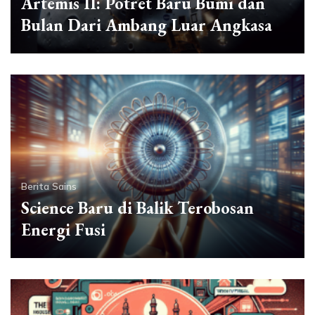
Artemis II: Potret Baru Bumi dan
Bulan Dari Ambang Luar Angkasa
Berita Sains
Science Baru di Balik Terobosan
Energi Fusi