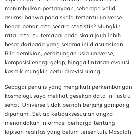
menimbulkan pertanyaan, seberapa valid
asumsi bahwa pada skala tertentu universe
benar-benar rata secara statistik? Mungkin
rata-rata itu tercapai pada skala jauh lebih
besar daripada yang selama ini diasumsikan.
Bila demikian, perhitungan usia universe,
komposisi energi gelap, hingga lintasan evolusi
kosmik mungkin perlu direvisi ulang.
Sebagai penulis yang mengikuti perkembangan
kosmologi, saya melihat gesekan data ini justru
sehat. Universe tidak pernah berjanji gampang
dipahami. Setiap ketidaksesuaian angka
menandakan informasi berharga tentang
lapisan realitas yang belum tersentuh. Masalah