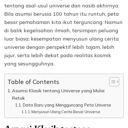
tentang asal-usul universe dan nasib akhirnya.
Bila asumsi berusia 100 tahun itu runtuh, peta
besar pemahaman kita ikut terguncang. Namun
di balik kegelisahan ilmiah, tersimpan peluang
luar biasa: kesempatan menyusun ulang cerita
universe dengan perspektif lebih tajam, lebih
jujur, serta lebih dekat pada realitas kosmik
yang sesungguhnya.
Table of Contents
Asumsi Klasik tentang Universe yang Mulai
Retak
Data Baru yang Mengguncang Peta Universe
Menyusun Ulang Cerita Besar Universe