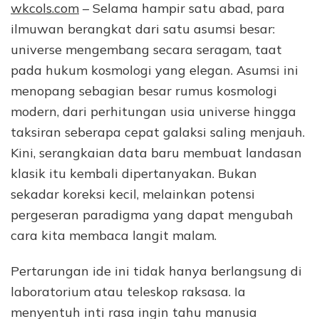
wkcols.com
– Selama hampir satu abad, para
ilmuwan berangkat dari satu asumsi besar:
universe mengembang secara seragam, taat
pada hukum kosmologi yang elegan. Asumsi ini
menopang sebagian besar rumus kosmologi
modern, dari perhitungan usia universe hingga
taksiran seberapa cepat galaksi saling menjauh.
Kini, serangkaian data baru membuat landasan
klasik itu kembali dipertanyakan. Bukan
sekadar koreksi kecil, melainkan potensi
pergeseran paradigma yang dapat mengubah
cara kita membaca langit malam.
Pertarungan ide ini tidak hanya berlangsung di
laboratorium atau teleskop raksasa. Ia
menyentuh inti rasa ingin tahu manusia