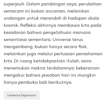
superjauh. Dalam pandangan saya, perubahan
semacam ini bukan ancaman, melainkan
undangan untuk merendah di hadapan skala
kosmik. Refleksi akhirnya membawa kita pada
kesadaran bahwa pengetahuan manusia
senantiasa sementara. Universe terus
mengembang, bukan hanya secara fisik,
melainkan juga melalui perluasan pemahaman
kita. Di ruang ketidakpastian itulah, sains
menemukan makna terdalamnya: keberanian
mengakui bahwa jawaban hari ini mungkin
hanya pembuka bab berikutnya.
Universe Expansion