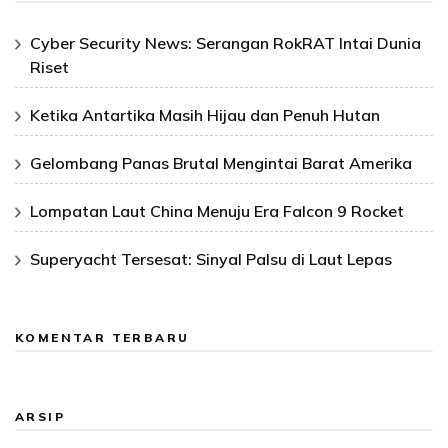
Cyber Security News: Serangan RokRAT Intai Dunia
Riset
Ketika Antartika Masih Hijau dan Penuh Hutan
Gelombang Panas Brutal Mengintai Barat Amerika
Lompatan Laut China Menuju Era Falcon 9 Rocket
Superyacht Tersesat: Sinyal Palsu di Laut Lepas
KOMENTAR TERBARU
ARSIP