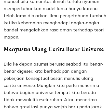
muncul bila komunitas ilmiah terlalu nyaman
mempertahankan model lama hanya karena
telah lama diajarkan. Ilmu pengetahuan tumbuh
ketika keberanian menghadapi angka-angka
bandel mengalahkan rasa aman terhadap teori
mapan.
Menyusun Ulang Cerita Besar Universe
Bila ke depan asumsi berusia seabad itu benar-
benar digeser, kita berhadapan dengan
pekerjaan konseptual besar: menulis ulang
cerita universe. Mungkin kita perlu menerima
bahwa bagian universe tempat kita berada
tidak mewakili keseluruhan. Atau menerima
bahwa gravitasi punya wajah baru pada jarak