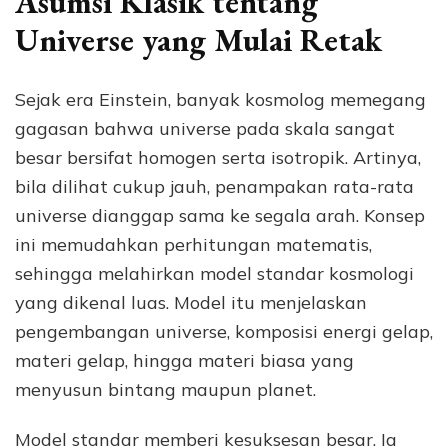
Asumsi Klasik tentang
Universe yang Mulai Retak
Sejak era Einstein, banyak kosmolog memegang
gagasan bahwa universe pada skala sangat
besar bersifat homogen serta isotropik. Artinya,
bila dilihat cukup jauh, penampakan rata-rata
universe dianggap sama ke segala arah. Konsep
ini memudahkan perhitungan matematis,
sehingga melahirkan model standar kosmologi
yang dikenal luas. Model itu menjelaskan
pengembangan universe, komposisi energi gelap,
materi gelap, hingga materi biasa yang
menyusun bintang maupun planet.
Model standar memberi kesuksesan besar. Ia