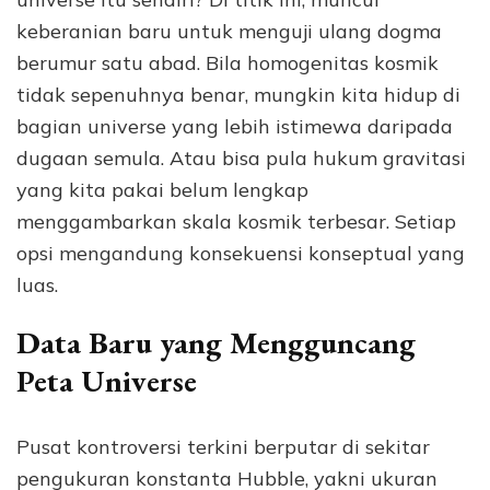
keberanian baru untuk menguji ulang dogma
berumur satu abad. Bila homogenitas kosmik
tidak sepenuhnya benar, mungkin kita hidup di
bagian universe yang lebih istimewa daripada
dugaan semula. Atau bisa pula hukum gravitasi
yang kita pakai belum lengkap
menggambarkan skala kosmik terbesar. Setiap
opsi mengandung konsekuensi konseptual yang
luas.
Data Baru yang Mengguncang
Peta Universe
Pusat kontroversi terkini berputar di sekitar
pengukuran konstanta Hubble, yakni ukuran