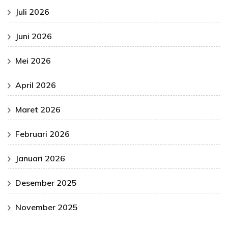
Juli 2026
Juni 2026
Mei 2026
April 2026
Maret 2026
Februari 2026
Januari 2026
Desember 2025
November 2025