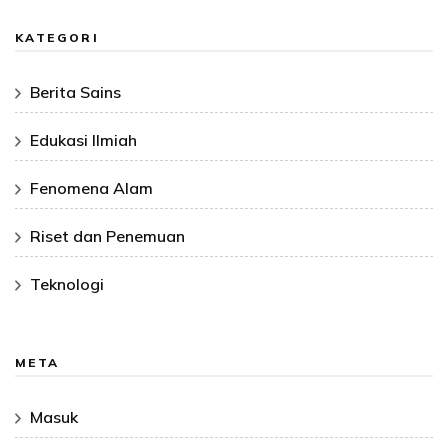
KATEGORI
Berita Sains
Edukasi Ilmiah
Fenomena Alam
Riset dan Penemuan
Teknologi
META
Masuk