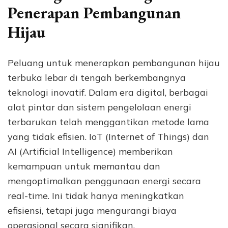
Penerapan Pembangunan
Hijau
Peluang untuk menerapkan pembangunan hijau
terbuka lebar di tengah berkembangnya
teknologi inovatif. Dalam era digital, berbagai
alat pintar dan sistem pengelolaan energi
terbarukan telah menggantikan metode lama
yang tidak efisien. IoT (Internet of Things) dan
AI (Artificial Intelligence) memberikan
kemampuan untuk memantau dan
mengoptimalkan penggunaan energi secara
real-time. Ini tidak hanya meningkatkan
efisiensi, tetapi juga mengurangi biaya
operasional secara signifikan.