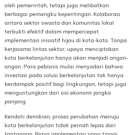
oleh pemerintah, tetapi juga melibatkan
berbagai pemangku kepentingan. Kolaborasi
antara sektor swasta dan komunitas lokal
terbukti efektif dalam mempercepat
implementasi inisiatif hijau di kota-kota. Tanpa
kerjasama lintas sektor, upaya menciptakan
kota berkelanjutan hanya akan menjadi angan-
angan. Para pebisnis mulai menyadari bahwa
investasi pada solusi berkelanjutan tak hanya
berdampak positif bagi lingkungan, tetapi juga
menguntungkan dari sisi ekonomi jangka
panjang.
Kendati demikian, proses perubahan menuju
kota berkelanjutan tidak pernah lepas dari
tantangan. Biaya implementasi yang tinggi,