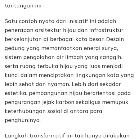
tantangan ini.
Satu contoh nyata dari inisiatif ini adalah
penerapan arsitektur hijau dan infrastruktur
berkelanjutan di berbagai kota besar. Desain
gedung yang memanfaatkan energi surya,
sistem pengolahan air limbah yang canggih,
serta ruang terbuka hijau yang luas menjadi
kunci dalam menciptakan lingkungan kota yang
lebih sehat dan nyaman. Lebih dari sekadar
estetika, pembangunan hijau berorientasi pada
pengurangan jejak karbon sekaligus memupuk
keterhubungan sosial di antara para
penghuninya.
Langkah transformatif ini tak hanya dilakukan