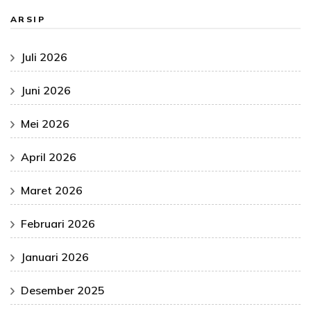
ARSIP
Juli 2026
Juni 2026
Mei 2026
April 2026
Maret 2026
Februari 2026
Januari 2026
Desember 2025