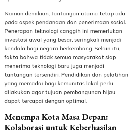
Namun demikian, tantangan utama tetap ada
pada aspek pendanaan dan penerimaan sosial.
Penerapan teknologi canggih ini memerlukan
investasi awal yang besar, seringkali menjadi
kendala bagi negara berkembang. Selain itu,
fakta bahwa tidak semua masyarakat siap
menerima teknologi baru juga menjadi
tantangan tersendiri. Pendidikan dan pelatihan
yang memadai bagi komunitas lokal perlu
dilakukan agar tujuan pembangunan hijau
dapat tercapai dengan optimal.
Menempa Kota Masa Depan:
Kolaborasi untuk Keberhasilan