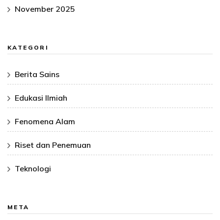
November 2025
KATEGORI
Berita Sains
Edukasi Ilmiah
Fenomena Alam
Riset dan Penemuan
Teknologi
META