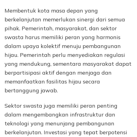
Membentuk kota masa depan yang
berkelanjutan memerlukan sinergi dari semua
pihak. Pemerintah, masyarakat, dan sektor
swasta harus memiliki peran yang harmonis
dalam upaya kolektif menuju pembangunan
hijau. Pemerintah perlu menyediakan regulasi
yang mendukung, sementara masyarakat dapat
berpartisipasi aktif dengan menjaga dan
memanfaatkan fasilitas hijau secara
bertanggung jawab.
Sektor swasta juga memiliki peran penting
dalam mengembangkan infrastruktur dan
teknologi yang menunjang pembangunan
berkelanjutan. Investasi yang tepat berpotensi