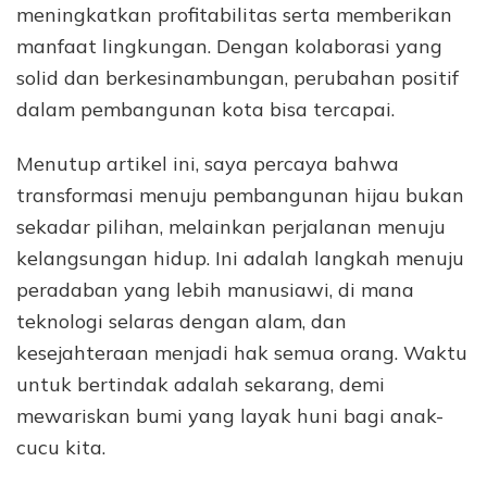
meningkatkan profitabilitas serta memberikan
manfaat lingkungan. Dengan kolaborasi yang
solid dan berkesinambungan, perubahan positif
dalam pembangunan kota bisa tercapai.
Menutup artikel ini, saya percaya bahwa
transformasi menuju pembangunan hijau bukan
sekadar pilihan, melainkan perjalanan menuju
kelangsungan hidup. Ini adalah langkah menuju
peradaban yang lebih manusiawi, di mana
teknologi selaras dengan alam, dan
kesejahteraan menjadi hak semua orang. Waktu
untuk bertindak adalah sekarang, demi
mewariskan bumi yang layak huni bagi anak-
cucu kita.