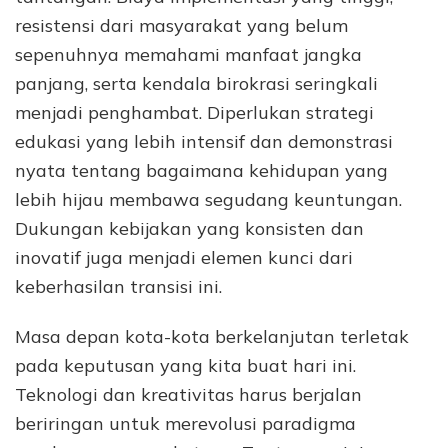
resistensi dari masyarakat yang belum
sepenuhnya memahami manfaat jangka
panjang, serta kendala birokrasi seringkali
menjadi penghambat. Diperlukan strategi
edukasi yang lebih intensif dan demonstrasi
nyata tentang bagaimana kehidupan yang
lebih hijau membawa segudang keuntungan.
Dukungan kebijakan yang konsisten dan
inovatif juga menjadi elemen kunci dari
keberhasilan transisi ini.
Masa depan kota-kota berkelanjutan terletak
pada keputusan yang kita buat hari ini.
Teknologi dan kreativitas harus berjalan
beriringan untuk merevolusi paradigma