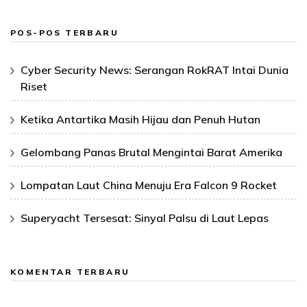
POS-POS TERBARU
Cyber Security News: Serangan RokRAT Intai Dunia
Riset
Ketika Antartika Masih Hijau dan Penuh Hutan
Gelombang Panas Brutal Mengintai Barat Amerika
Lompatan Laut China Menuju Era Falcon 9 Rocket
Superyacht Tersesat: Sinyal Palsu di Laut Lepas
KOMENTAR TERBARU