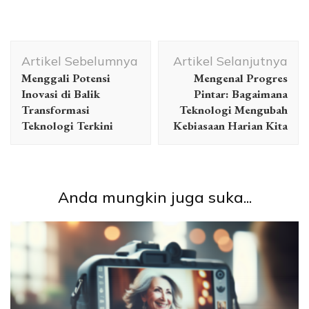
Navigasi
Artikel Sebelumnya
Artikel Selanjutnya
Artikel
Menggali Potensi
Mengenal Progres
Inovasi di Balik
Pintar: Bagaimana
Transformasi
Teknologi Mengubah
Teknologi Terkini
Kebiasaan Harian Kita
Anda mungkin juga suka...