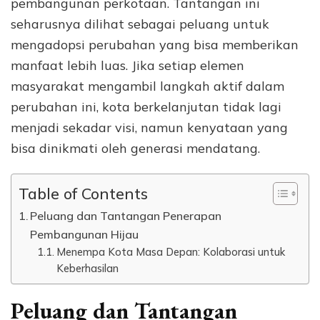
pembangunan perkotaan. Tantangan ini
seharusnya dilihat sebagai peluang untuk
mengadopsi perubahan yang bisa memberikan
manfaat lebih luas. Jika setiap elemen
masyarakat mengambil langkah aktif dalam
perubahan ini, kota berkelanjutan tidak lagi
menjadi sekadar visi, namun kenyataan yang
bisa dinikmati oleh generasi mendatang.
Table of Contents
Peluang dan Tantangan Penerapan
Pembangunan Hijau
Menempa Kota Masa Depan: Kolaborasi untuk
Keberhasilan
Peluang dan Tantangan