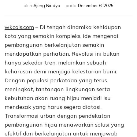
oleh
Ajeng Nindya
pada
Desember 6, 2025
wkcols.com
– Di tengah dinamika kehidupan
kota yang semakin kompleks, ide mengenai
pembangunan berkelanjutan semakin
mendapatkan perhatian. Revolusi ini bukan
hanya sekedar tren, melainkan sebuah
keharusan demi menjaga kelestarian bumi.
Dengan populasi perkotaan yang terus
meningkat, tantangan lingkungan serta
kebutuhan akan ruang hijau menjadi isu
mendesak yang harus segera diatasi.
Transformasi urban dengan pendekatan
pembangunan hijau menawarkan solusi yang
efektif dan berkelanjutan untuk menjawab