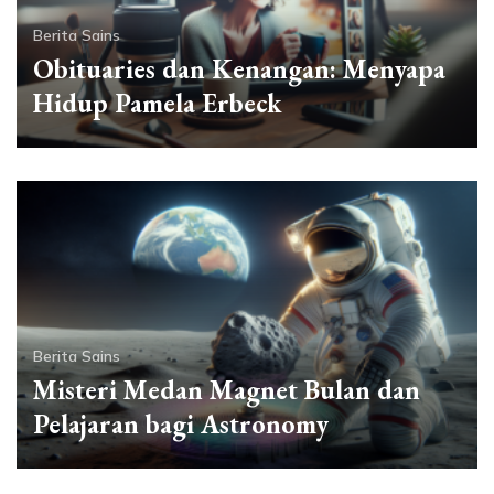
Berita Sains
Obituaries dan Kenangan: Menyapa
Hidup Pamela Erbeck
Berita Sains
Misteri Medan Magnet Bulan dan
Pelajaran bagi Astronomy