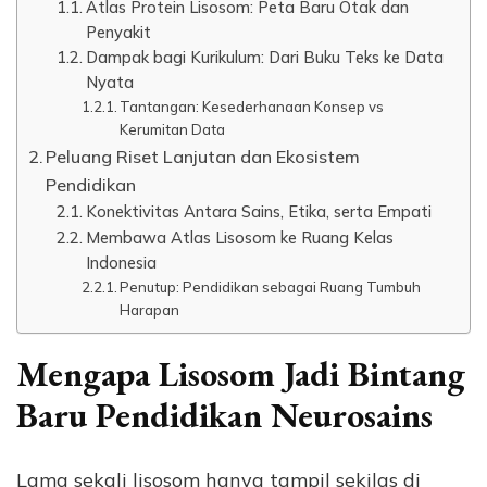
Atlas Protein Lisosom: Peta Baru Otak dan
Penyakit
Dampak bagi Kurikulum: Dari Buku Teks ke Data
Nyata
Tantangan: Kesederhanaan Konsep vs
Kerumitan Data
Peluang Riset Lanjutan dan Ekosistem
Pendidikan
Konektivitas Antara Sains, Etika, serta Empati
Membawa Atlas Lisosom ke Ruang Kelas
Indonesia
Penutup: Pendidikan sebagai Ruang Tumbuh
Harapan
Mengapa Lisosom Jadi Bintang
Baru Pendidikan Neurosains
Lama sekali lisosom hanya tampil sekilas di