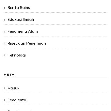
Berita Sains
Edukasi Ilmiah
Fenomena Alam
Riset dan Penemuan
Teknologi
META
Masuk
Feed entri