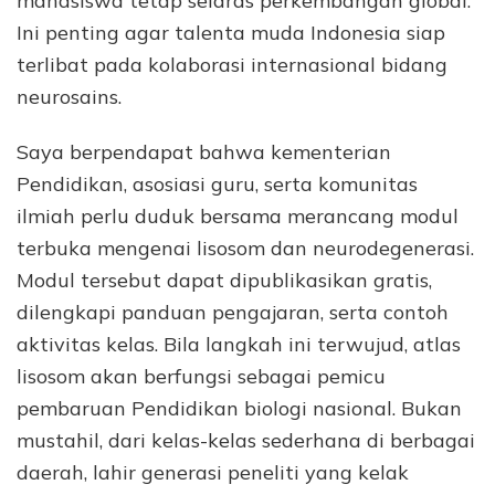
mahasiswa tetap selaras perkembangan global.
Ini penting agar talenta muda Indonesia siap
terlibat pada kolaborasi internasional bidang
neurosains.
Saya berpendapat bahwa kementerian
Pendidikan, asosiasi guru, serta komunitas
ilmiah perlu duduk bersama merancang modul
terbuka mengenai lisosom dan neurodegenerasi.
Modul tersebut dapat dipublikasikan gratis,
dilengkapi panduan pengajaran, serta contoh
aktivitas kelas. Bila langkah ini terwujud, atlas
lisosom akan berfungsi sebagai pemicu
pembaruan Pendidikan biologi nasional. Bukan
mustahil, dari kelas-kelas sederhana di berbagai
daerah, lahir generasi peneliti yang kelak