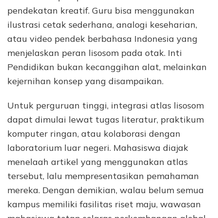
pendekatan kreatif. Guru bisa menggunakan
ilustrasi cetak sederhana, analogi keseharian,
atau video pendek berbahasa Indonesia yang
menjelaskan peran lisosom pada otak. Inti
Pendidikan bukan kecanggihan alat, melainkan
kejernihan konsep yang disampaikan.
Untuk perguruan tinggi, integrasi atlas lisosom
dapat dimulai lewat tugas literatur, praktikum
komputer ringan, atau kolaborasi dengan
laboratorium luar negeri. Mahasiswa diajak
menelaah artikel yang menggunakan atlas
tersebut, lalu mempresentasikan pemahaman
mereka. Dengan demikian, walau belum semua
kampus memiliki fasilitas riset maju, wawasan