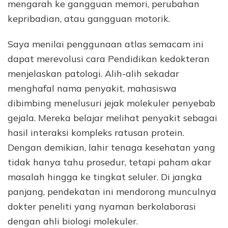
mengarah ke gangguan memori, perubahan
kepribadian, atau gangguan motorik.
Saya menilai penggunaan atlas semacam ini
dapat merevolusi cara Pendidikan kedokteran
menjelaskan patologi. Alih-alih sekadar
menghafal nama penyakit, mahasiswa
dibimbing menelusuri jejak molekuler penyebab
gejala. Mereka belajar melihat penyakit sebagai
hasil interaksi kompleks ratusan protein.
Dengan demikian, lahir tenaga kesehatan yang
tidak hanya tahu prosedur, tetapi paham akar
masalah hingga ke tingkat seluler. Di jangka
panjang, pendekatan ini mendorong munculnya
dokter peneliti yang nyaman berkolaborasi
dengan ahli biologi molekuler.