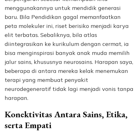
menggunakannya untuk mendidik generasi
baru. Bila Pendidikan gagal memanfaatkan
peta molekuler ini, riset berisiko menjadi karya
elit terbatas. Sebaliknya, bila atlas
diintegrasikan ke kurikulum dengan cermat, ia
bisa menginspirasi banyak anak muda memilih
jalur sains, khususnya neurosains. Harapan saya,
beberapa di antara mereka kelak menemukan
terapi yang membuat penyakit
neurodegeneratif tidak lagi menjadi vonis tanpa
harapan.
Konektivitas Antara Sains, Etika,
serta Empati