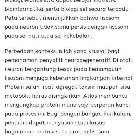
bioinformatika, serta biologi sel secara terpadu.
Peta tersebut menunjukkan bahwa lisosom
pada neuron tidak sama persis dengan lisosom
pada sel hati atau sel kekebalan.
Perbedaan konteks inilah yang krusial bagi
pemahaman penyakit neurodegeneratif. Di otak,
neuron bergantung besar pada kemampuan
lisosom menjaga kebersihan lingkungan internal.
Protein salah lipat, agregat toksik, maupun sisa
metabolit harus disingkirkan. Atlas membantu
mengungkap protein mana saja berperan kunci
pada proses ini. Bagi pengembangan kurikulum,
pendidik dapat menyusun studi kasus:
bagaimana mutasi satu protein lisosom