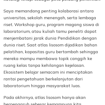
Saya memandang penting kolaborasi antara
universitas, sekolah menengah, serta lembaga
riset. Workshop guru, program magang siswa di
laboratorium, atau kuliah tamu peneliti dapat
menjembatani jarak dunia Pendidikan dengan
dunia riset. Saat atlas lisosom dijadikan bahan
pelatihan, kapasitas guru bertambah sehingga
mereka mampu membawa topik canggih ke
ruang kelas tanpa kehilangan kejelasan.
Ekosistem belajar semacam ini menciptakan
rantai pengetahuan berkelanjutan dari
laboratorium hingga masyarakat luas.
Pada akhirnya, atlas lisosom hanya akan
berpengaruh sebesar kemampuan kita