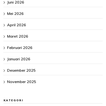
Juni 2026
Mei 2026
April 2026
Maret 2026
Februari 2026
Januari 2026
Desember 2025
November 2025
KATEGORI