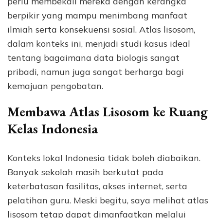
perlu membekali mereka dengan kerangka
berpikir yang mampu menimbang manfaat
ilmiah serta konsekuensi sosial. Atlas lisosom,
dalam konteks ini, menjadi studi kasus ideal
tentang bagaimana data biologis sangat
pribadi, namun juga sangat berharga bagi
kemajuan pengobatan.
Membawa Atlas Lisosom ke Ruang
Kelas Indonesia
Konteks lokal Indonesia tidak boleh diabaikan.
Banyak sekolah masih berkutat pada
keterbatasan fasilitas, akses internet, serta
pelatihan guru. Meski begitu, saya melihat atlas
lisosom tetap dapat dimanfaatkan melalui