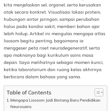
kita menjelaskan sel, organel, serta kerusakan
otak secara konkret. Visualisasi lokasi protein,
hubungan antar jaringan, sampai perubahan
halus pada kondisi sakit, memberi bahan ajar
lebih hidup. Artikel ini mengulas mengapa atlas
lisosom begitu penting, bagaimana ia
menggeser peta riset neurodegeneratif, serta
apa maknanya bagi kurikulum sains masa
depan. Saya melihatnya sebagai momen kunci,
ketika laboratorium dan ruang kelas akhirnya
berbicara dalam bahasa yang sama.
Table of Contents
Mengapa Lisosom Jadi Bintang Baru Pendidikan
Neurosains