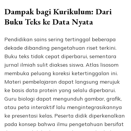
Dampak bagi Kurikulum: Dari
Buku Teks ke Data Nyata
Pendidikan sains sering tertinggal beberapa
dekade dibanding pengetahuan riset terkini.
Buku teks tidak cepat diperbarui, sementara
jurnal ilmiah sulit diakses siswa. Atlas lisosom
membuka peluang koreksi ketertinggalan ini.
Materi pembelajaran dapat langsung merujuk
ke basis data protein yang selalu diperbarui.
Guru biologi dapat mengunduh gambar, grafik,
atau peta interaktif lalu mengintegrasikannya
ke presentasi kelas. Peserta didik diperkenalkan
pada konsep bahwa ilmu pengetahuan bersifat