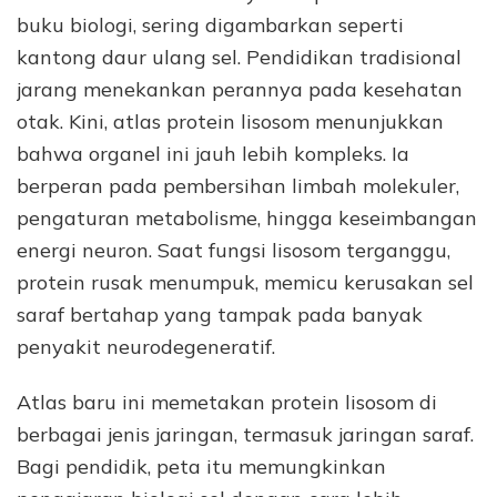
buku biologi, sering digambarkan seperti
kantong daur ulang sel. Pendidikan tradisional
jarang menekankan perannya pada kesehatan
otak. Kini, atlas protein lisosom menunjukkan
bahwa organel ini jauh lebih kompleks. Ia
berperan pada pembersihan limbah molekuler,
pengaturan metabolisme, hingga keseimbangan
energi neuron. Saat fungsi lisosom terganggu,
protein rusak menumpuk, memicu kerusakan sel
saraf bertahap yang tampak pada banyak
penyakit neurodegeneratif.
Atlas baru ini memetakan protein lisosom di
berbagai jenis jaringan, termasuk jaringan saraf.
Bagi pendidik, peta itu memungkinkan