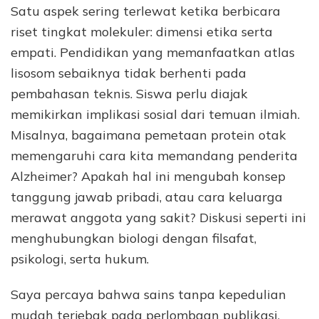
Satu aspek sering terlewat ketika berbicara
riset tingkat molekuler: dimensi etika serta
empati. Pendidikan yang memanfaatkan atlas
lisosom sebaiknya tidak berhenti pada
pembahasan teknis. Siswa perlu diajak
memikirkan implikasi sosial dari temuan ilmiah.
Misalnya, bagaimana pemetaan protein otak
memengaruhi cara kita memandang penderita
Alzheimer? Apakah hal ini mengubah konsep
tanggung jawab pribadi, atau cara keluarga
merawat anggota yang sakit? Diskusi seperti ini
menghubungkan biologi dengan filsafat,
psikologi, serta hukum.
Saya percaya bahwa sains tanpa kepedulian
mudah terjebak pada perlombaan publikasi.