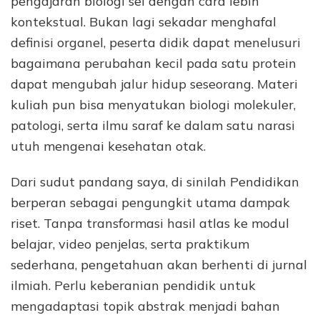
pengajaran biologi sel dengan cara lebih
kontekstual. Bukan lagi sekadar menghafal
definisi organel, peserta didik dapat menelusuri
bagaimana perubahan kecil pada satu protein
dapat mengubah jalur hidup seseorang. Materi
kuliah pun bisa menyatukan biologi molekuler,
patologi, serta ilmu saraf ke dalam satu narasi
utuh mengenai kesehatan otak.
Dari sudut pandang saya, di sinilah Pendidikan
berperan sebagai pengungkit utama dampak
riset. Tanpa transformasi hasil atlas ke modul
belajar, video penjelas, serta praktikum
sederhana, pengetahuan akan berhenti di jurnal
ilmiah. Perlu keberanian pendidik untuk
mengadaptasi topik abstrak menjadi bahan