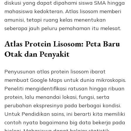
diskusi yang dapat dipahami siswa SMA hingga
mahasiswa kedokteran. Atlas lisosom memberi
amunisi, tetapi ruang kelas menentukan
seberapa jauh peluru pemahaman itu melesat.
Atlas Protein Lisosom: Peta Baru
Otak dan Penyakit
Penyusunan atlas protein lisosom ibarat
membuat Google Maps untuk dunia mikroskopis.
Peneliti mengidentifikasi ratusan hingga ribuan
protein, lalu menandai lokasi, fungsi, serta
perubahan ekspresinya pada berbagai kondisi.
Untuk Pendidikan sains, ini berarti kita memiliki
contoh nyata bagaimana big data bekerja pada
biologi. Mahasiswa dapat belajar statistik,