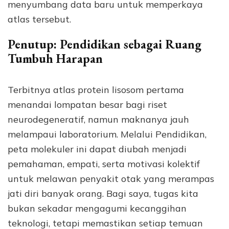
menyumbang data baru untuk memperkaya
atlas tersebut.
Penutup: Pendidikan sebagai Ruang
Tumbuh Harapan
Terbitnya atlas protein lisosom pertama
menandai lompatan besar bagi riset
neurodegeneratif, namun maknanya jauh
melampaui laboratorium. Melalui Pendidikan,
peta molekuler ini dapat diubah menjadi
pemahaman, empati, serta motivasi kolektif
untuk melawan penyakit otak yang merampas
jati diri banyak orang. Bagi saya, tugas kita
bukan sekadar mengagumi kecanggihan
teknologi, tetapi memastikan setiap temuan