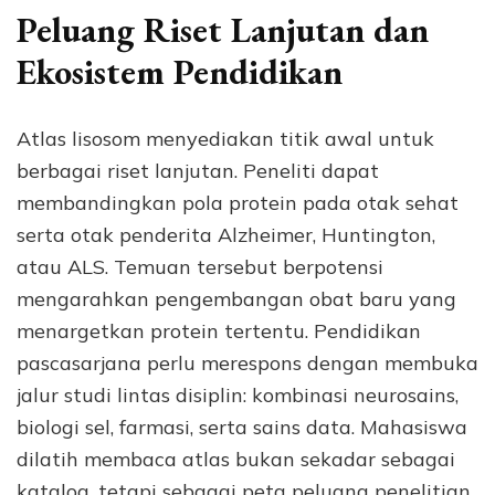
Peluang Riset Lanjutan dan
Ekosistem Pendidikan
Atlas lisosom menyediakan titik awal untuk
berbagai riset lanjutan. Peneliti dapat
membandingkan pola protein pada otak sehat
serta otak penderita Alzheimer, Huntington,
atau ALS. Temuan tersebut berpotensi
mengarahkan pengembangan obat baru yang
menargetkan protein tertentu. Pendidikan
pascasarjana perlu merespons dengan membuka
jalur studi lintas disiplin: kombinasi neurosains,
biologi sel, farmasi, serta sains data. Mahasiswa
dilatih membaca atlas bukan sekadar sebagai
katalog, tetapi sebagai peta peluang penelitian.