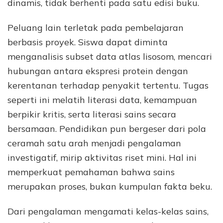
dinamis, tidak berhenti pada satu edisi buku.
Peluang lain terletak pada pembelajaran
berbasis proyek. Siswa dapat diminta
menganalisis subset data atlas lisosom, mencari
hubungan antara ekspresi protein dengan
kerentanan terhadap penyakit tertentu. Tugas
seperti ini melatih literasi data, kemampuan
berpikir kritis, serta literasi sains secara
bersamaan. Pendidikan pun bergeser dari pola
ceramah satu arah menjadi pengalaman
investigatif, mirip aktivitas riset mini. Hal ini
memperkuat pemahaman bahwa sains
merupakan proses, bukan kumpulan fakta beku.
Dari pengalaman mengamati kelas-kelas sains,