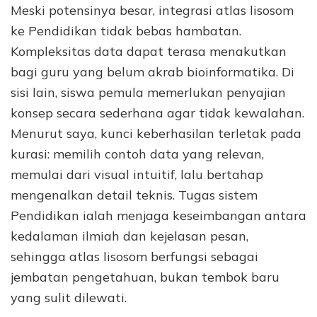
Meski potensinya besar, integrasi atlas lisosom
ke Pendidikan tidak bebas hambatan.
Kompleksitas data dapat terasa menakutkan
bagi guru yang belum akrab bioinformatika. Di
sisi lain, siswa pemula memerlukan penyajian
konsep secara sederhana agar tidak kewalahan.
Menurut saya, kunci keberhasilan terletak pada
kurasi: memilih contoh data yang relevan,
memulai dari visual intuitif, lalu bertahap
mengenalkan detail teknis. Tugas sistem
Pendidikan ialah menjaga keseimbangan antara
kedalaman ilmiah dan kejelasan pesan,
sehingga atlas lisosom berfungsi sebagai
jembatan pengetahuan, bukan tembok baru
yang sulit dilewati.