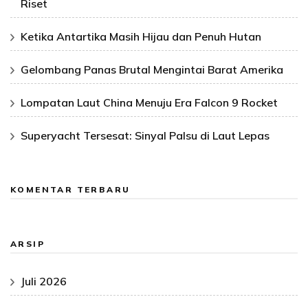
Riset
Ketika Antartika Masih Hijau dan Penuh Hutan
Gelombang Panas Brutal Mengintai Barat Amerika
Lompatan Laut China Menuju Era Falcon 9 Rocket
Superyacht Tersesat: Sinyal Palsu di Laut Lepas
KOMENTAR TERBARU
ARSIP
Juli 2026