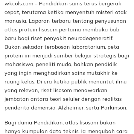
wkcols.com
– Pendidikan sains terus bergerak
cepat, terutama ketika menyentuh misteri otak
manusia. Laporan terbaru tentang penyusunan
atlas protein lisosom pertama membuka bab
baru bagi riset penyakit neurodegeneratif.
Bukan sekadar terobosan laboratorium, peta
protein ini menjadi sumber belajar strategis bagi
mahasiswa, peneliti muda, bahkan pendidik
yang ingin menghadirkan sains mutakhir ke
ruang kelas. Di era ketika publik menuntut ilmu
yang relevan, riset lisosom menawarkan
jembatan antara teori seluler dengan realitas
penderita demensia, Alzheimer, serta Parkinson.
Bagi dunia Pendidikan, atlas lisosom bukan
hanya kumpulan data teknis. Ia mengubah cara