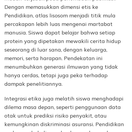
Dengan memasukkan dimensi etis ke
Pendidikan, atlas lisosom menjadi titik mula
percakapan lebih luas mengenai martabat
manusia. Siswa dapat belajar bahwa setiap
protein yang dipetakan mewakili cerita hidup
seseorang di luar sana, dengan keluarga,
memori, serta harapan. Pendekatan ini
menumbuhkan generasi ilmuwan yang tidak
hanya cerdas, tetapi juga peka terhadap
dampak penelitiannya.
Integrasi etika juga melatih siswa menghadapi
dilema masa depan, seperti penggunaan data
otak untuk prediksi risiko penyakit, atau
kemungkinan diskriminasi asuransi. Pendidikan