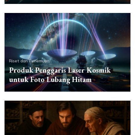
Riset dan Penemuan
Produk Penggaris Laser Kosmik
untuk Foto Lubang Hitam