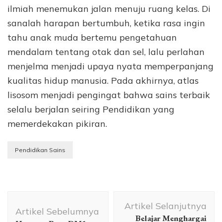
ilmiah menemukan jalan menuju ruang kelas. Di
sanalah harapan bertumbuh, ketika rasa ingin
tahu anak muda bertemu pengetahuan
mendalam tentang otak dan sel, lalu perlahan
menjelma menjadi upaya nyata memperpanjang
kualitas hidup manusia. Pada akhirnya, atlas
lisosom menjadi pengingat bahwa sains terbaik
selalu berjalan seiring Pendidikan yang
memerdekakan pikiran.
Pendidikan Sains
Navigasi
Artikel Selanjutnya
Artikel
Artikel Sebelumnya
Belajar Menghargai