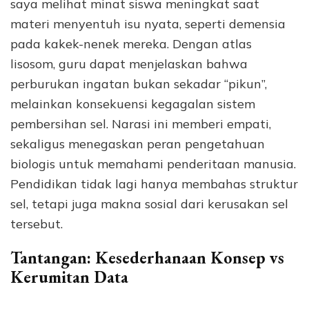
saya melihat minat siswa meningkat saat
materi menyentuh isu nyata, seperti demensia
pada kakek-nenek mereka. Dengan atlas
lisosom, guru dapat menjelaskan bahwa
perburukan ingatan bukan sekadar “pikun”,
melainkan konsekuensi kegagalan sistem
pembersihan sel. Narasi ini memberi empati,
sekaligus menegaskan peran pengetahuan
biologis untuk memahami penderitaan manusia.
Pendidikan tidak lagi hanya membahas struktur
sel, tetapi juga makna sosial dari kerusakan sel
tersebut.
Tantangan: Kesederhanaan Konsep vs
Kerumitan Data