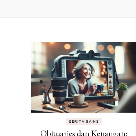
BERITA SAINS
Obituaries dan Kenangan: