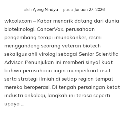
oleh
Ajeng Nindya
pada
Januari 27, 2026
wkcols.com – Kabar menarik datang dari dunia
bioteknologi. CancerVax, perusahaan
pengembang terapi imunokanker, resmi
menggandeng seorang veteran biotech
sekaligus ahli virologi sebagai Senior Scientific
Advisor. Penunjukan ini memberi sinyal kuat
bahwa perusahaan ingin memperkuat riset
serta strategi ilmiah di setiap region tempat
mereka beroperasi. Di tengah persaingan ketat
industri onkologi, langkah ini terasa seperti
upaya …